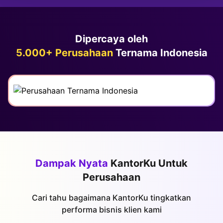
Dipercaya oleh
5.000+ Perusahaan
Ternama Indonesia
Dampak Nyata
KantorKu Untuk
Perusahaan
Cari tahu bagaimana KantorKu tingkatkan
performa bisnis klien kami