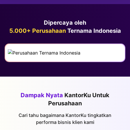
Dipercaya oleh
5.000+ Perusahaan
Ternama Indonesia
Dampak Nyata
KantorKu Untuk
Perusahaan
Cari tahu bagaimana KantorKu tingkatkan
performa bisnis klien kami