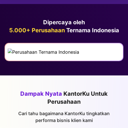
Dipercaya oleh
5.000+ Perusahaan
Ternama Indonesia
Dampak Nyata
KantorKu Untuk
Perusahaan
Cari tahu bagaimana KantorKu tingkatkan
performa bisnis klien kami