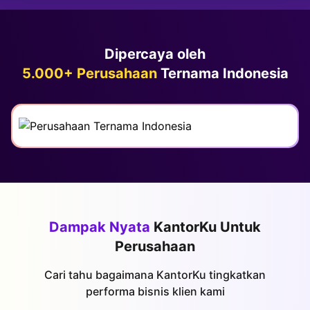
Dipercaya oleh
5.000+ Perusahaan
Ternama Indonesia
Dampak Nyata
KantorKu Untuk
Perusahaan
Cari tahu bagaimana KantorKu tingkatkan
performa bisnis klien kami