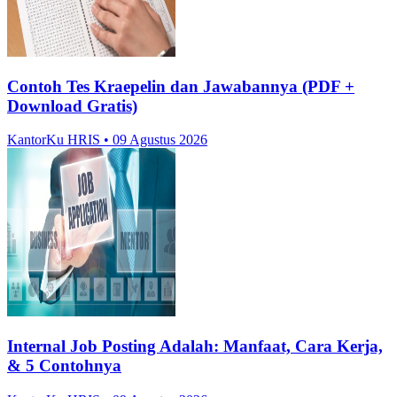
Contoh Tes Kraepelin dan Jawabannya (PDF +
Download Gratis)
KantorKu HRIS
• 09 Agustus 2026
Internal Job Posting Adalah: Manfaat, Cara Kerja,
& 5 Contohnya