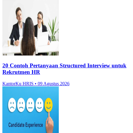
20 Contoh Pertanyaan Structured Interview untuk
Rekrutmen HR
KantorKu HRIS
• 09 Agustus 2026