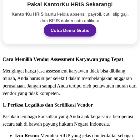
Pakai KantorKu HRIS Sekarang!
KantorKu HRIS
bantu kelola absensi, payroll, cuti, slip gaji,
dan BPJS dalam satu aplikasi.
Coba Demo Gratis
Cara Memilih Vendor Assessment Karyawan yang Tepat
Mengingat harga jasa assessment karyawan tidak bisa dibilang
murah, Anda harus super selektif dalam membelanjakan anggaran
perusahaan. Jangan sampai Anda tertipu oleh penawaran murah dari
vendor yang tidak kompeten.
1. Periksa Legalitas dan Sertifikasi Vendor
Pastikan lembaga konsultan yang Anda ajak kerja sama beroperasi
secara sah di bawah payung hukum Negara Indonesia.
Izin Resmi:
Memiliki SIUP yang jelas dan terdaftar sebagai