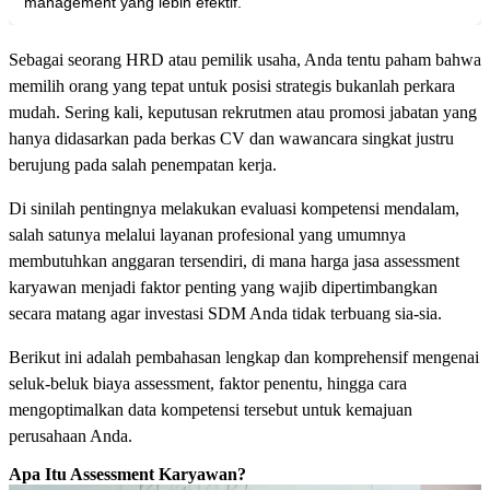
management yang lebih efektif.
Sebagai seorang HRD atau pemilik usaha, Anda tentu paham bahwa
memilih orang yang tepat untuk posisi strategis bukanlah perkara
mudah. Sering kali, keputusan rekrutmen atau promosi jabatan yang
hanya didasarkan pada berkas CV dan wawancara singkat justru
berujung pada salah penempatan kerja.
Di sinilah pentingnya melakukan evaluasi kompetensi mendalam,
salah satunya melalui layanan profesional yang umumnya
membutuhkan anggaran tersendiri, di mana harga jasa assessment
karyawan menjadi faktor penting yang wajib dipertimbangkan
secara matang agar investasi SDM Anda tidak terbuang sia-sia.
Berikut ini adalah pembahasan lengkap dan komprehensif mengenai
seluk-beluk biaya assessment, faktor penentu, hingga cara
mengoptimalkan data kompetensi tersebut untuk kemajuan
perusahaan Anda.
Apa Itu Assessment Karyawan?