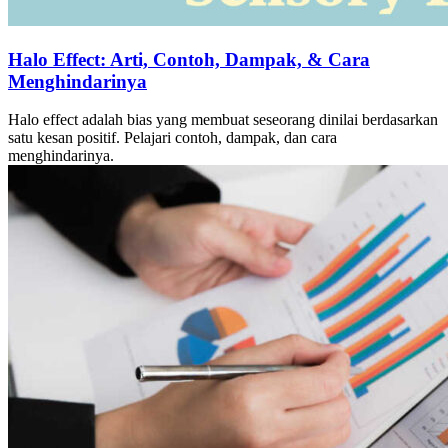
Halo Effect: Arti, Contoh, Dampak, & Cara
Menghindarinya
Halo effect adalah bias yang membuat seseorang dinilai berdasarkan
satu kesan positif. Pelajari contoh, dampak, dan cara
menghindarinya.