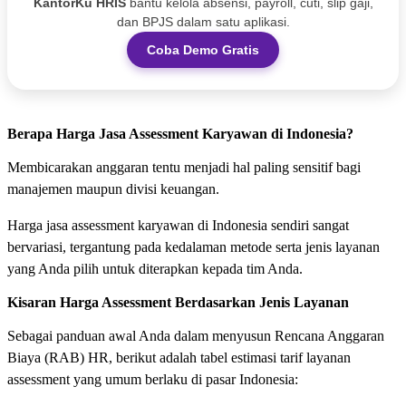
KantorKu HRIS
bantu kelola absensi, payroll, cuti, slip gaji,
dan BPJS dalam satu aplikasi.
Coba Demo Gratis
Berapa Harga Jasa Assessment Karyawan di Indonesia?
Membicarakan anggaran tentu menjadi hal paling sensitif bagi
manajemen maupun divisi keuangan.
Harga jasa assessment karyawan di Indonesia sendiri sangat
bervariasi, tergantung pada kedalaman metode serta jenis layanan
yang Anda pilih untuk diterapkan kepada tim Anda.
Kisaran Harga Assessment Berdasarkan Jenis Layanan
Sebagai panduan awal Anda dalam menyusun Rencana Anggaran
Biaya (RAB) HR, berikut adalah tabel estimasi tarif layanan
assessment yang umum berlaku di pasar Indonesia: