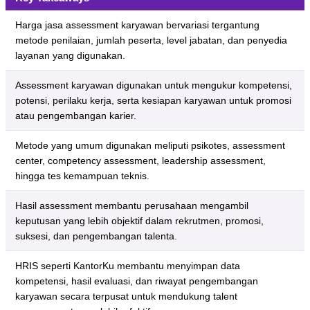
Harga jasa assessment karyawan bervariasi tergantung
metode penilaian, jumlah peserta, level jabatan, dan penyedia
layanan yang digunakan.
Assessment karyawan digunakan untuk mengukur kompetensi,
potensi, perilaku kerja, serta kesiapan karyawan untuk promosi
atau pengembangan karier.
Metode yang umum digunakan meliputi psikotes, assessment
center, competency assessment, leadership assessment,
hingga tes kemampuan teknis.
Hasil assessment membantu perusahaan mengambil
keputusan yang lebih objektif dalam rekrutmen, promosi,
suksesi, dan pengembangan talenta.
HRIS seperti KantorKu membantu menyimpan data
kompetensi, hasil evaluasi, dan riwayat pengembangan
karyawan secara terpusat untuk mendukung talent