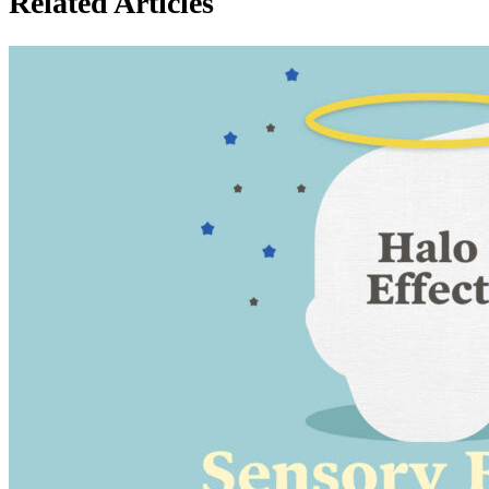
Related Articles