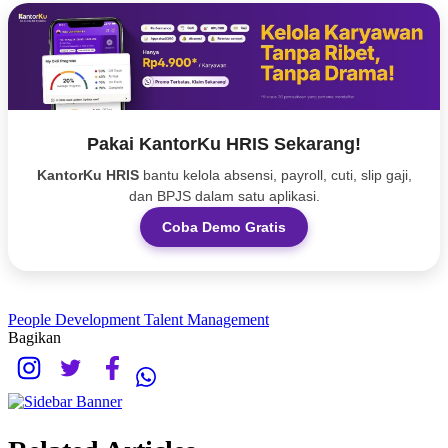
Pakai KantorKu HRIS Sekarang!
KantorKu HRIS
bantu kelola absensi, payroll, cuti, slip gaji,
dan BPJS dalam satu aplikasi.
Coba Demo Gratis
People Development
Talent Management
Bagikan