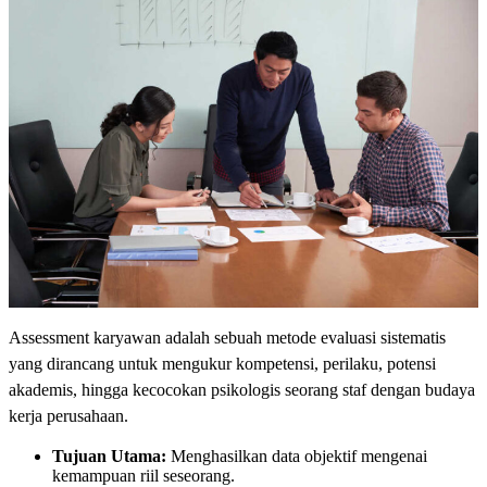
Assessment karyawan adalah sebuah metode evaluasi sistematis
yang dirancang untuk mengukur kompetensi, perilaku, potensi
akademis, hingga kecocokan psikologis seorang staf dengan budaya
kerja perusahaan.
Tujuan Utama:
Menghasilkan data objektif mengenai
kemampuan riil seseorang.