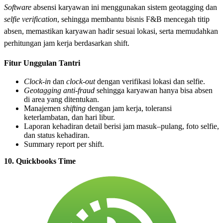
Software
absensi karyawan ini menggunakan sistem geotagging dan
selfie verification
, sehingga membantu bisnis F&B mencegah titip
absen, memastikan karyawan hadir sesuai lokasi, serta memudahkan
perhitungan jam kerja berdasarkan shift.
Fitur Unggulan Tantri
Clock-in
dan
clock-out
dengan verifikasi lokasi dan selfie.
Geotagging anti-fraud
sehingga karyawan hanya bisa absen
di area yang ditentukan.
Manajemen
shifting
dengan jam kerja, toleransi
keterlambatan, dan hari libur.
Laporan kehadiran detail berisi jam masuk–pulang, foto selfie,
dan status kehadiran.
Summary report per shift.
10. Quickbooks Time