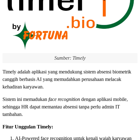
Sumber: Timely
Timely adalah aplikasi yang mendukung sistem absensi biometrik
canggih berbasis AI yang memudahkan perusahaan melacak
kehadiran karyawan.
Sistem ini memadukan
face recognition
dengan aplikasi mobile,
sehingga HR dapat memantau absensi tanpa perlu admin IT
tambahan.
Fitur Unggulan Timely:
AI-Powered face recognition untuk kenali wajah karyawan