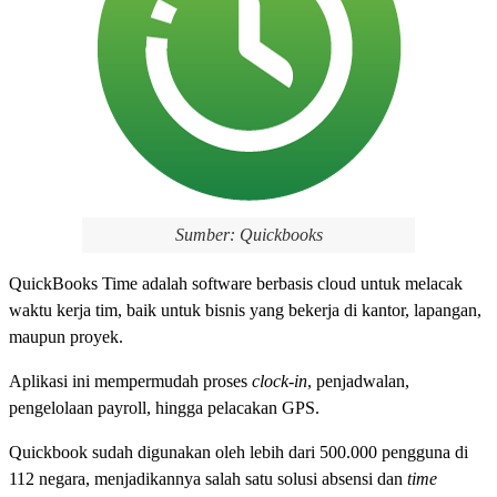
Sumber: Quickbooks
QuickBooks Time adalah software berbasis cloud untuk melacak
waktu kerja tim, baik untuk bisnis yang bekerja di kantor, lapangan,
maupun proyek.
Aplikasi ini mempermudah proses
clock-in
, penjadwalan,
pengelolaan payroll, hingga pelacakan GPS.
Quickbook sudah digunakan oleh lebih dari 500.000 pengguna di
112 negara, menjadikannya salah satu solusi absensi dan
time