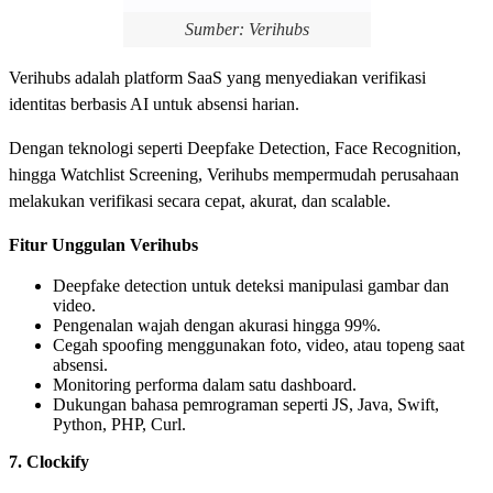
Sumber: Verihubs
Verihubs adalah platform SaaS yang menyediakan verifikasi
identitas berbasis AI untuk absensi harian.
Dengan teknologi seperti Deepfake Detection, Face Recognition,
hingga Watchlist Screening, Verihubs mempermudah perusahaan
melakukan verifikasi secara cepat, akurat, dan scalable.
Fitur Unggulan Verihubs
Deepfake detection untuk deteksi manipulasi gambar dan
video.
Pengenalan wajah dengan akurasi hingga 99%.
Cegah spoofing menggunakan foto, video, atau topeng saat
absensi.
Monitoring performa dalam satu dashboard.
Dukungan bahasa pemrograman seperti JS, Java, Swift,
Python, PHP, Curl.
7. Clockify