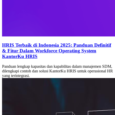
HRIS Terbaik di Indonesia 2025: Panduan Definitif
& Fitur Dalam Workforce Operating System
KantorKu HRIS
Panduan lengkap kapasitas dan kapabilitas dalam manajemen SDM,
dilengkapi contoh dan solusi KantorKu HRIS untuk operasional HR
yang terintegrasi.