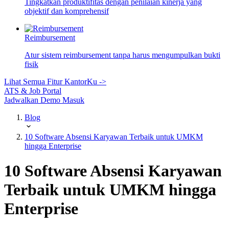
Tingkatkan produktifitas dengan penilaian kinerja yang
objektif dan komprehensif
Reimbursement
Atur sistem reimbursement tanpa harus mengumpulkan bukti
fisik
Lihat Semua Fitur KantorKu ->
ATS & Job Portal
Jadwalkan Demo
Masuk
Blog
10 Software Absensi Karyawan Terbaik untuk UMKM
hingga Enterprise
10 Software Absensi Karyawan
Terbaik untuk UMKM hingga
Enterprise