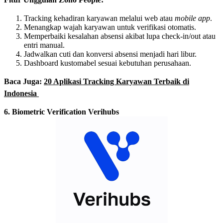
Tracking kehadiran karyawan melalui web atau
mobile app
.
Menangkap wajah karyawan untuk verifikasi otomatis.
Memperbaiki kesalahan absensi akibat lupa check-in/out atau
entri manual.
Jadwalkan cuti dan konversi absensi menjadi hari libur.
Dashboard kustomabel sesuai kebutuhan perusahaan.
Baca Juga:
20 Aplikasi Tracking Karyawan Terbaik di
Indonesia
6. Biometric Verification Verihubs