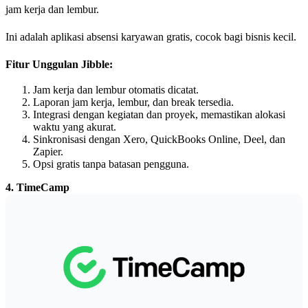
jam kerja dan lembur.
Ini adalah aplikasi absensi karyawan gratis, cocok bagi bisnis kecil.
Fitur Unggulan Jibble:
Jam kerja dan lembur otomatis dicatat.
Laporan jam kerja, lembur, dan break tersedia.
Integrasi dengan kegiatan dan proyek, memastikan alokasi
waktu yang akurat.
Sinkronisasi dengan Xero, QuickBooks Online, Deel, dan
Zapier.
Opsi gratis tanpa batasan pengguna.
4. TimeCamp