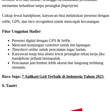
memantau kehadiran tanpa perangkat
fingerprint
.
Cukup lewat handphone, karyawan bisa melakukan presensi dengan
selfie, GPS, dan face recognition untuk mencegah kecurangan.
Fitur Unggulan Hadirr
Presensi digital dengan GPS & Selfie.
Mencatat kunjungan
customer
untuk tim lapangan.
Timesheet online
untuk pencatatan tugas harian.
Karyawan tetap bisa absen lewat perangkat rekan kerja jika
handphone
pribadi bermasalah.
Pencatatan jam lembur lebih akurat dan langsung terhitung
otomatis.
Baca Juga:
7 Aplikasi Gaji Terbaik di Indonesia Tahun 2025
9. Tantri