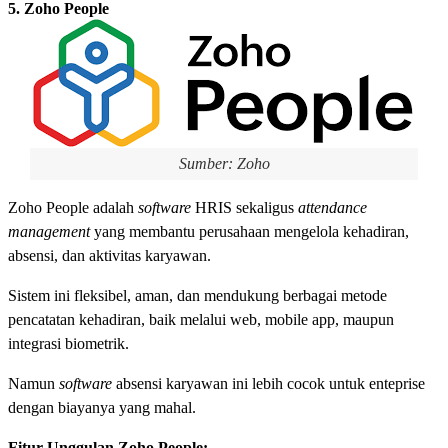
5. Zoho People
Sumber: Zoho
Zoho People adalah
software
HRIS sekaligus
attendance
management
yang membantu perusahaan mengelola kehadiran,
absensi, dan aktivitas karyawan.
Sistem ini fleksibel, aman, dan mendukung berbagai metode
pencatatan kehadiran, baik melalui web, mobile app, maupun
integrasi biometrik.
Namun
software
absensi karyawan ini lebih cocok untuk enteprise
dengan biayanya yang mahal.
Fitur Unggulan Zoho People: