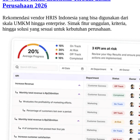
Perusahaan 2026
Rekomendasi vendor HRIS Indonesia yang bisa digunakan dari
skala UMKM hingga enterprise. Simak fitur unggulan, kriteria,
hingga solusi yang sesuai untuk kebutuhan perusahaan.