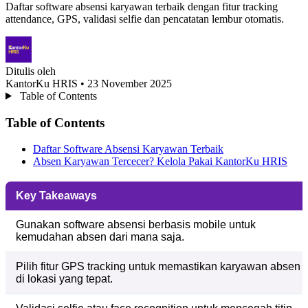
Daftar software absensi karyawan terbaik dengan fitur tracking
attendance, GPS, validasi selfie dan pencatatan lembur otomatis.
Ditulis oleh
KantorKu HRIS
• 23 November 2025
Table of Contents
Table of Contents
Daftar Software Absensi Karyawan Terbaik
Absen Karyawan Tercecer? Kelola Pakai KantorKu HRIS
Key Takeaways
Gunakan software absensi berbasis mobile untuk
kemudahan absen dari mana saja.
Pilih fitur GPS tracking untuk memastikan karyawan absen
di lokasi yang tepat.