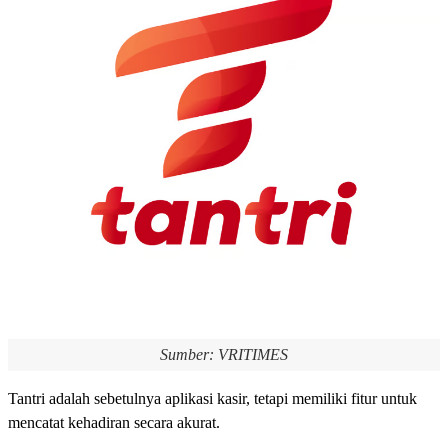
Sumber: VRITIMES
Tantri adalah sebetulnya aplikasi kasir, tetapi memiliki fitur untuk
mencatat kehadiran secara akurat.