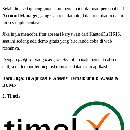
Selain itu, setiap pengguna akan mendapat dukungan personal dari
Account Manager
, yang siap mendampingi dan membantu dalam
proses implementasi.
Jika ingin mencoba fitur absensi karyawan dari KantorKu HRIS,
saat ini sedang ada
demo gratis
yang bisa Anda coba di web
resminya.
Dengan
platform
yang
user-friendly
ini, manajemen data absensi,
cuti, serta lembur terintegrasi otomatis dalam satu aplikasi.
Baca Juga:
10 Aplikasi E-Absensi Terbaik untuk Swasta &
BUMN
2. Timely