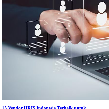
15 Vendor HRIS Indonesia Terbaik untuk