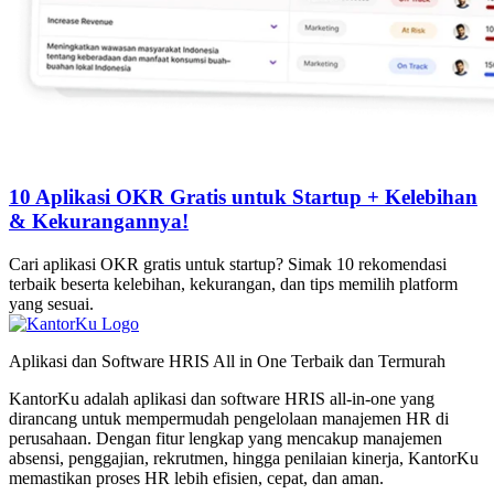
10 Aplikasi OKR Gratis untuk Startup + Kelebihan
& Kekurangannya!
Cari aplikasi OKR gratis untuk startup? Simak 10 rekomendasi
terbaik beserta kelebihan, kekurangan, dan tips memilih platform
yang sesuai.
Aplikasi dan Software HRIS All in One Terbaik dan Termurah
KantorKu adalah aplikasi dan software HRIS all-in-one yang
dirancang untuk mempermudah pengelolaan manajemen HR di
perusahaan. Dengan fitur lengkap yang mencakup manajemen
absensi, penggajian, rekrutmen, hingga penilaian kinerja, KantorKu
memastikan proses HR lebih efisien, cepat, dan aman.