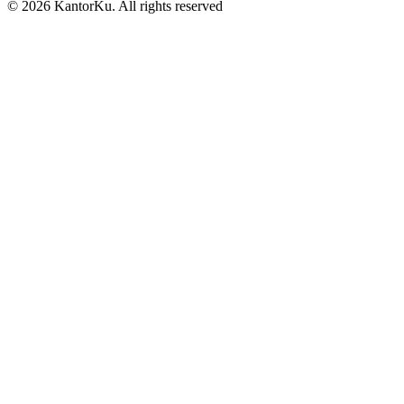
© 2026 KantorKu. All rights reserved