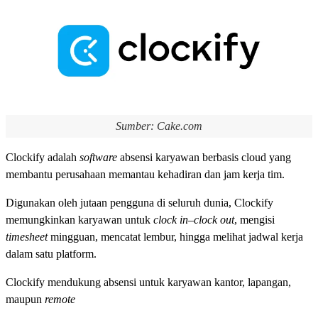
Sumber: Cake.com
Clockify adalah
software
absensi karyawan berbasis cloud yang
membantu perusahaan memantau kehadiran dan jam kerja tim.
Digunakan oleh jutaan pengguna di seluruh dunia, Clockify
memungkinkan karyawan untuk
clock in–clock out
, mengisi
timesheet
mingguan, mencatat lembur, hingga melihat jadwal kerja
dalam satu platform.
Clockify mendukung absensi untuk karyawan kantor, lapangan,
maupun
remote