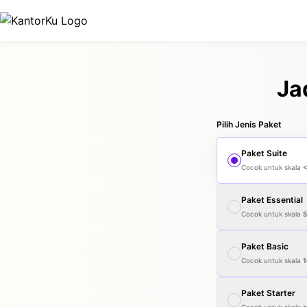
Ja
Pilih Jenis Paket
Paket
Suite
Cocok untuk skala
Paket
Essential
Cocok untuk skala
Paket
Basic
Cocok untuk skala
1
Paket
Starter