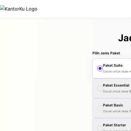
Ja
Pilih Jenis Paket
Paket
Suite
Cocok untuk skala
Paket
Essential
Cocok untuk skala
Paket
Basic
Cocok untuk skala
1
Paket
Starter