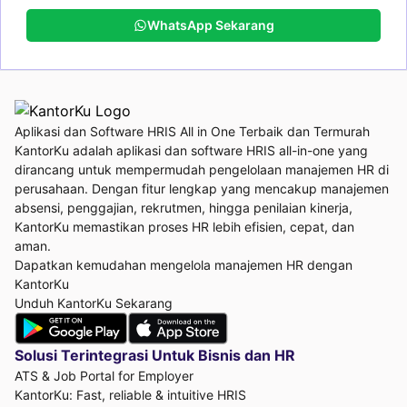
WhatsApp Sekarang
Aplikasi dan Software HRIS All in One Terbaik dan Termurah
KantorKu adalah aplikasi dan software HRIS all-in-one yang
dirancang untuk mempermudah pengelolaan manajemen HR di
perusahaan. Dengan fitur lengkap yang mencakup manajemen
absensi, penggajian, rekrutmen, hingga penilaian kinerja,
KantorKu memastikan proses HR lebih efisien, cepat, dan
aman.
Dapatkan kemudahan mengelola manajemen HR dengan
KantorKu
Unduh KantorKu Sekarang
Solusi Terintegrasi Untuk
Bisnis dan HR
ATS & Job Portal for Employer
KantorKu: Fast, reliable & intuitive HRIS