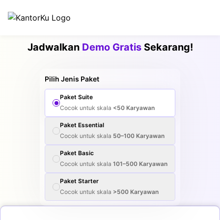
Jadwalkan
Demo Gratis
Sekarang!
Pilih Jenis Paket
Paket
Suite
Cocok untuk skala
<50
Karyawan
Paket
Essential
Cocok untuk skala
50–100
Karyawan
Paket
Basic
Cocok untuk skala
101–500
Karyawan
Paket
Starter
Cocok untuk skala
>500
Karyawan