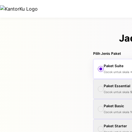
Ja
Pilih Jenis Paket
Paket
Suite
Cocok untuk skala
Paket
Essential
Cocok untuk skala
Paket
Basic
Cocok untuk skala
1
Paket
Starter