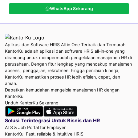
WhatsApp Sekarang
Aplikasi dan Software HRIS All in One Terbaik dan Termurah
KantorKu adalah aplikasi dan software HRIS all-in-one yang
dirancang untuk mempermudah pengelolaan manajemen HR di
perusahaan. Dengan fitur lengkap yang mencakup manajemen
absensi, penggajian, rekrutmen, hingga penilaian kinerja,
KantorKu memastikan proses HR lebih efisien, cepat, dan
aman.
Dapatkan kemudahan mengelola manajemen HR dengan
KantorKu
Unduh KantorKu Sekarang
Solusi Terintegrasi Untuk
Bisnis dan HR
ATS & Job Portal for Employer
KantorKu: Fast, reliable & intuitive HRIS