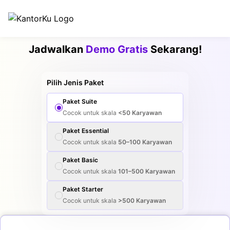
Jadwalkan
Demo Gratis
Sekarang!
Pilih Jenis Paket
Paket
Suite
Cocok untuk skala
<50
Karyawan
Paket
Essential
Cocok untuk skala
50–100
Karyawan
Paket
Basic
Cocok untuk skala
101–500
Karyawan
Paket
Starter
Cocok untuk skala
>500
Karyawan