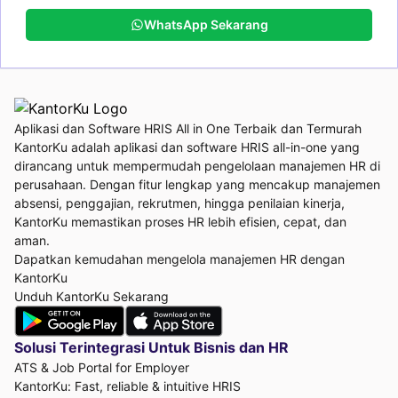
WhatsApp Sekarang
Aplikasi dan Software HRIS All in One Terbaik dan Termurah
KantorKu adalah aplikasi dan software HRIS all-in-one yang
dirancang untuk mempermudah pengelolaan manajemen HR di
perusahaan. Dengan fitur lengkap yang mencakup manajemen
absensi, penggajian, rekrutmen, hingga penilaian kinerja,
KantorKu memastikan proses HR lebih efisien, cepat, dan
aman.
Dapatkan kemudahan mengelola manajemen HR dengan
KantorKu
Unduh KantorKu Sekarang
Solusi Terintegrasi Untuk
Bisnis dan HR
ATS & Job Portal for Employer
KantorKu: Fast, reliable & intuitive HRIS