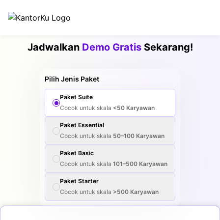
Jadwalkan
Demo Gratis
Sekarang!
Pilih Jenis Paket
Paket
Suite
Cocok untuk skala
<50
Karyawan
Paket
Essential
Cocok untuk skala
50–100
Karyawan
Paket
Basic
Cocok untuk skala
101–500
Karyawan
Paket
Starter
Cocok untuk skala
>500
Karyawan