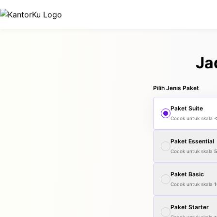
Ja
Pilih Jenis Paket
Paket
Suite
Cocok untuk skala
Paket
Essential
Cocok untuk skala
Paket
Basic
Cocok untuk skala
1
Paket
Starter