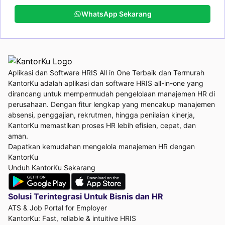
WhatsApp Sekarang
Aplikasi dan Software HRIS All in One Terbaik dan Termurah
KantorKu adalah aplikasi dan software HRIS all-in-one yang
dirancang untuk mempermudah pengelolaan manajemen HR di
perusahaan. Dengan fitur lengkap yang mencakup manajemen
absensi, penggajian, rekrutmen, hingga penilaian kinerja,
KantorKu memastikan proses HR lebih efisien, cepat, dan
aman.
Dapatkan kemudahan mengelola manajemen HR dengan
KantorKu
Unduh KantorKu Sekarang
Solusi Terintegrasi Untuk
Bisnis dan HR
ATS & Job Portal for Employer
KantorKu: Fast, reliable & intuitive HRIS