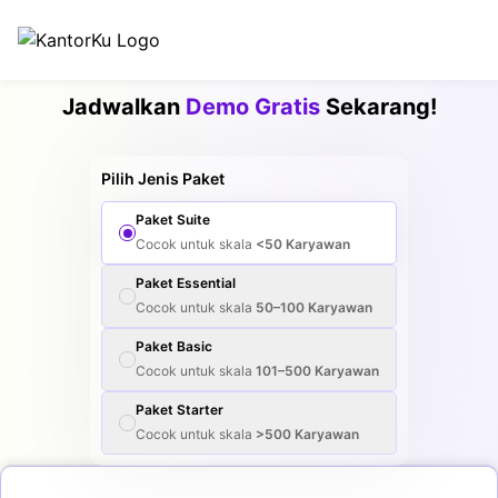
Jadwalkan
Demo Gratis
Sekarang!
Pilih Jenis Paket
Paket
Suite
Cocok untuk skala
<50
Karyawan
Paket
Essential
Cocok untuk skala
50–100
Karyawan
Paket
Basic
Cocok untuk skala
101–500
Karyawan
Paket
Starter
Cocok untuk skala
>500
Karyawan