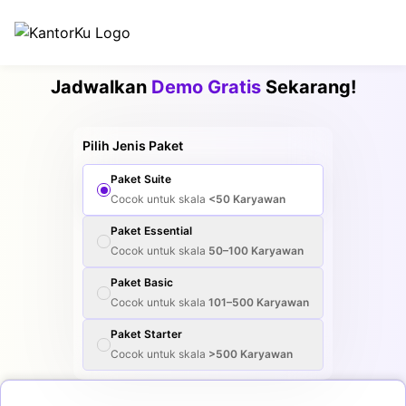
Jadwalkan
Demo Gratis
Sekarang!
Pilih Jenis Paket
Paket
Suite
Cocok untuk skala
<50
Karyawan
Paket
Essential
Cocok untuk skala
50–100
Karyawan
Paket
Basic
Cocok untuk skala
101–500
Karyawan
Paket
Starter
Cocok untuk skala
>500
Karyawan