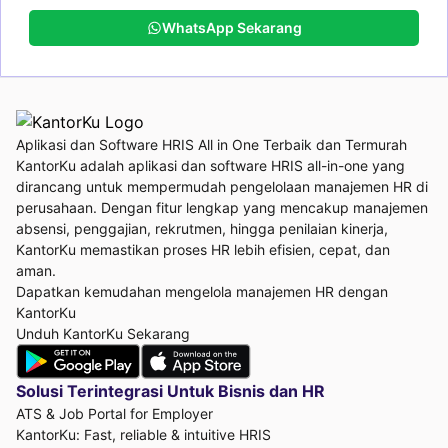
WhatsApp Sekarang
Aplikasi dan Software HRIS All in One Terbaik dan Termurah
KantorKu adalah aplikasi dan software HRIS all-in-one yang
dirancang untuk mempermudah pengelolaan manajemen HR di
perusahaan. Dengan fitur lengkap yang mencakup manajemen
absensi, penggajian, rekrutmen, hingga penilaian kinerja,
KantorKu memastikan proses HR lebih efisien, cepat, dan
aman.
Dapatkan kemudahan mengelola manajemen HR dengan
KantorKu
Unduh KantorKu Sekarang
Solusi Terintegrasi Untuk
Bisnis dan HR
ATS & Job Portal for Employer
KantorKu: Fast, reliable & intuitive HRIS