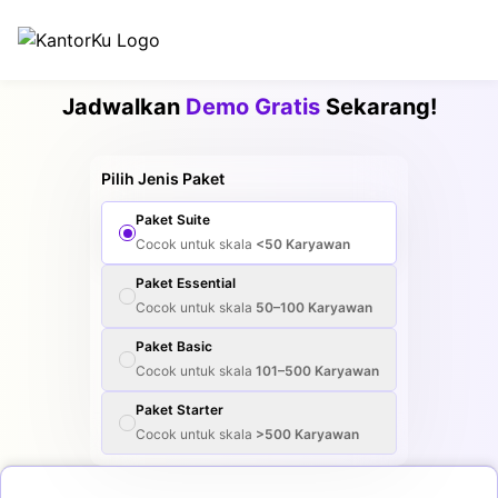
Jadwalkan
Demo Gratis
Sekarang!
Pilih Jenis Paket
Paket
Suite
Cocok untuk skala
<50
Karyawan
Paket
Essential
Cocok untuk skala
50–100
Karyawan
Paket
Basic
Cocok untuk skala
101–500
Karyawan
Paket
Starter
Cocok untuk skala
>500
Karyawan