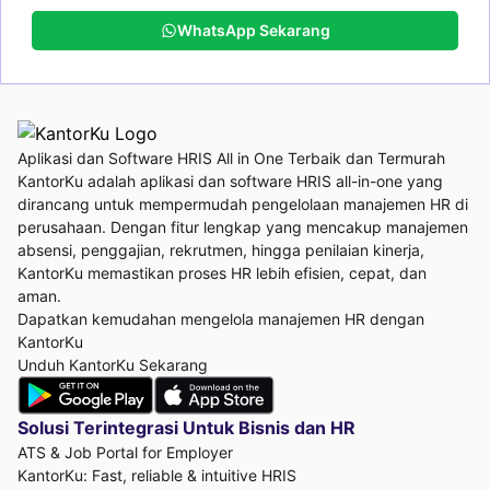
WhatsApp Sekarang
Aplikasi dan Software HRIS All in One Terbaik dan Termurah
KantorKu adalah aplikasi dan software HRIS all-in-one yang
dirancang untuk mempermudah pengelolaan manajemen HR di
perusahaan. Dengan fitur lengkap yang mencakup manajemen
absensi, penggajian, rekrutmen, hingga penilaian kinerja,
KantorKu memastikan proses HR lebih efisien, cepat, dan
aman.
Dapatkan kemudahan mengelola manajemen HR dengan
KantorKu
Unduh KantorKu Sekarang
Solusi Terintegrasi Untuk
Bisnis dan HR
ATS & Job Portal for Employer
KantorKu: Fast, reliable & intuitive HRIS