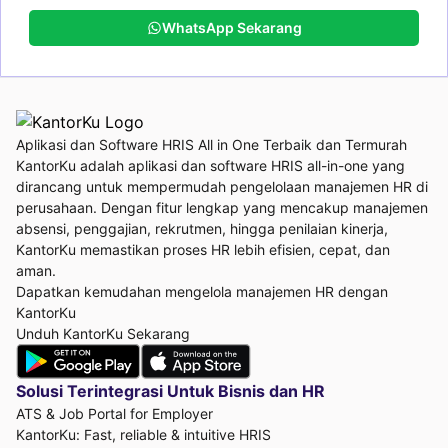
WhatsApp Sekarang
Aplikasi dan Software HRIS All in One Terbaik dan Termurah
KantorKu adalah aplikasi dan software HRIS all-in-one yang
dirancang untuk mempermudah pengelolaan manajemen HR di
perusahaan. Dengan fitur lengkap yang mencakup manajemen
absensi, penggajian, rekrutmen, hingga penilaian kinerja,
KantorKu memastikan proses HR lebih efisien, cepat, dan
aman.
Dapatkan kemudahan mengelola manajemen HR dengan
KantorKu
Unduh KantorKu Sekarang
Solusi Terintegrasi Untuk
Bisnis dan HR
ATS & Job Portal for Employer
KantorKu: Fast, reliable & intuitive HRIS