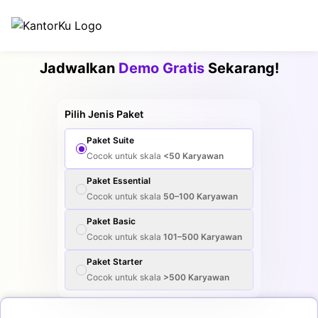
Jadwalkan
Demo Gratis
Sekarang!
Pilih Jenis Paket
Paket
Suite
Cocok untuk skala
<50
Karyawan
Paket
Essential
Cocok untuk skala
50–100
Karyawan
Paket
Basic
Cocok untuk skala
101–500
Karyawan
Paket
Starter
Cocok untuk skala
>500
Karyawan