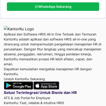
WhatsApp Sekarang
Aplikasi dan Software HRIS All in One Terbaik dan Termurah
KantorKu adalah aplikasi dan software HRIS all-in-one yang
dirancang untuk mempermudah pengelolaan manajemen HR di
perusahaan. Dengan fitur lengkap yang mencakup manajemen
absensi, penggajian, rekrutmen, hingga penilaian kinerja,
KantorKu memastikan proses HR lebih efisien, cepat, dan
aman.
Dapatkan kemudahan mengelola manajemen HR dengan
KantorKu
Unduh KantorKu Sekarang
Solusi Terintegrasi Untuk
Bisnis dan HR
ATS & Job Portal for Employer
KantorKu: Fast, reliable & intuitive HRIS