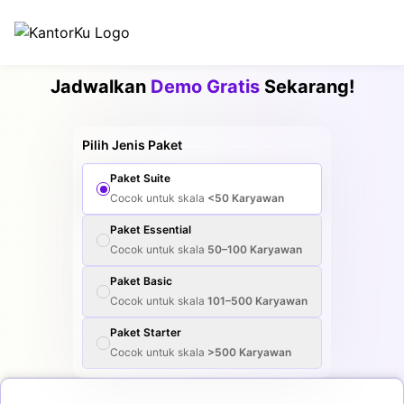
Jadwalkan
Demo Gratis
Sekarang!
Pilih Jenis Paket
Paket
Suite
Cocok untuk skala
<50
Karyawan
Paket
Essential
Cocok untuk skala
50–100
Karyawan
Paket
Basic
Cocok untuk skala
101–500
Karyawan
Paket
Starter
Cocok untuk skala
>500
Karyawan