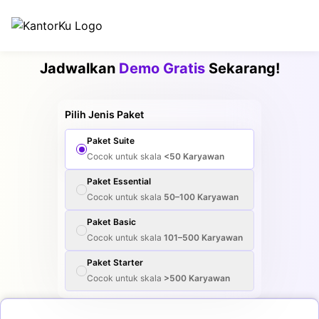
Jadwalkan
Demo Gratis
Sekarang!
Pilih Jenis Paket
Paket
Suite
Cocok untuk skala
<50
Karyawan
Paket
Essential
Cocok untuk skala
50–100
Karyawan
Paket
Basic
Cocok untuk skala
101–500
Karyawan
Paket
Starter
Cocok untuk skala
>500
Karyawan