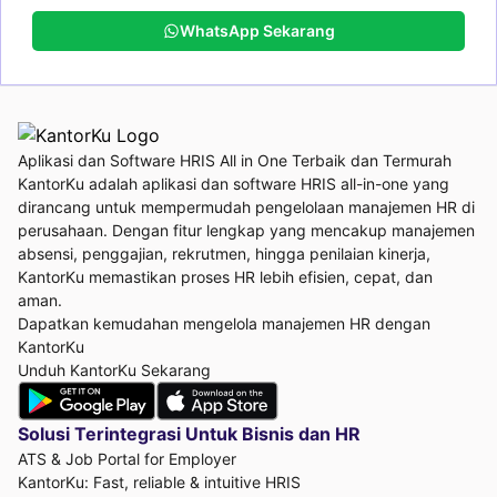
WhatsApp Sekarang
Aplikasi dan Software HRIS All in One Terbaik dan Termurah
KantorKu adalah aplikasi dan software HRIS all-in-one yang
dirancang untuk mempermudah pengelolaan manajemen HR di
perusahaan. Dengan fitur lengkap yang mencakup manajemen
absensi, penggajian, rekrutmen, hingga penilaian kinerja,
KantorKu memastikan proses HR lebih efisien, cepat, dan
aman.
Dapatkan kemudahan mengelola manajemen HR dengan
KantorKu
Unduh KantorKu Sekarang
Solusi Terintegrasi Untuk
Bisnis dan HR
ATS & Job Portal for Employer
KantorKu: Fast, reliable & intuitive HRIS