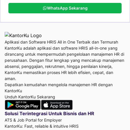
WhatsApp Sekarang
Aplikasi dan Software HRIS All in One Terbaik dan Termurah
KantorKu adalah aplikasi dan software HRIS all-in-one yang
dirancang untuk mempermudah pengelolaan manajemen HR di
perusahaan. Dengan fitur lengkap yang mencakup manajemen
absensi, penggajian, rekrutmen, hingga penilaian kinerja,
KantorKu memastikan proses HR lebih efisien, cepat, dan
aman.
Dapatkan kemudahan mengelola manajemen HR dengan
KantorKu
Unduh KantorKu Sekarang
Solusi Terintegrasi Untuk
Bisnis dan HR
ATS & Job Portal for Employer
KantorKu: Fast, reliable & intuitive HRIS