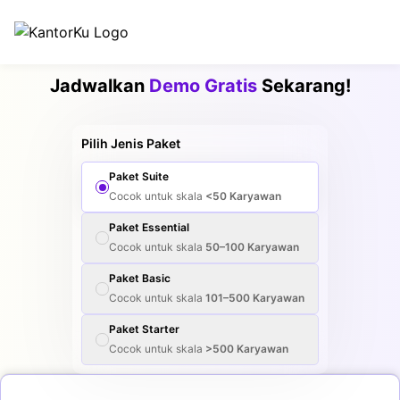
Jadwalkan
Demo Gratis
Sekarang!
Pilih Jenis Paket
Paket
Suite
Cocok untuk skala
<50
Karyawan
Paket
Essential
Cocok untuk skala
50–100
Karyawan
Paket
Basic
Cocok untuk skala
101–500
Karyawan
Paket
Starter
Cocok untuk skala
>500
Karyawan