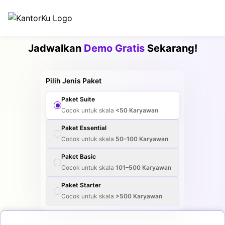
Jadwalkan
Demo Gratis
Sekarang!
Pilih Jenis Paket
Paket
Suite
Cocok untuk skala
<50
Karyawan
Paket
Essential
Cocok untuk skala
50–100
Karyawan
Paket
Basic
Cocok untuk skala
101–500
Karyawan
Paket
Starter
Cocok untuk skala
>500
Karyawan