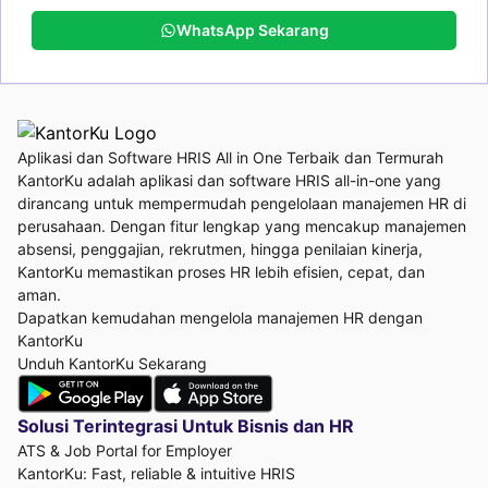
WhatsApp Sekarang
Aplikasi dan Software HRIS All in One Terbaik dan Termurah
KantorKu adalah aplikasi dan software HRIS all-in-one yang
dirancang untuk mempermudah pengelolaan manajemen HR di
perusahaan. Dengan fitur lengkap yang mencakup manajemen
absensi, penggajian, rekrutmen, hingga penilaian kinerja,
KantorKu memastikan proses HR lebih efisien, cepat, dan
aman.
Dapatkan kemudahan mengelola manajemen HR dengan
KantorKu
Unduh KantorKu Sekarang
Solusi Terintegrasi Untuk
Bisnis dan HR
ATS & Job Portal for Employer
KantorKu: Fast, reliable & intuitive HRIS