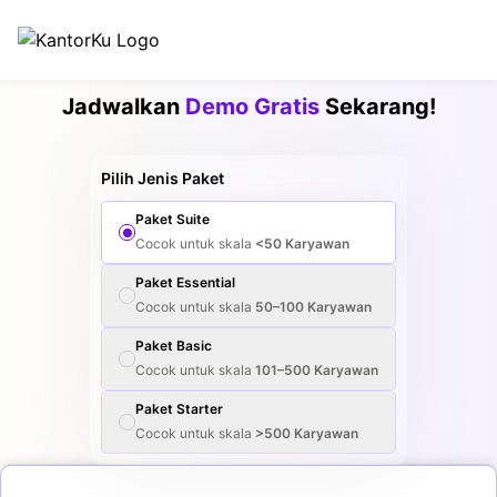
Jadwalkan
Demo Gratis
Sekarang!
Pilih Jenis Paket
Paket
Suite
Cocok untuk skala
<50
Karyawan
Paket
Essential
Cocok untuk skala
50–100
Karyawan
Paket
Basic
Cocok untuk skala
101–500
Karyawan
Paket
Starter
Cocok untuk skala
>500
Karyawan