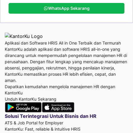
WhatsApp Sekarang
Aplikasi dan Software HRIS All in One Terbaik dan Termurah
KantorKu adalah aplikasi dan software HRIS all-in-one yang
dirancang untuk mempermudah pengelolaan manajemen HR di
perusahaan. Dengan fitur lengkap yang mencakup manajemen
absensi, penggajian, rekrutmen, hingga penilaian kinerja,
KantorKu memastikan proses HR lebih efisien, cepat, dan
aman.
Dapatkan kemudahan mengelola manajemen HR dengan
KantorKu
Unduh KantorKu Sekarang
Solusi Terintegrasi Untuk
Bisnis dan HR
ATS & Job Portal for Employer
KantorKu: Fast, reliable & intuitive HRIS