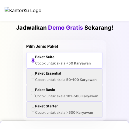
Jadwalkan
Demo Gratis
Sekarang!
Pilih Jenis Paket
Paket
Suite
Cocok untuk skala
<50
Karyawan
Paket
Essential
Cocok untuk skala
50–100
Karyawan
Paket
Basic
Cocok untuk skala
101–500
Karyawan
Paket
Starter
Cocok untuk skala
>500
Karyawan