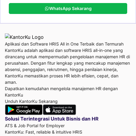
WhatsApp Sekarang
Aplikasi dan Software HRIS All in One Terbaik dan Termurah
KantorKu adalah aplikasi dan software HRIS all-in-one yang
dirancang untuk mempermudah pengelolaan manajemen HR di
perusahaan. Dengan fitur lengkap yang mencakup manajemen
absensi, penggajian, rekrutmen, hingga penilaian kinerja,
KantorKu memastikan proses HR lebih efisien, cepat, dan
aman.
Dapatkan kemudahan mengelola manajemen HR dengan
KantorKu
Unduh KantorKu Sekarang
Solusi Terintegrasi Untuk
Bisnis dan HR
ATS & Job Portal for Employer
KantorKu: Fast, reliable & intuitive HRIS