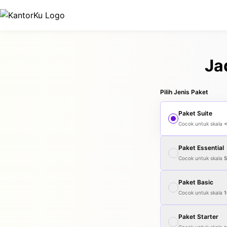
Ja
Pilih Jenis Paket
Paket
Suite
Cocok untuk skala
Paket
Essential
Cocok untuk skala
Paket
Basic
Cocok untuk skala
1
Paket
Starter