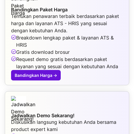
Bandingkan Paket Harga
Temukan penawaran terbaik berdasarkan paket
harga dan layanan ATS - HRIS yang sesuai
dengan kebutuhan Anda.
Breakdown lengkap paket & layanan ATS &
HRIS
Gratis download brosur
Request demo gratis berdasarkan paket
layanan yang sesuai dengan kebutuhan Anda
Bandingkan Harga
→
Jadwalkan Demo Sekarang!
Diskusikan langsung kebutuhan Anda bersama
product expert kami