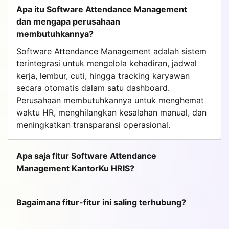
Apa itu Software Attendance Management
dan mengapa perusahaan
membutuhkannya?
Software Attendance Management adalah sistem
terintegrasi untuk mengelola kehadiran, jadwal
kerja, lembur, cuti, hingga tracking karyawan
secara otomatis dalam satu dashboard.
Perusahaan membutuhkannya untuk menghemat
waktu HR, menghilangkan kesalahan manual, dan
meningkatkan transparansi operasional.
Apa saja fitur Software Attendance
Management KantorKu HRIS?
Bagaimana fitur-fitur ini saling terhubung?