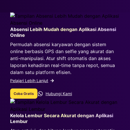
Absensi Lebih Mudah dengan Aplikasi Absensi
Online
Permudah absensi karyawan dengan sistem
online berbasis GPS dan selfie yang akurat dan
anti-manipulasi. Atur shift otomatis dan akses
laporan kehadiran real-time tanpa repot, semua
dalam satu platform efisien.
Pelajari Lebih Lanjut
Hubungi Kami
Coba Gratis
Kelola Lembur Secara Akurat dengan Aplikasi
Lembur