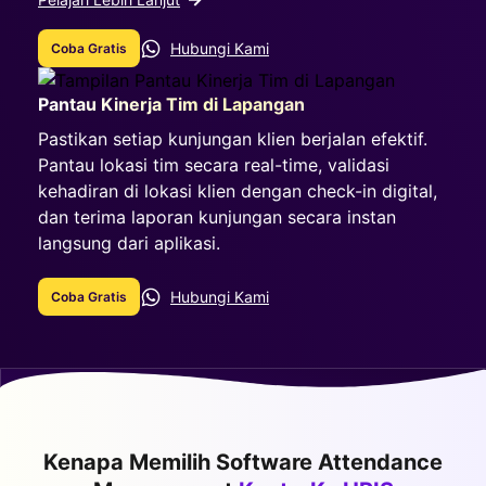
Hubungi Kami
Coba Gratis
Pantau Kinerja Tim di Lapangan
Pastikan setiap kunjungan klien berjalan efektif.
Pantau lokasi tim secara real-time, validasi
kehadiran di lokasi klien dengan check-in digital,
dan terima laporan kunjungan secara instan
langsung dari aplikasi.
Hubungi Kami
Coba Gratis
Kenapa Memilih Software Attendance