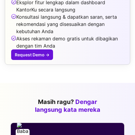
Eksplor fitur lengkap dalam dashboard
KantorKu secara langsung
Konsultasi langsung & dapatkan saran, serta
rekomendasi yang disesuaikan dengan
kebutuhan Anda
Akses rekaman demo gratis untuk dibagikan
dengan tim Anda
Request Demo
→
Masih ragu?
Dengar
langsung kata mereka