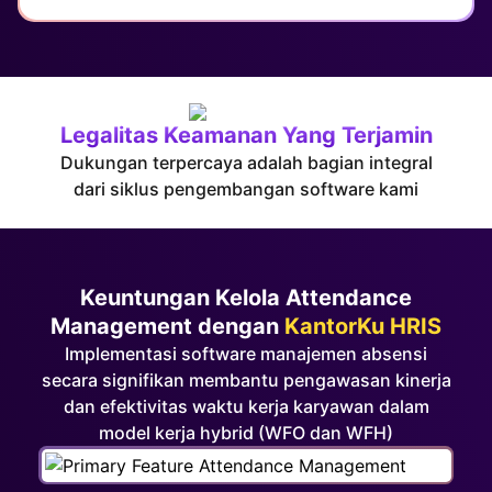
Legalitas Keamanan Yang Terjamin
Dukungan terpercaya adalah bagian integral
dari siklus pengembangan software kami
Keuntungan Kelola Attendance
Management dengan
KantorKu HRIS
Implementasi software manajemen absensi
secara signifikan membantu pengawasan kinerja
dan efektivitas waktu kerja karyawan dalam
model kerja hybrid (WFO dan WFH)