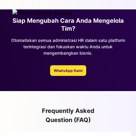
Siap Mengubah Cara Anda Mengelola
Tim?
Otomatiskan semua administrasi HR dalam satu platform
terintegrasi dan fokuskan waktu Anda untuk
mengembangkan bisnis.
WhatsApp Kami
Frequently Asked
Question (FAQ)