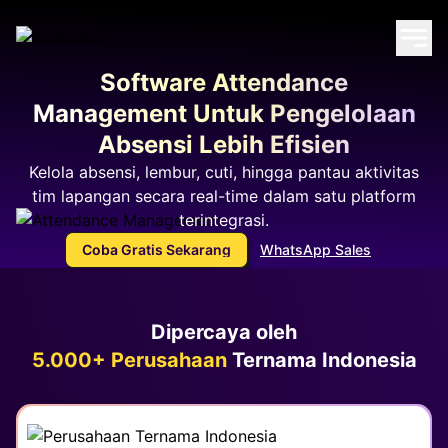
Software Attendance
Management
Untuk Pengelolaan
Absensi Lebih Efisien
Kelola absensi, lembur, cuti, hingga pantau aktivitas
tim lapangan secara real-time
dalam satu platform
terintegrasi.
Coba Gratis Sekarang
WhatsApp Sales
Dipercaya oleh
5.000+ Perusahaan
Ternama Indonesia