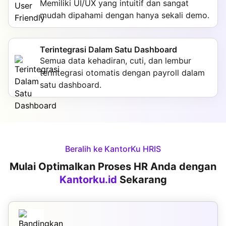
Memiliki UI/UX yang intuitif dan sangat
mudah dipahami dengan hanya sekali demo.
Terintegrasi Dalam Satu Dashboard
Semua data kehadiran, cuti, dan lembur
terintegrasi otomatis dengan payroll dalam
satu dashboard.
Beralih ke KantorKu HRIS
Mulai Optimalkan Proses HR Anda dengan
Kantorku.id
Sekarang