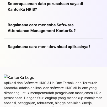
Seberapa aman data perusahaan saya di
KantorKu HRIS?
Bagaimana cara mencoba Software
Attendance Management KantorKu?
Bagaimana cara men-download aplikasinya?
Aplikasi dan Software HRIS All in One Terbaik dan Termurah
KantorKu adalah aplikasi dan software HRIS all-in-one yang
dirancang untuk mempermudah pengelolaan manajemen HR di
perusahaan. Dengan fitur lengkap yang mencakup manajemen
absensi, penggajian, rekrutmen, hingga penilaian kinerja,