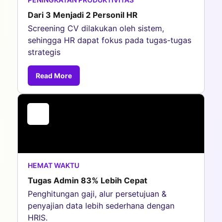
Dari 3 Menjadi 2 Personil HR
Screening CV dilakukan oleh sistem,
sehingga HR dapat fokus pada tugas-tugas
strategis
Read More
HEMAT WAKTU
Tugas Admin 83% Lebih Cepat
Penghitungan gaji, alur persetujuan &
penyajian data lebih sederhana dengan
HRIS.