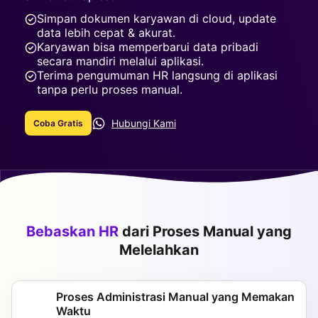
Simpan dokumen karyawan di cloud, update
data lebih cepat & akurat.
Karyawan bisa memperbarui data pribadi
secara mandiri melalui aplikasi.
Terima pengumuman HR langsung di aplikasi
tanpa perlu proses manual.
Hubungi Kami
Coba Gratis
Bebaskan HR
dari Proses Manual yang
Melelahkan
Proses Administrasi Manual yang Memakan
Waktu