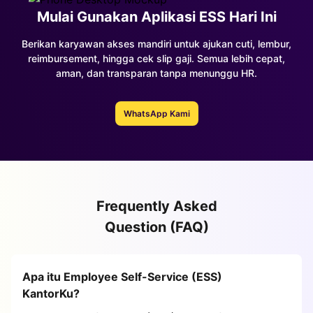
Mulai Gunakan Aplikasi ESS Hari Ini
Berikan karyawan akses mandiri untuk ajukan cuti, lembur,
reimbursement, hingga cek slip gaji. Semua lebih cepat,
aman, dan transparan tanpa menunggu HR.
WhatsApp Kami
Frequently Asked
Question (FAQ)
Apa itu Employee Self-Service (ESS)
KantorKu?