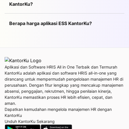
KantorKu?
Berapa harga aplikasi ESS KantorKu?
Aplikasi dan Software HRIS All in One Terbaik dan Termurah
KantorKu adalah aplikasi dan software HRIS all-in-one yang
dirancang untuk mempermudah pengelolaan manajemen HR di
perusahaan. Dengan fitur lengkap yang mencakup manajemen
absensi, penggajian, rekrutmen, hingga penilaian kinerja,
KantorKu memastikan proses HR lebih efisien, cepat, dan
aman.
Dapatkan kemudahan mengelola manajemen HR dengan
KantorKu
Unduh KantorKu Sekarang