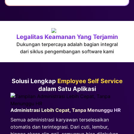
Legalitas Keamanan Yang Terjamin
Dukungan terpercaya adalah bagian integral
dari siklus pengembangan software kami
Solusi Lengkap
Employee Self Service
dalam Satu Aplikasi
Administrasi Lebih Cepat, Tanpa Menunggu HR
Semua administrasi karyawan terselesaikan
otomatis dan terintegrasi. Dari cuti, lembur,