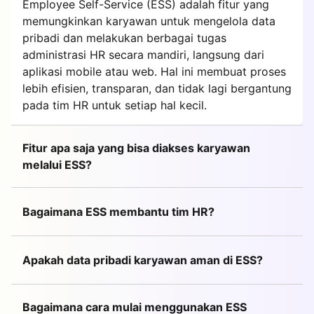
Employee Self-Service (ESS) adalah fitur yang
memungkinkan karyawan untuk mengelola data
pribadi dan melakukan berbagai tugas
administrasi HR secara mandiri, langsung dari
aplikasi mobile atau web. Hal ini membuat proses
lebih efisien, transparan, dan tidak lagi bergantung
pada tim HR untuk setiap hal kecil.
Fitur apa saja yang bisa diakses karyawan
melalui ESS?
Bagaimana ESS membantu tim HR?
Apakah data pribadi karyawan aman di ESS?
Bagaimana cara mulai menggunakan ESS