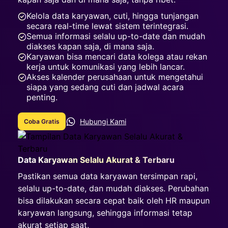
Kelola data karyawan, cuti, hingga tunjangan
secara real-time lewat sistem terintegrasi.
Semua informasi selalu up-to-date dan mudah
diakses kapan saja, di mana saja.
Karyawan bisa mencari data kolega atau rekan
kerja untuk komunikasi yang lebih lancar.
Akses kalender perusahaan untuk mengetahui
siapa yang sedang cuti dan jadwal acara
penting.
Hubungi Kami
Coba Gratis
Data Karyawan Selalu Akurat & Terbaru
Pastikan semua data karyawan tersimpan rapi,
selalu up-to-date, dan mudah diakses. Perubahan
bisa dilakukan secara cepat baik oleh HR maupun
karyawan langsung, sehingga informasi tetap
akurat setiap saat.