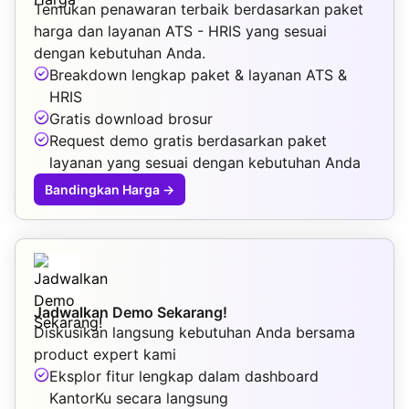
Temukan penawaran terbaik berdasarkan paket
harga dan layanan ATS - HRIS yang sesuai
dengan kebutuhan Anda.
Breakdown lengkap paket & layanan ATS &
HRIS
Gratis download brosur
Request demo gratis berdasarkan paket
layanan yang sesuai dengan kebutuhan Anda
Bandingkan Harga
→
Jadwalkan Demo Sekarang!
Diskusikan langsung kebutuhan Anda bersama
product expert kami
Eksplor fitur lengkap dalam dashboard
KantorKu secara langsung