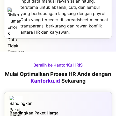
Input data manual rawan salah hitung,
terutama untuk absensi, cuti, dan lembur
yang berhubungan langsung dengan payroll.
Data yang tercecer di spreadsheet membuat
transparansi berkurang dan rawan konflik
antara HR dan karyawan.
Beralih ke KantorKu HRIS
Mulai Optimalkan Proses HR Anda dengan
Kantorku.id
Sekarang
Bandingkan Paket Harga