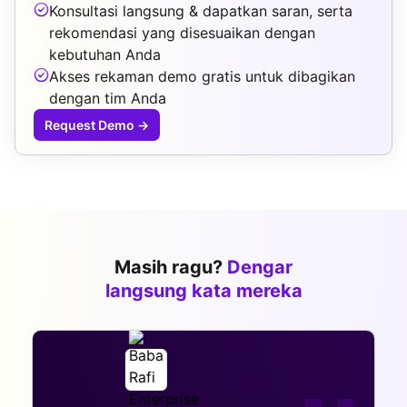
Konsultasi langsung & dapatkan saran, serta
rekomendasi yang disesuaikan dengan
kebutuhan Anda
Akses rekaman demo gratis untuk dibagikan
dengan tim Anda
Request Demo
→
Masih ragu?
Dengar
langsung kata mereka