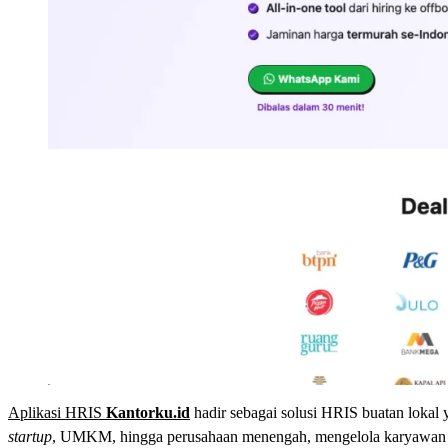
Aplikasi HRIS
Kantorku.id
hadir sebagai solusi HRIS buatan lokal
startup
, UMKM, hingga perusahaan menengah, mengelola karyawan de