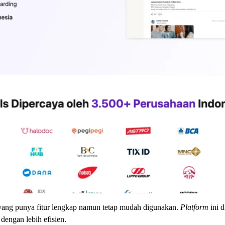
 yang punya fitur lengkap namun tetap mudah digunakan.
Platform
ini d
ngan lebih efisien.