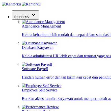
Fitur HRIS
Attendance Management
Kelola kehadiran lebih mudah dan cepat dalam satu das
Database Karyawan
Kelola administrasi HR lebih cepat dan terpusat yang pa
Software Payroll
Hindari human error dengan kirim gaji cepat dan penghi
Employee Self Service
Berikan akses mandiri karyawan untuk mempermudah ad