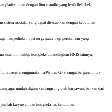
platform lain dengan fitur mandiri yang lebih fleksibel.
ngan sistem modular yang dapat disesuaikan dengan kebutuhan
 juga menyediakan opsi
on-premise
bagi perusahaan yang
na sistem ini cukup kompleks dibandingkan HRIS lainnya.
 Fitur absensi menggunakan
selfie
dan GPS sangat berguna untuk
ncang agar mudah digunakan langsung oleh karyawan, bahkan dari
 jumlah karyawan dan kompleksitas kebutuhan.