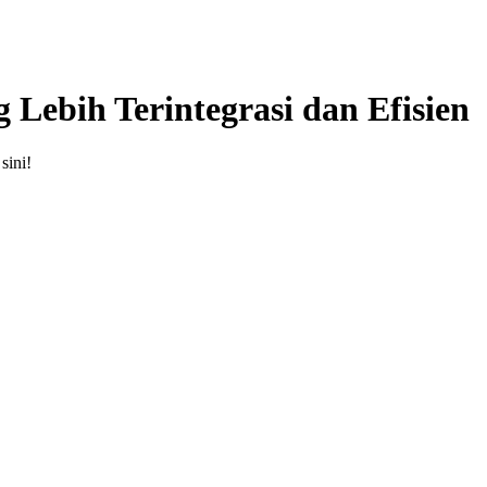
g Lebih Terintegrasi dan Efisien
sini!