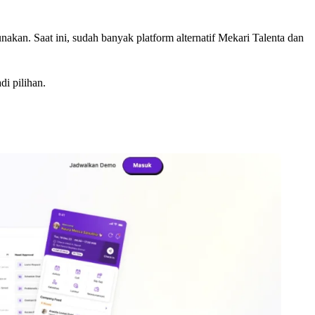
akan. Saat ini, sudah banyak platform alternatif Mekari Talenta dan
di pilihan.