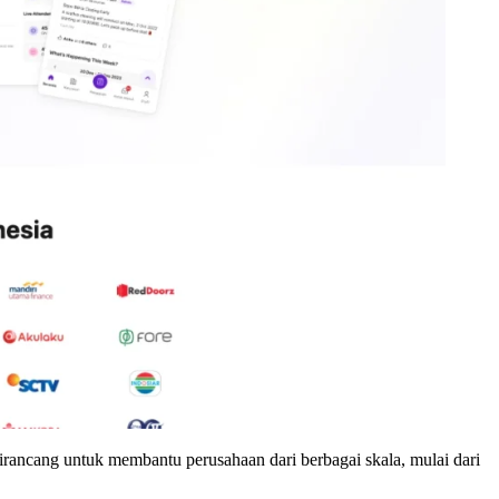
irancang untuk membantu perusahaan dari berbagai skala, mulai dari