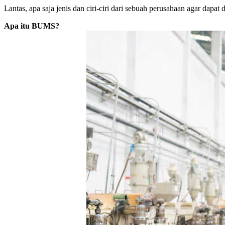
Lantas, apa saja jenis dan ciri-ciri dari sebuah perusahaan agar dap
Apa itu BUMS?