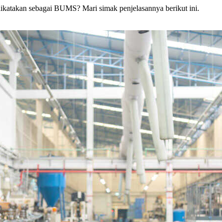
at dikatakan sebagai BUMS? Mari simak penjelasannya berikut ini.