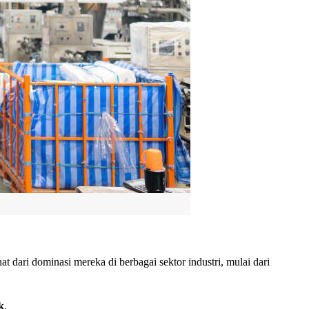
t dari dominasi mereka di berbagai sektor industri, mulai dari
k
.