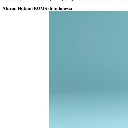
Aturan Hukum BUMS di Indonesia