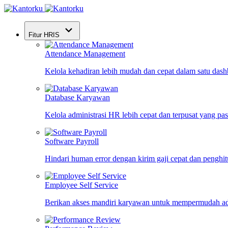
Fitur HRIS
Attendance Management
Kelola kehadiran lebih mudah dan cepat dalam satu das
Database Karyawan
Kelola administrasi HR lebih cepat dan terpusat yang pa
Software Payroll
Hindari human error dengan kirim gaji cepat dan penghi
Employee Self Service
Berikan akses mandiri karyawan untuk mempermudah ad