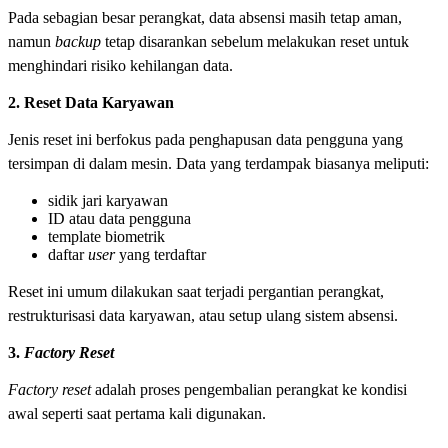
Pada sebagian besar perangkat, data absensi masih tetap aman,
namun
backup
tetap disarankan sebelum melakukan reset untuk
menghindari risiko kehilangan data.
2. Reset Data Karyawan
Jenis reset ini berfokus pada penghapusan data pengguna yang
tersimpan di dalam mesin. Data yang terdampak biasanya meliputi:
sidik jari karyawan
ID atau data pengguna
template biometrik
daftar
user
yang terdaftar
Reset ini umum dilakukan saat terjadi pergantian perangkat,
restrukturisasi data karyawan, atau setup ulang sistem absensi.
3.
Factory Reset
Factory reset
adalah proses pengembalian perangkat ke kondisi
awal seperti saat pertama kali digunakan.