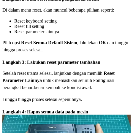
Di dalam menu reset, akan muncul beberapa pilihan seperti:
Reset keyboard setting
Reset fill setting
Reset parameter lainnya
Pilih opsi
Reset Semua Default Sistem
, lalu tekan
OK
dan tunggu
hingga proses selesai.
Langkah 3: Lakukan reset parameter tambahan
Setelah reset utama selesai, lanjutkan dengan memilih
Reset
Parameter Lainnya
untuk memastikan seluruh konfigurasi
perangkat benar-benar kembali ke kondisi awal.
Tunggu hingga proses selesai sepenuhnya.
Langkah 4: Hapus semua data pada mesin