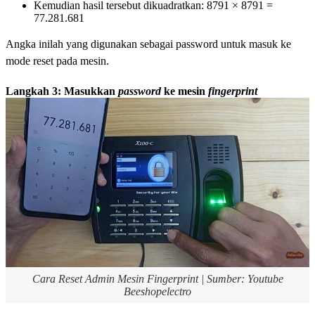
Kemudian hasil tersebut dikuadratkan: 8791 × 8791 =
77.281.681
Angka inilah yang digunakan sebagai password untuk masuk ke
mode reset pada mesin.
Langkah 3: Masukkan
password
ke mesin
fingerprint
Cara Reset Admin Mesin Fingerprint | Sumber: Youtube
Beeshopelectro