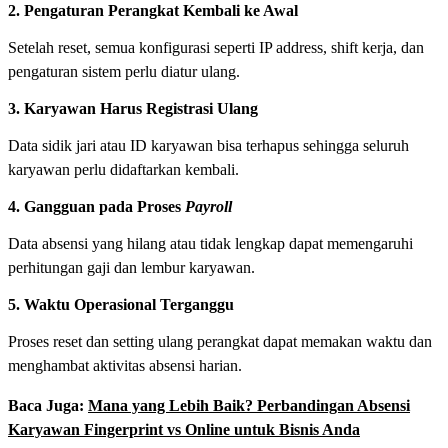
2. Pengaturan Perangkat Kembali ke Awal
Setelah reset, semua konfigurasi seperti IP address, shift kerja, dan
pengaturan sistem perlu diatur ulang.
3. Karyawan Harus Registrasi Ulang
Data sidik jari atau ID karyawan bisa terhapus sehingga seluruh
karyawan perlu didaftarkan kembali.
4. Gangguan pada Proses
Payroll
Data absensi yang hilang atau tidak lengkap dapat memengaruhi
perhitungan gaji dan lembur karyawan.
5. Waktu Operasional Terganggu
Proses reset dan setting ulang perangkat dapat memakan waktu dan
menghambat aktivitas absensi harian.
Baca Juga:
Mana yang Lebih Baik? Perbandingan Absensi
Karyawan Fingerprint vs Online untuk Bisnis Anda