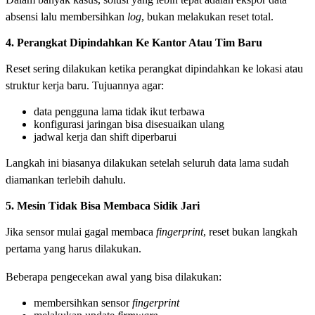
absensi lalu membersihkan
log
, bukan melakukan reset total.
4. Perangkat Dipindahkan Ke Kantor Atau Tim Baru
Reset sering dilakukan ketika perangkat dipindahkan ke lokasi atau
struktur kerja baru. Tujuannya agar:
data pengguna lama tidak ikut terbawa
konfigurasi jaringan bisa disesuaikan ulang
jadwal kerja dan shift diperbarui
Langkah ini biasanya dilakukan setelah seluruh data lama sudah
diamankan terlebih dahulu.
5. Mesin Tidak Bisa Membaca Sidik Jari
Jika sensor mulai gagal membaca
fingerprint
, reset bukan langkah
pertama yang harus dilakukan.
Beberapa pengecekan awal yang bisa dilakukan:
membersihkan sensor
fingerprint