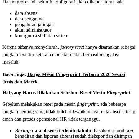
Dalam proses ini, seluruh konfigurasi akan dihapus, termasuk:
data absensi
data pengguna
pengaturan jaringan
akun administrator
konfigurasi shift dan sistem
Karena sifatnya menyeluruh,
factory reset
hanya disarankan sebagai
langkah terakhir ketika metode lain tidak berhasil mengatasi
masalah.
Baca Juga:
Harga Mesin Fingerprint Terbaru 2026 Sesuai
Jenis dan Merek
Hal yang Harus Dilakukan Sebelum Reset Mesin
Fingerprint
Sebelum melakukan reset pada mesin
fingerprint
, ada beberapa
langkah penting yang tidak boleh dilewatkan agar data absensi tetap
aman dan proses operasional HR tidak terganggu.
Backup
data absensi terlebih dahulu
: Pastikan seluruh
log
kehadiran dan laporan absensi sudah diekspor dan disimpan