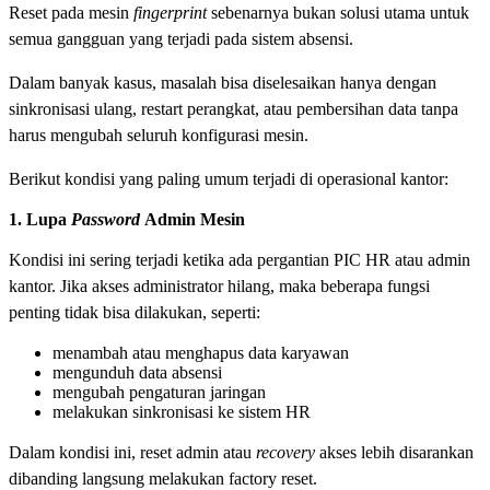
Reset pada mesin
fingerprint
sebenarnya bukan solusi utama untuk
semua gangguan yang terjadi pada sistem absensi.
Dalam banyak kasus, masalah bisa diselesaikan hanya dengan
sinkronisasi ulang, restart perangkat, atau pembersihan data tanpa
harus mengubah seluruh konfigurasi mesin.
Berikut kondisi yang paling umum terjadi di operasional kantor:
1. Lupa
Password
Admin Mesin
Kondisi ini sering terjadi ketika ada pergantian PIC HR atau admin
kantor. Jika akses administrator hilang, maka beberapa fungsi
penting tidak bisa dilakukan, seperti:
menambah atau menghapus data karyawan
mengunduh data absensi
mengubah pengaturan jaringan
melakukan sinkronisasi ke sistem HR
Dalam kondisi ini, reset admin atau
recovery
akses lebih disarankan
dibanding langsung melakukan factory reset.