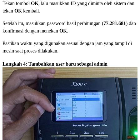
Tekan tombol
OK
, lalu masukkan ID yang diminta oleh sistem dan
tekan
OK
kembali.
Setelah itu, masukkan password hasil perhitungan (
77.281.681
) dan
konfirmasi dengan menekan
OK
.
Pastikan waktu yang digunakan sesuai dengan jam yang tampil di
mesin saat proses dilakukan.
Langkah 4: Tambahkan
user
baru sebagai admin