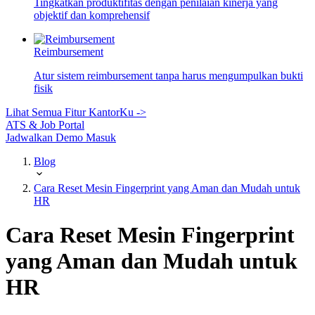
Tingkatkan produktifitas dengan penilaian kinerja yang
objektif dan komprehensif
Reimbursement
Atur sistem reimbursement tanpa harus mengumpulkan bukti
fisik
Lihat Semua Fitur KantorKu ->
ATS & Job Portal
Jadwalkan Demo
Masuk
Blog
Cara Reset Mesin Fingerprint yang Aman dan Mudah untuk
HR
Cara Reset Mesin Fingerprint
yang Aman dan Mudah untuk
HR