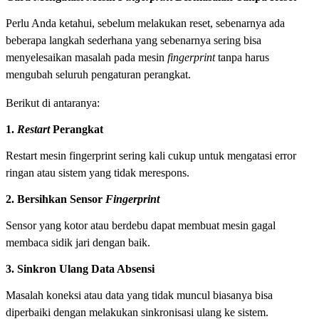
Perlu Anda ketahui, sebelum melakukan reset, sebenarnya ada
beberapa langkah sederhana yang sebenarnya sering bisa
menyelesaikan masalah pada mesin
fingerprint
tanpa harus
mengubah seluruh pengaturan perangkat.
Berikut di antaranya:
1.
Restart
Perangkat
Restart mesin fingerprint sering kali cukup untuk mengatasi error
ringan atau sistem yang tidak merespons.
2. Bersihkan Sensor
Fingerprint
Sensor yang kotor atau berdebu dapat membuat mesin gagal
membaca sidik jari dengan baik.
3. Sinkron Ulang Data Absensi
Masalah koneksi atau data yang tidak muncul biasanya bisa
diperbaiki dengan melakukan sinkronisasi ulang ke sistem.