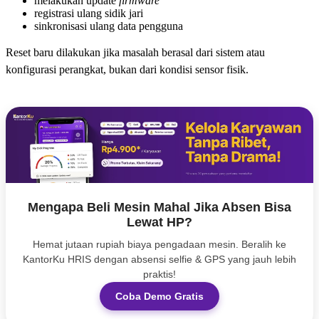
melakukan update
firmware
registrasi ulang sidik jari
sinkronisasi ulang data pengguna
Reset baru dilakukan jika masalah berasal dari sistem atau
konfigurasi perangkat, bukan dari kondisi sensor fisik.
Mengapa Beli Mesin Mahal Jika Absen Bisa
Lewat HP?
Hemat jutaan rupiah biaya pengadaan mesin. Beralih ke
KantorKu HRIS dengan absensi selfie & GPS yang jauh lebih
praktis!
Coba Demo Gratis