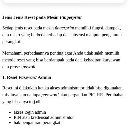
Jenis-Jenis Reset pada Mesin
Fingerprint
Setiap jenis reset pada mesin
fingerprint
memiliki fungsi, dampak,
dan risiko yang berbeda terhadap data absensi maupun pengaturan
perangkat.
Memahami perbedaannya penting agar Anda tidak salah memilih
metode reset yang bisa berdampak pada data kehadiran karyawan
dan proses
payroll
.
1. Reset
Password
Admin
Reset ini dilakukan ketika akses administrator tidak bisa digunakan,
misalnya karena lupa
password
atau pergantian PIC HR. Perubahan
yang biasanya terjadi:
akses login admin
PIN atau kredensial administrator
hak pengaturan perangkat