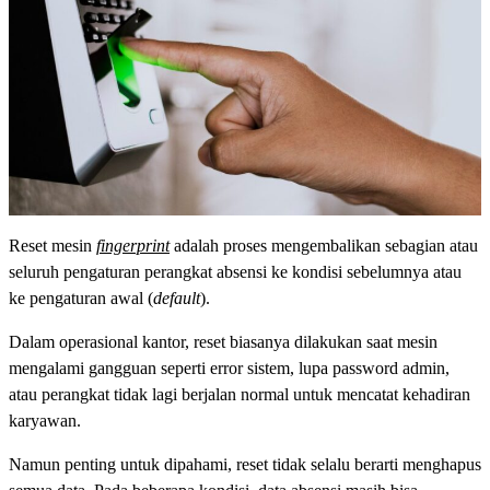
Reset mesin
fingerprint
adalah proses mengembalikan sebagian atau
seluruh pengaturan perangkat absensi ke kondisi sebelumnya atau
ke pengaturan awal (
default
).
Dalam operasional kantor, reset biasanya dilakukan saat mesin
mengalami gangguan seperti error sistem, lupa password admin,
atau perangkat tidak lagi berjalan normal untuk mencatat kehadiran
karyawan.
Namun penting untuk dipahami, reset tidak selalu berarti menghapus