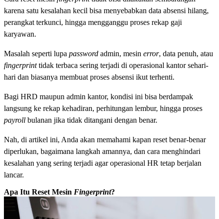
karena satu kesalahan kecil bisa menyebabkan data absensi hilang,
perangkat terkunci, hingga mengganggu proses rekap gaji
karyawan.
Masalah seperti lupa
password
admin, mesin
error
, data penuh, atau
fingerprint
tidak terbaca sering terjadi di operasional kantor sehari-
hari dan biasanya membuat proses absensi ikut terhenti.
Bagi HRD maupun admin kantor, kondisi ini bisa berdampak
langsung ke rekap kehadiran, perhitungan lembur, hingga proses
payroll
bulanan jika tidak ditangani dengan benar.
Nah, di artikel ini, Anda akan memahami kapan reset benar-benar
diperlukan, bagaimana langkah amannya, dan cara menghindari
kesalahan yang sering terjadi agar operasional HR tetap berjalan
lancar.
Apa Itu Reset Mesin
Fingerprint
?