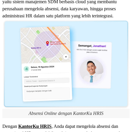
yaitu sistem manajemen SDM berbasis cloud yang membantu
perusahaan mengelola absensi, data karyawan, hingga proses
administrasi HR dalam satu platform yang lebih terintegrasi.
Absensi Online dengan KantorKu HRIS
Dengan
KantorKu HRIS
, Anda dapat mengelola absensi dan