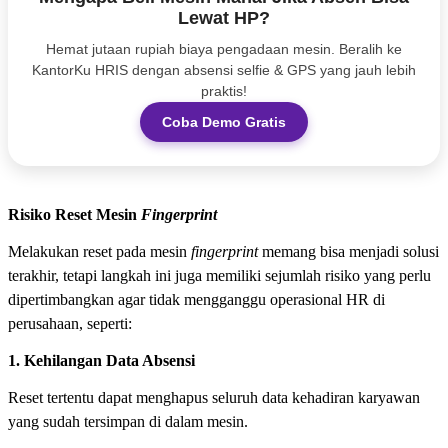
Lewat HP?
Hemat jutaan rupiah biaya pengadaan mesin. Beralih ke
KantorKu HRIS dengan absensi selfie & GPS yang jauh lebih
praktis!
Coba Demo Gratis
Risiko Reset Mesin
Fingerprint
Melakukan reset pada mesin
fingerprint
memang bisa menjadi solusi
terakhir, tetapi langkah ini juga memiliki sejumlah risiko yang perlu
dipertimbangkan agar tidak mengganggu operasional HR di
perusahaan, seperti:
1. Kehilangan Data Absensi
Reset tertentu dapat menghapus seluruh data kehadiran karyawan
yang sudah tersimpan di dalam mesin.