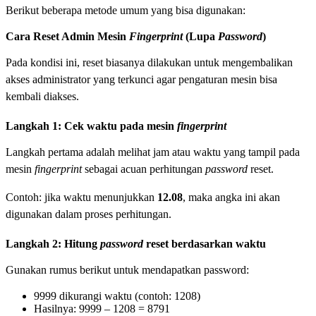
Berikut beberapa metode umum yang bisa digunakan:
Cara Reset Admin Mesin
Fingerprint
(Lupa
Password
)
Pada kondisi ini, reset biasanya dilakukan untuk mengembalikan
akses administrator yang terkunci agar pengaturan mesin bisa
kembali diakses.
Langkah 1: Cek waktu pada mesin
fingerprint
Langkah pertama adalah melihat jam atau waktu yang tampil pada
mesin
fingerprint
sebagai acuan perhitungan
password
reset.
Contoh: jika waktu menunjukkan
12.08
, maka angka ini akan
digunakan dalam proses perhitungan.
Langkah 2: Hitung
password
reset berdasarkan waktu
Gunakan rumus berikut untuk mendapatkan password:
9999 dikurangi waktu (contoh: 1208)
Hasilnya: 9999 – 1208 = 8791