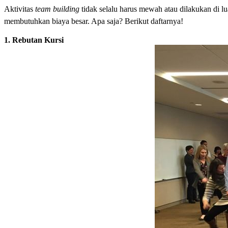
Aktivitas
team building
tidak selalu harus mewah atau dilakukan di l
membutuhkan biaya besar. Apa saja? Berikut daftarnya!
1. Rebutan Kursi