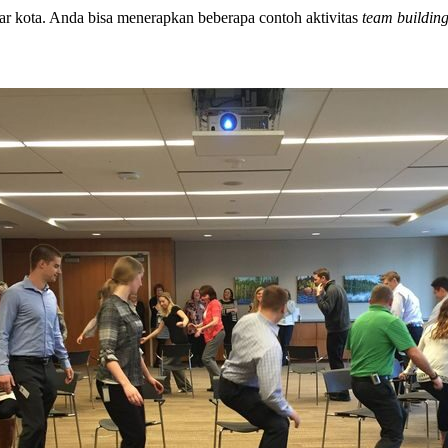
uar kota. Anda bisa menerapkan beberapa contoh aktivitas
team buildin