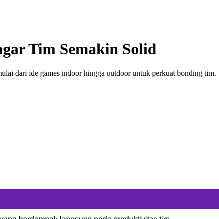
agar Tim Semakin Solid
ulai dari ide games indoor hingga outdoor untuk perkuat bonding tim.