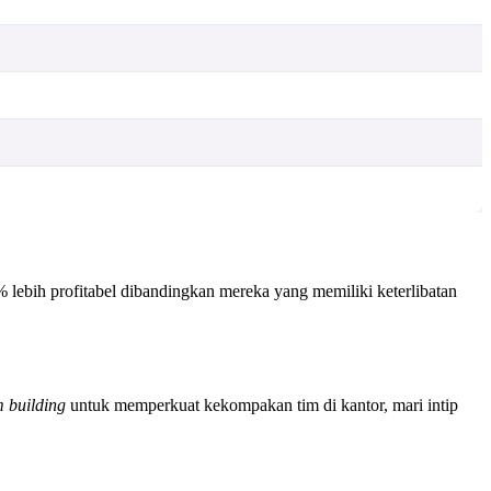
% lebih profitabel dibandingkan mereka yang memiliki keterlibatan
m building
untuk memperkuat kekompakan tim di kantor, mari intip