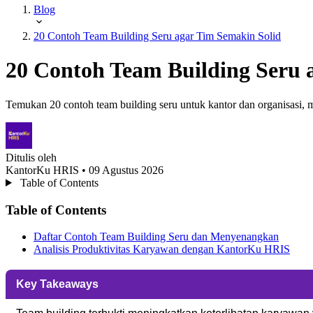
Blog
20 Contoh Team Building Seru agar Tim Semakin Solid
20 Contoh Team Building Seru 
Temukan 20 contoh team building seru untuk kantor dan organisasi, m
Ditulis oleh
KantorKu HRIS
• 09 Agustus 2026
Table of Contents
Table of Contents
Daftar Contoh Team Building Seru dan Menyenangkan
Analisis Produktivitas Karyawan dengan KantorKu HRIS
Key Takeaways