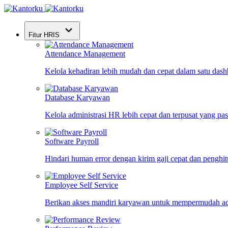
Fitur HRIS
Attendance Management
Kelola kehadiran lebih mudah dan cepat dalam satu das
Database Karyawan
Kelola administrasi HR lebih cepat dan terpusat yang pa
Software Payroll
Hindari human error dengan kirim gaji cepat dan penghi
Employee Self Service
Berikan akses mandiri karyawan untuk mempermudah ad