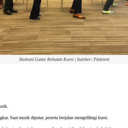
Ilustrasi Game Rebutan Kursi | Sumber: Pinterest
usik.
gkar. Saat musik diputar, peserta berjalan mengelilingi kursi.