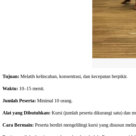
Tujuan:
Melatih kelincahan, konsentrasi, dan kecepatan berpikir.
Waktu:
10–15 menit.
Jumlah Peserta:
Minimal 10 orang.
Alat yang Dibutuhkan:
Kursi (jumlah peserta dikurangi satu) dan m
Cara Bermain:
Peserta berdiri mengelilingi kursi yang disusun melin