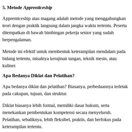
5. Metode
Apprenticeship
Apprenticeship atau magang adalah metode yang menggabungkan
teori dengan praktik langsung dalam jangka waktu tertentu. Peserta
ditempatkan di bawah bimbingan pekerja senior yang sudah
berpengalaman.
Metode ini efektif untuk membentuk keterampilan mendalam pada
bidang tertentu, misalnya kerajinan tangan, teknik mesin, atau
kuliner.
Apa Bedanya Diklat dan Pelatihan?
Apa bedanya diklat dan pelatihan? Biasanya, perbedaannya terletak
pada cakupan, tujuan, dan struktur.
Diklat biasanya lebih formal, memiliki dasar hukum, serta
menekankan pembentukan kompetensi secara menyeluruh.
Pelatihan, sebaliknya, lebih fleksibel, praktis, dan berfokus pada
keterampilan tertentu.