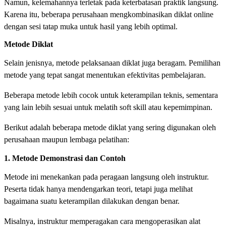
Namun, kelemahannya terletak pada keterbatasan praktik langsung.
Karena itu, beberapa perusahaan mengkombinasikan diklat online
dengan sesi tatap muka untuk hasil yang lebih optimal.
Metode Diklat
Selain jenisnya, metode pelaksanaan diklat juga beragam. Pemilihan
metode yang tepat sangat menentukan efektivitas pembelajaran.
Beberapa metode lebih cocok untuk keterampilan teknis, sementara
yang lain lebih sesuai untuk melatih soft skill atau kepemimpinan.
Berikut adalah beberapa metode diklat yang sering digunakan oleh
perusahaan maupun lembaga pelatihan:
1. Metode Demonstrasi dan Contoh
Metode ini menekankan pada peragaan langsung oleh instruktur.
Peserta tidak hanya mendengarkan teori, tetapi juga melihat
bagaimana suatu keterampilan dilakukan dengan benar.
Misalnya, instruktur memperagakan cara mengoperasikan alat