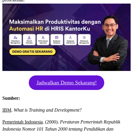
Jadwalkan Demo Sekarang!
Sumber:
IBM
.
What is Training and Development?
Pemerintah Indonesia
. (2000).
Peraturan Pemerintah Republik
Indonesia Nomor 101 Tahun 2000 tentang Pendidikan dan