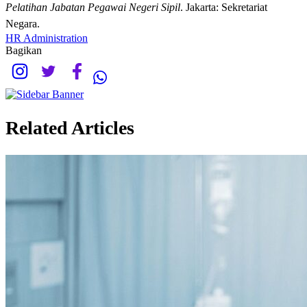
Pelatihan Jabatan Pegawai Negeri Sipil
. Jakarta: Sekretariat
Negara.
HR Administration
Bagikan
Related Articles