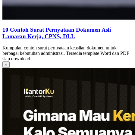
10 Contoh Surat Pernyataan Dokumen Asli
Lamaran Kerja, CPNS, DLL
Kumpulan contoh surat pernyataan keaslian dokumen untuk
berbagai kebutuhan administrasi. Tersedia template Word dan PDF
siap download.
×