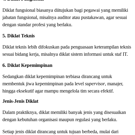
Diklat fungsional biasanya diitujukan bagi pegawai yang memiliki
jabatan fungsional, misalnya auditor atau pustakawan, agar sesuai
dengan standar profesi yang berlaku.
5. Diklat Teknis
Diklat teknis lebih difokuskan pada penguasaan keterampilan teknis
sesuai bidang kerja, misalnya diklat sistem informasi untuk staf IT.
6. Diklat Kepemimpinan
Sedangkan diklat kepemimpinan terbiasa dirancang untuk
membentuk jiwa kepemimpinan pada level
supervisor
, manajer,
hingga eksekutif agar mampu mengelola tim secara efektif.
Jenis-Jenis Diklat
Dalam praktiknya, diklat memiliki banyak jenis yang disesuaikan
dengan kebutuhan organisasi maupun regulasi yang berlaku.
Setiap jenis diklat dirancang untuk tujuan berbeda, mulai dari