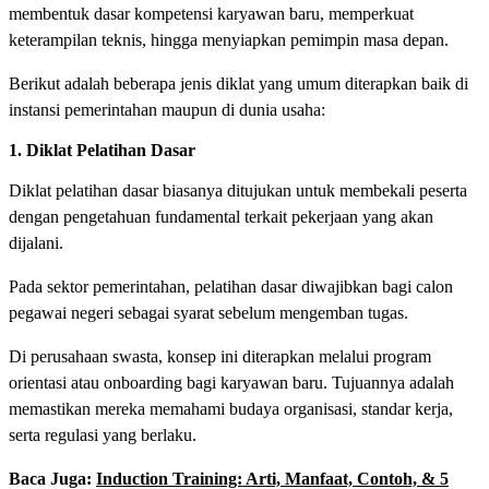
membentuk dasar kompetensi karyawan baru, memperkuat
keterampilan teknis, hingga menyiapkan pemimpin masa depan.
Berikut adalah beberapa jenis diklat yang umum diterapkan baik di
instansi pemerintahan maupun di dunia usaha:
1. Diklat Pelatihan Dasar
Diklat pelatihan dasar biasanya ditujukan untuk membekali peserta
dengan pengetahuan fundamental terkait pekerjaan yang akan
dijalani.
Pada sektor pemerintahan, pelatihan dasar diwajibkan bagi calon
pegawai negeri sebagai syarat sebelum mengemban tugas.
Di perusahaan swasta, konsep ini diterapkan melalui program
orientasi atau onboarding bagi karyawan baru. Tujuannya adalah
memastikan mereka memahami budaya organisasi, standar kerja,
serta regulasi yang berlaku.
Baca Juga:
Induction Training: Arti, Manfaat, Contoh, & 5