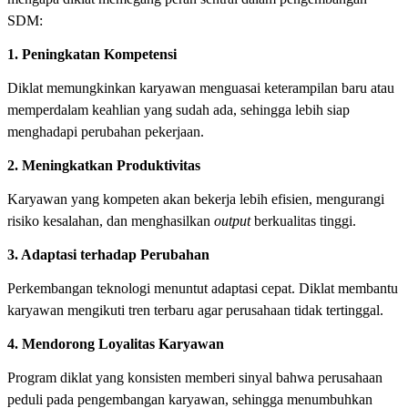
SDM:
1. Peningkatan Kompetensi
Diklat memungkinkan karyawan menguasai keterampilan baru atau
memperdalam keahlian yang sudah ada, sehingga lebih siap
menghadapi perubahan pekerjaan.
2. Meningkatkan Produktivitas
Karyawan yang kompeten akan bekerja lebih efisien, mengurangi
risiko kesalahan, dan menghasilkan
output
berkualitas tinggi.
3. Adaptasi terhadap Perubahan
Perkembangan teknologi menuntut adaptasi cepat. Diklat membantu
karyawan mengikuti tren terbaru agar perusahaan tidak tertinggal.
4. Mendorong Loyalitas Karyawan
Program diklat yang konsisten memberi sinyal bahwa perusahaan
peduli pada pengembangan karyawan, sehingga menumbuhkan