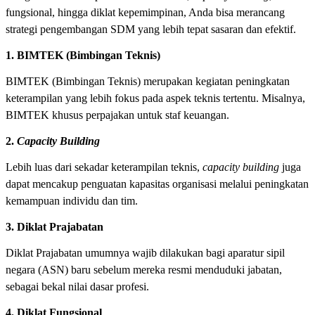
fungsional, hingga diklat kepemimpinan, Anda bisa merancang
strategi pengembangan SDM yang lebih tepat sasaran dan efektif.
1. BIMTEK (Bimbingan Teknis)
BIMTEK (Bimbingan Teknis) merupakan kegiatan peningkatan
keterampilan yang lebih fokus pada aspek teknis tertentu. Misalnya,
BIMTEK khusus perpajakan untuk staf keuangan.
2.
Capacity Building
Lebih luas dari sekadar keterampilan teknis,
capacity building
juga
dapat mencakup penguatan kapasitas organisasi melalui peningkatan
kemampuan individu dan tim.
3. Diklat Prajabatan
Diklat Prajabatan umumnya wajib dilakukan bagi aparatur sipil
negara (ASN) baru sebelum mereka resmi menduduki jabatan,
sebagai bekal nilai dasar profesi.
4. Diklat Fungsional