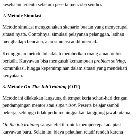
kesehatan tertentu sebelum peserta mencoba sendiri.
2. Metode Simulasi
Metode simulasi menggunakan skenario buatan yang menyerupai
situasi nyata. Contohnya, simulasi pelayanan pelanggan, latihan
menghadapi bencana, atau simulasi audit internal.
Keunggulan metode ini adalah memberikan ruang aman untuk
berlatih. Karyawan bisa mengasah kemampuan
problem solving
,
komunikasi, hingga kepemimpinan dalam situasi yang mendekati
kenyataan.
3. Metode
On The Job Training
(OJT)
Metode ini dilakukan langsung di tempat kerja sehari-hari dengan
pendampingan mentor atau
supervisor
. Peserta belajar sambil
bekerja, sehingga tidak perlu meninggalkan tanggung jawab utama.
On the job training
sangat efektif untuk mempercepat adaptasi
karyawan baru. Selain itu, biaya pelatihan relatif rendah karena