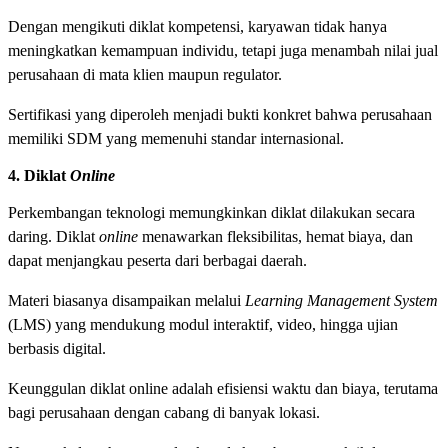
Dengan mengikuti diklat kompetensi, karyawan tidak hanya
meningkatkan kemampuan individu, tetapi juga menambah nilai jual
perusahaan di mata klien maupun regulator.
Sertifikasi yang diperoleh menjadi bukti konkret bahwa perusahaan
memiliki SDM yang memenuhi standar internasional.
4. Diklat
Online
Perkembangan teknologi memungkinkan diklat dilakukan secara
daring. Diklat
online
menawarkan fleksibilitas, hemat biaya, dan
dapat menjangkau peserta dari berbagai daerah.
Materi biasanya disampaikan melalui
Learning Management System
(LMS) yang mendukung modul interaktif, video, hingga ujian
berbasis digital.
Keunggulan diklat online adalah efisiensi waktu dan biaya, terutama
bagi perusahaan dengan cabang di banyak lokasi.