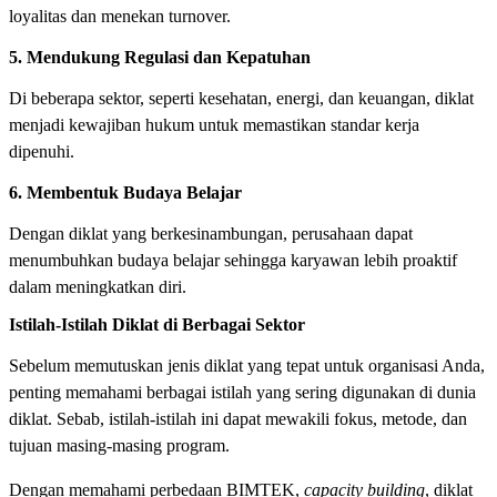
loyalitas dan menekan turnover.
5. Mendukung Regulasi dan Kepatuhan
Di beberapa sektor, seperti kesehatan, energi, dan keuangan, diklat
menjadi kewajiban hukum untuk memastikan standar kerja
dipenuhi.
6. Membentuk Budaya Belajar
Dengan diklat yang berkesinambungan, perusahaan dapat
menumbuhkan budaya belajar sehingga karyawan lebih proaktif
dalam meningkatkan diri.
Istilah-Istilah Diklat di Berbagai Sektor
Sebelum memutuskan jenis diklat yang tepat untuk organisasi Anda,
penting memahami berbagai istilah yang sering digunakan di dunia
diklat. Sebab, istilah-istilah ini dapat mewakili fokus, metode, dan
tujuan masing-masing program.
Dengan memahami perbedaan BIMTEK,
capacity building
, diklat