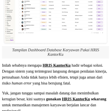
Tampilan Dashboard Database Karyawan Pakai HRIS
KantorKu
Inilah sebabnya mengapa
HRIS KantorKu
hadir sebagai solusi.
Dengan sistem yang terintegrasi langsung dengan penilaian kinerja,
perusahaan Anda tidak hanya lebih efisien, tetapi juga aman dari
risiko
human error
yang bisa berujung fatal.
Yuk, jangan tunggu sampai masalah datang dan menimbulkan
kerugian besar, kini saatnya
gunakan
HRIS KantorKu
sekarang
untuk memastikan manajemen karyawan berjalan lancar dan
profesional!