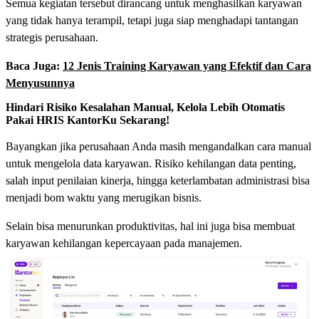
Semua kegiatan tersebut dirancang untuk menghasilkan karyawan
yang tidak hanya terampil, tetapi juga siap menghadapi tantangan
strategis perusahaan.
Baca Juga:
12 Jenis Training Karyawan yang Efektif dan Cara
Menyusunnya
Hindari Risiko Kesalahan Manual, Kelola Lebih Otomatis
Pakai HRIS KantorKu Sekarang!
Bayangkan jika perusahaan Anda masih mengandalkan cara manual
untuk mengelola data karyawan. Risiko kehilangan data penting,
salah input penilaian kinerja, hingga keterlambatan administrasi bisa
menjadi bom waktu yang merugikan bisnis.
Selain bisa menurunkan produktivitas, hal ini juga bisa membuat
karyawan kehilangan kepercayaan pada manajemen.