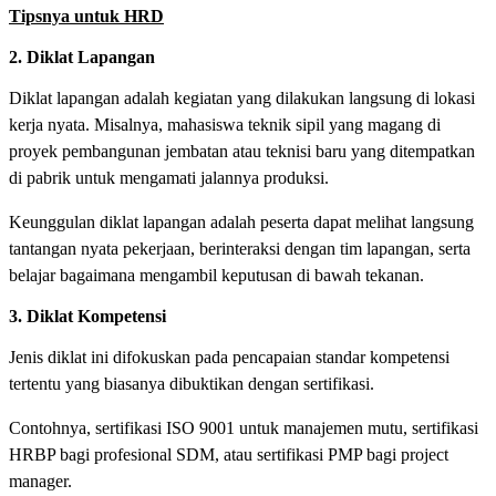
Tipsnya untuk HRD
2. Diklat Lapangan
Diklat lapangan adalah kegiatan yang dilakukan langsung di lokasi
kerja nyata. Misalnya, mahasiswa teknik sipil yang magang di
proyek pembangunan jembatan atau teknisi baru yang ditempatkan
di pabrik untuk mengamati jalannya produksi.
Keunggulan diklat lapangan adalah peserta dapat melihat langsung
tantangan nyata pekerjaan, berinteraksi dengan tim lapangan, serta
belajar bagaimana mengambil keputusan di bawah tekanan.
3. Diklat Kompetensi
Jenis diklat ini difokuskan pada pencapaian standar kompetensi
tertentu yang biasanya dibuktikan dengan sertifikasi.
Contohnya, sertifikasi ISO 9001 untuk manajemen mutu, sertifikasi
HRBP bagi profesional SDM, atau sertifikasi PMP bagi project
manager.