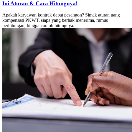
Ini Aturan & Cara Hitungnya!
Apakah karyawan kontrak dapat pesangon? Simak aturan uang
kompensasi PKWT, siapa yang berhak menerima, rumus
perhitungan, hingga contoh hitungnya.