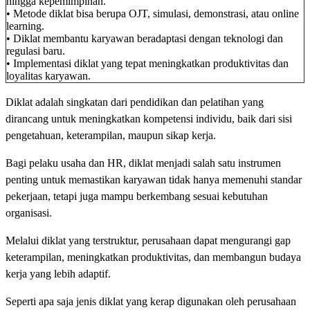
hingga kepemimpinan.
• Metode diklat bisa berupa OJT, simulasi, demonstrasi, atau online
learning.
• Diklat membantu karyawan beradaptasi dengan teknologi dan
regulasi baru.
• Implementasi diklat yang tepat meningkatkan produktivitas dan
loyalitas karyawan.
Diklat adalah singkatan dari pendidikan dan pelatihan yang
dirancang untuk meningkatkan kompetensi individu, baik dari sisi
pengetahuan, keterampilan, maupun sikap kerja.
Bagi pelaku usaha dan HR, diklat menjadi salah satu instrumen
penting untuk memastikan karyawan tidak hanya memenuhi standar
pekerjaan, tetapi juga mampu berkembang sesuai kebutuhan
organisasi.
Melalui diklat yang terstruktur, perusahaan dapat mengurangi gap
keterampilan, meningkatkan produktivitas, dan membangun budaya
kerja yang lebih adaptif.
Seperti apa saja jenis diklat yang kerap digunakan oleh perusahaan