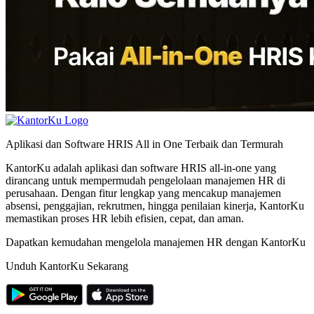
Aplikasi dan Software HRIS All in One Terbaik dan Termurah
KantorKu adalah aplikasi dan software HRIS all-in-one yang
dirancang untuk mempermudah pengelolaan manajemen HR di
perusahaan. Dengan fitur lengkap yang mencakup manajemen
absensi, penggajian, rekrutmen, hingga penilaian kinerja, KantorKu
memastikan proses HR lebih efisien, cepat, dan aman.
Dapatkan kemudahan mengelola manajemen HR dengan KantorKu
Unduh KantorKu Sekarang