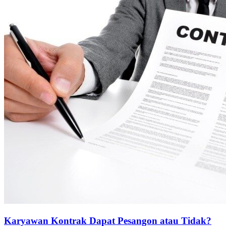
Karyawan Kontrak Dapat Pesangon atau Tidak?