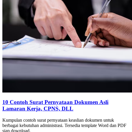
10 Contoh Surat Pernyataan Dokumen Asli
Lamaran Kerja, CPNS, DLL
Kumpulan contoh surat pernyataan keaslian dokumen untuk
berbagai kebutuhan administrasi. Tersedia template Word dan PDF
siap download.