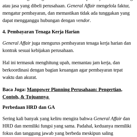
atau jasa yang dibeli perusahaan.
General Affair
mengelola faktur,
mengatur pembayaran, dan memastikan tidak ada tunggakan yang
dapat mengganggu hubungan dengan
vendor
.
4. Pembayaran Tenaga Kerja Harian
General Affair
juga mengurus pembayaran tenaga kerja harian dan
kontrak sesuai kebijakan perusahaan.
Hal ini termasuk menghitung upah, memantau jam kerja, dan
berkoordinasi dengan bagian keuangan agar pembayaran tepat
waktu dan akurat.
Baca Juga:
Manpower Planning Perusahaan: Pengertian,
Contoh, & Tujuannya
Perbedaan HRD dan GA
Sering kali banyak yang keliru mengira bahwa
General Affair
dan
HRD dan memiliki fungsi yang sama. Padahal, keduanya memiliki
fokus dan tanggung jawab yang berbeda meskipun saling