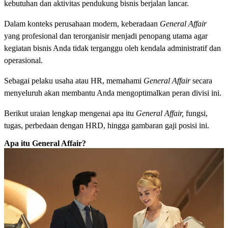
kebutuhan dan aktivitas pendukung bisnis berjalan lancar.
Dalam konteks perusahaan modern, keberadaan
General Affair
yang profesional dan terorganisir menjadi penopang utama agar
kegiatan bisnis Anda tidak terganggu oleh kendala administratif dan
operasional.
Sebagai pelaku usaha atau HR, memahami
General Affair
secara
menyeluruh akan membantu Anda mengoptimalkan peran divisi ini.
Berikut uraian lengkap mengenai apa itu
General Affair,
fungsi,
tugas, perbedaan dengan HRD, hingga gambaran gaji posisi ini.
Apa itu General Affair?