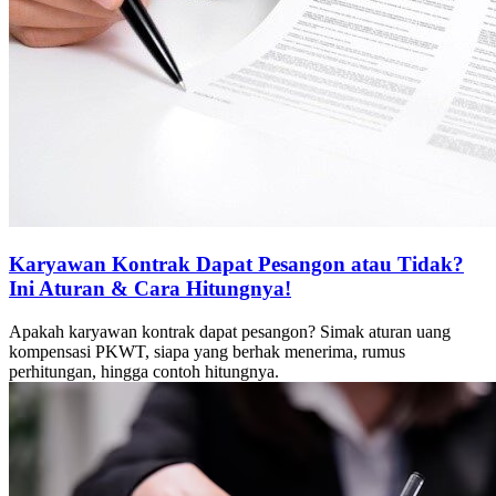
Karyawan Kontrak Dapat Pesangon atau Tidak?
Ini Aturan & Cara Hitungnya!
Apakah karyawan kontrak dapat pesangon? Simak aturan uang
kompensasi PKWT, siapa yang berhak menerima, rumus
perhitungan, hingga contoh hitungnya.