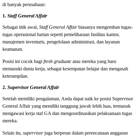
di banyak perusahaan:
1.
Staff
General Affair
Sebagai titik awal,
Staff General Affair
biasanya mengemban tugas-
tugas operasional harian seperti pemeliharaan fasilitas kantor,
manajemen inventaris, pengelolaan administrasi, dan layanan
keamanan.
Posisi ini cocok bagi
fresh graduate
atau mereka yang baru
memasuki dunia kerja, sebagai kesempatan belajar dan mengasah
keterampilan.
2.
Supervisor General Affair
Setelah memiliki pengalaman, Anda dapat naik ke posisi Supervisor
General Affair yang memiliki tanggung jawab lebih luas, termasuk
mengawasi kerja staf GA dan mengoordinasikan pelaksanaan tugas
mereka.
Selain itu,
supervisor
juga berperan dalam perencanaan anggaran