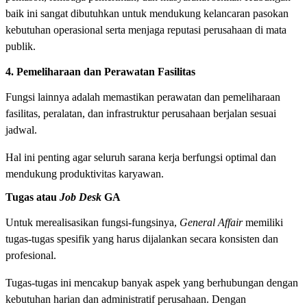
baik ini sangat dibutuhkan untuk mendukung kelancaran pasokan
kebutuhan operasional serta menjaga reputasi perusahaan di mata
publik.
4. Pemeliharaan dan Perawatan Fasilitas
Fungsi lainnya adalah memastikan perawatan dan pemeliharaan
fasilitas, peralatan, dan infrastruktur perusahaan berjalan sesuai
jadwal.
Hal ini penting agar seluruh sarana kerja berfungsi optimal dan
mendukung produktivitas karyawan.
Tugas atau
Job Desk
GA
Untuk merealisasikan fungsi-fungsinya,
General Affair
memiliki
tugas-tugas spesifik yang harus dijalankan secara konsisten dan
profesional.
Tugas-tugas ini mencakup banyak aspek yang berhubungan dengan
kebutuhan harian dan administratif perusahaan. Dengan