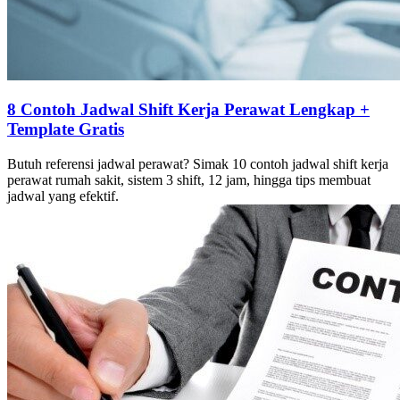
8 Contoh Jadwal Shift Kerja Perawat Lengkap +
Template Gratis
Butuh referensi jadwal perawat? Simak 10 contoh jadwal shift kerja
perawat rumah sakit, sistem 3 shift, 12 jam, hingga tips membuat
jadwal yang efektif.