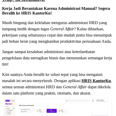
Kerja Jadi Berantakan Karena Administrasi Manual? Segera
Beralih ke HRIS KantorKu!
Masih bingung dan kelelahan mengurus administrasi HRD yang
tumpang tindih dengan tugas
General Affair
? Kalau dibiarkan,
pekerjaan yang seharusnya cepat dan mudah justru bisa menumpuk
jadi beban berat yang menghambat produktivitas perusahaan Anda.
Jangan sampai kesalahan administrasi atau keterlambatan
pengelolaan data merugikan bisnis dan menurunkan semangat kerja
tim!
Kini saatnya Anda beralih ke solusi tepat yang bisa mengatasi
masalah ini secara menyeluruh. Dengan aplikasi
HRIS KantorKu
,
semua urusan administrasi HRD dan
General Affair
dapat dikelola
dalam satu platform yang praktis, otomatis, dan akurat.