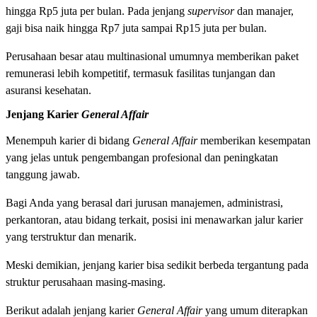
hingga Rp5 juta per bulan. Pada jenjang
supervisor
dan manajer,
gaji bisa naik hingga Rp7 juta sampai Rp15 juta per bulan.
Perusahaan besar atau multinasional umumnya memberikan paket
remunerasi lebih kompetitif, termasuk fasilitas tunjangan dan
asuransi kesehatan.
Jenjang Karier
General Affair
Menempuh karier di bidang
General Affair
memberikan kesempatan
yang jelas untuk pengembangan profesional dan peningkatan
tanggung jawab.
Bagi Anda yang berasal dari jurusan manajemen, administrasi,
perkantoran, atau bidang terkait, posisi ini menawarkan jalur karier
yang terstruktur dan menarik.
Meski demikian, jenjang karier bisa sedikit berbeda tergantung pada
struktur perusahaan masing-masing.
Berikut adalah jenjang karier
General Affair
yang umum diterapkan