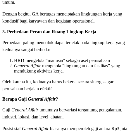
umum.
Dengan begitu, GA bertugas menciptakan lingkungan kerja yang
kondusif bagi karyawan dan kegiatan operasional.
3. Perbedaan Peran dan Ruang Lingkup Kerja
Perbedaan paling mencolok dapat terletak pada lingkup kerja yang
keduanya sangat berbeda:
HRD mengelola “manusia” sebagai aset perusahaan
General Affair
mengelola “lingkungan dan fasilitas” yang
mendukung aktivitas kerja.
Oleh karena itu, keduanya harus bekerja secara sinergis agar
perusahaan berjalan efektif.
Berapa Gaji
General Affair?
Gaji
General Affair
umumnya bervariasi tergantung pengalaman,
industri, lokasi, dan level jabatan.
Posisi staf
General Affair
biasanya memperoleh gaji antara Rp3 juta