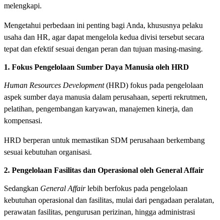
melengkapi.
Mengetahui perbedaan ini penting bagi Anda, khususnya pelaku
usaha dan HR, agar dapat mengelola kedua divisi tersebut secara
tepat dan efektif sesuai dengan peran dan tujuan masing-masing.
1. Fokus Pengelolaan Sumber Daya Manusia oleh HRD
Human Resources Development
(HRD) fokus pada pengelolaan
aspek sumber daya manusia dalam perusahaan, seperti rekrutmen,
pelatihan, pengembangan karyawan, manajemen kinerja, dan
kompensasi.
HRD berperan untuk memastikan SDM perusahaan berkembang
sesuai kebutuhan organisasi.
2. Pengelolaan Fasilitas dan Operasional oleh General Affair
Sedangkan
General Affair
lebih berfokus pada pengelolaan
kebutuhan operasional dan fasilitas, mulai dari pengadaan peralatan,
perawatan fasilitas, pengurusan perizinan, hingga administrasi