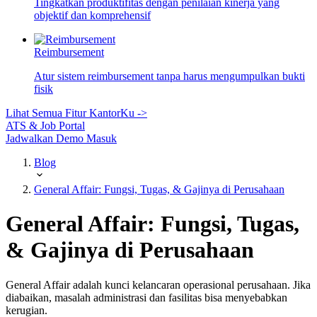
Tingkatkan produktifitas dengan penilaian kinerja yang
objektif dan komprehensif
Reimbursement
Atur sistem reimbursement tanpa harus mengumpulkan bukti
fisik
Lihat Semua Fitur KantorKu ->
ATS & Job Portal
Jadwalkan Demo
Masuk
Blog
General Affair: Fungsi, Tugas, & Gajinya di Perusahaan
General Affair: Fungsi, Tugas,
& Gajinya di Perusahaan
General Affair adalah kunci kelancaran operasional perusahaan. Jika
diabaikan, masalah administrasi dan fasilitas bisa menyebabkan
kerugian.