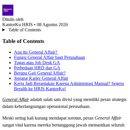
Ditulis oleh
KantorKu HRIS
• 08 Agustus 2026
Table of Contents
Table of Contents
Apa itu General Affair?
Fungsi General Affair bagi Perusahaan
Tugas atau Job Desk GA
Perbedaan HRD dan GA
Berapa Gaji General Affair?
Jenjang Karier General Affair
Kerja Jadi Berantakan Karena Administrasi Manual? Segera
Beralih ke HRIS KantorKu!
General Affair
adalah salah satu divisi yang memiliki peran strategis
dalam keberlangsungan operasional perusahaan.
Meski sering kali kurang mendapat sorotan, peran
General Affair
sangat vital karena mereka bertanggung jawab memastikan seluruh