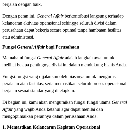
berjalan dengan baik.
Dengan peran ini,
General Affair
berkontribusi langsung terhadap
kelancaran aktivitas operasional sehingga seluruh divisi dalam
perusahaan dapat bekerja secara optimal tanpa hambatan fasilitas
atau administrasi.
Fungsi
General Affair
bagi Perusahaan
Memahami fungsi
General Affair
adalah langkah awal untuk
melihat betapa pentingnya divisi ini dalam mendukung bisnis Anda.
Fungsi-fungsi yang dijalankan oleh biasanya untuk mengurus
peralatan atau fasilitas, serta memastikan seluruh proses operasional
berjalan sesuai standar yang ditetapkan.
Di bagian ini, kami akan menguraikan fungsi-fungsi utama
General
Affair
yang wajib Anda ketahui agar dapat menilai dan
mengoptimalkan perannya dalam perusahaan Anda.
1. Memastikan Kelancaran Kegiatan Operasional