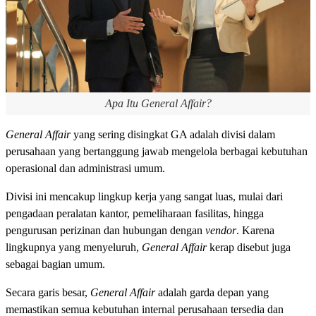
Apa Itu General Affair?
General Affair
yang sering disingkat GA adalah divisi dalam
perusahaan yang bertanggung jawab mengelola berbagai kebutuhan
operasional dan administrasi umum.
Divisi ini mencakup lingkup kerja yang sangat luas, mulai dari
pengadaan peralatan kantor, pemeliharaan fasilitas, hingga
pengurusan perizinan dan hubungan dengan
vendor
. Karena
lingkupnya yang menyeluruh,
General Affair
kerap disebut juga
sebagai bagian umum.
Secara garis besar,
General Affair
adalah garda depan yang
memastikan semua kebutuhan internal perusahaan tersedia dan