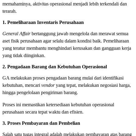
memahaminya, aktivitas operasional menjadi lebih terkendali dan
terarah.
1. Pemeliharaan Inventaris Perusahaan
General Affair
bertanggung jawab mengelola dan merawat semua
aset fisik perusahaan agar selalu dalam kondisi baik. Pemeliharaan
yang teratur membantu menghindari kerusakan dan gangguan kerja
yang tidak diinginkan.
2. Pengadaan Barang dan Kebutuhan Operasional
GA melakukan proses pengadaan barang mulai dari identifikasi
kebutuhan, mencari
vendor
yang tepat, melakukan negosiasi harga,
hingga pengelolaan pengiriman barang.
Proses ini memastikan ketersediaan kebutuhan operasional
perusahaan secara tepat waktu dan efisien.
3. Proses Pembayaran dan Pembelian
Salah satu tugas integral adalah melakukan pembayaran atas barang