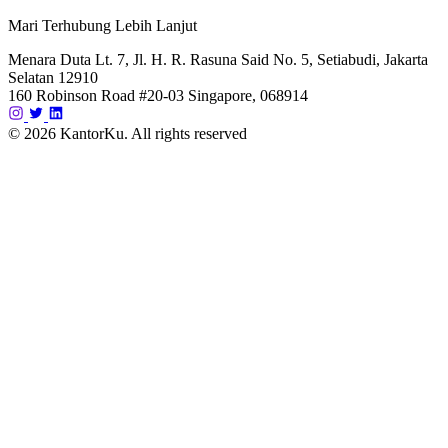
Mari Terhubung Lebih Lanjut
Menara Duta Lt. 7, Jl. H. R. Rasuna Said No. 5, Setiabudi, Jakarta
Selatan 12910
160 Robinson Road #20-03 Singapore, 068914
© 2026 KantorKu. All rights reserved