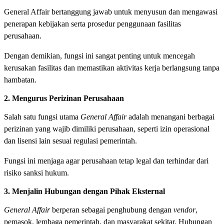
General Affair bertanggung jawab untuk menyusun dan mengawasi
penerapan kebijakan serta prosedur penggunaan fasilitas
perusahaan.
Dengan demikian, fungsi ini sangat penting untuk mencegah
kerusakan fasilitas dan memastikan aktivitas kerja berlangsung tanpa
hambatan.
2. Mengurus Perizinan Perusahaan
Salah satu fungsi utama
General Affair
adalah menangani berbagai
perizinan yang wajib dimiliki perusahaan, seperti izin operasional
dan lisensi lain sesuai regulasi pemerintah.
Fungsi ini menjaga agar perusahaan tetap legal dan terhindar dari
risiko sanksi hukum.
3. Menjalin Hubungan dengan Pihak Eksternal
General Affair
berperan sebagai penghubung dengan
vendor
,
pemasok, lembaga pemerintah, dan masyarakat sekitar. Hubungan