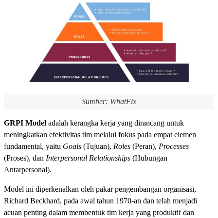
Sumber: WhatFix
GRPI Model
adalah kerangka kerja yang dirancang untuk
meningkatkan efektivitas tim melalui fokus pada empat elemen
fundamental, yaitu
Goals
(Tujuan),
Roles
(Peran),
Processes
(Proses), dan
Interpersonal Relationships
(Hubungan
Antarpersonal).
Model ini diperkenalkan oleh pakar pengembangan organisasi,
Richard Beckhard, pada awal tahun 1970-an dan telah menjadi
acuan penting dalam membentuk tim kerja yang produktif dan