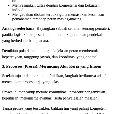
tim.
Menyesuaikan tugas dengan kompetensi dan kekuatan
individu.
Mengadakan diskusi terbuka guna memastikan kesamaan
pemahaman terhadap peran masing-masing.
Analogi sederhana:
Bayangkan sebuah seminar seorang pemateri,
panitia logistik, dan peserta tentu memiliki peran dan pendekatan
yang berbeda terhadap acara.
Demikian pula dalam tim kerja: kejelasan peran membentuk
kepercayaan, tanggung jawab, dan koordinasi yang optimal.
3. Processes (Proses): Merancang Alur Kerja yang Efisien
Setelah tujuan dan peran didefinisikan, langkah berikutnya adalah
menetapkan proses kerja yang jelas.
Proses ini mencakup metode komunikasi, prosedur pengambilan
keputusan, mekanisme evaluasi, serta penyelesaian masalah.
Tanpa proses yang terstruktur, bahkan tim yang paling kompeten