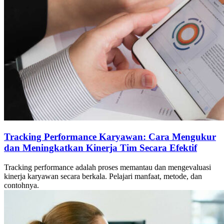
Tracking Performance Karyawan: Cara Mengukur
dan Meningkatkan Kinerja Tim Secara Efektif
Tracking performance adalah proses memantau dan mengevaluasi
kinerja karyawan secara berkala. Pelajari manfaat, metode, dan
contohnya.