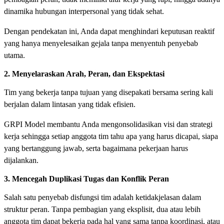
dinamika hubungan interpersonal yang tidak sehat.
Dengan pendekatan ini, Anda dapat menghindari keputusan reaktif
yang hanya menyelesaikan gejala tanpa menyentuh penyebab
utama.
2. Menyelaraskan Arah, Peran, dan Ekspektasi
Tim yang bekerja tanpa tujuan yang disepakati bersama sering kali
berjalan dalam lintasan yang tidak efisien.
GRPI Model membantu Anda mengonsolidasikan visi dan strategi
kerja sehingga setiap anggota tim tahu apa yang harus dicapai, siapa
yang bertanggung jawab, serta bagaimana pekerjaan harus
dijalankan.
3. Mencegah Duplikasi Tugas dan Konflik Peran
Salah satu penyebab disfungsi tim adalah ketidakjelasan dalam
struktur peran. Tanpa pembagian yang eksplisit, dua atau lebih
anggota tim dapat bekerja pada hal yang sama tanpa koordinasi, atau