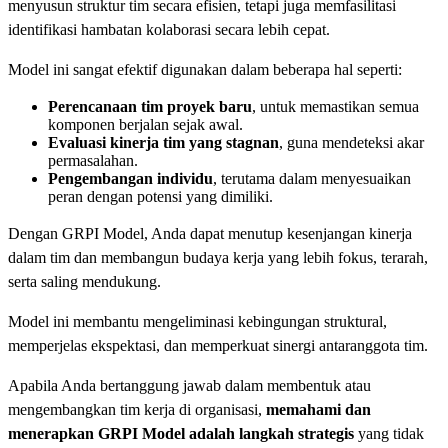
menyusun struktur tim secara efisien, tetapi juga memfasilitasi
identifikasi hambatan kolaborasi secara lebih cepat.
Model ini sangat efektif digunakan dalam beberapa hal seperti:
Perencanaan tim proyek baru
, untuk memastikan semua
komponen berjalan sejak awal.
Evaluasi kinerja tim yang stagnan
, guna mendeteksi akar
permasalahan.
Pengembangan individu
, terutama dalam menyesuaikan
peran dengan potensi yang dimiliki.
Dengan GRPI Model, Anda dapat menutup kesenjangan kinerja
dalam tim dan membangun budaya kerja yang lebih fokus, terarah,
serta saling mendukung.
Model ini membantu mengeliminasi kebingungan struktural,
memperjelas ekspektasi, dan memperkuat sinergi antaranggota tim.
Apabila Anda bertanggung jawab dalam membentuk atau
mengembangkan tim kerja di organisasi,
memahami dan
menerapkan GRPI Model adalah langkah strategis
yang tidak