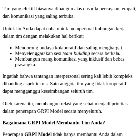
Tim yang efektif biasanya dibangun atas dasar kepercayaan, empati,
dan komunikasi yang saling terbuka.
Untuk itu Anda dapat coba untuk memperkuat hubungan kerja
dalam tim dengan melakukan hal berikut:
Mendorong budaya kolaboratif dan saling menghargai.
Menyelenggarakan sesi
team-building
secara berkala.
Membangun ruang komunikasi yang inklusif dan bebas
prasangka.
Ingatlah bahwa tantangan interpersonal sering kali lebih kompleks
dibanding aspek teknis. Satu anggota tim yang tidak kooperatif
dapat mengganggu keseimbangan seluruh tim.
Oleh karena itu, membangun relasi yang sehat menjadi prioritas
dalam penerapan GRPI Model secara menyeluruh.
Bagaimana GRPI Model Membantu Tim Anda?
Penerapan
GRPI Model
tidak hanya membantu Anda dalam