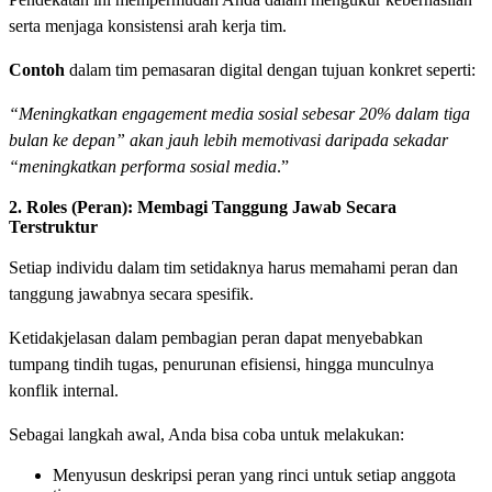
serta menjaga konsistensi arah kerja tim.
Contoh
dalam tim pemasaran digital dengan tujuan konkret seperti:
“Meningkatkan engagement media sosial sebesar 20% dalam tiga
bulan ke depan” akan jauh lebih memotivasi daripada sekadar
“meningkatkan performa sosial media
.”
2. Roles (Peran): Membagi Tanggung Jawab Secara
Terstruktur
Setiap individu dalam tim setidaknya harus memahami peran dan
tanggung jawabnya secara spesifik.
Ketidakjelasan dalam pembagian peran dapat menyebabkan
tumpang tindih tugas, penurunan efisiensi, hingga munculnya
konflik internal.
Sebagai langkah awal, Anda bisa coba untuk melakukan:
Menyusun deskripsi peran yang rinci untuk setiap anggota