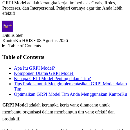
GRPI Model adalah kerangka kerja tim berbasis Goals, Roles,
Processes, dan Interpersonal. Pelajari caranya agar tim Anda lebih
efektif!
Ditulis oleh
KantorKu HRIS
• 08 Agustus 2026
Table of Contents
Table of Contents
Apa Itu GRPI Model?
Komponen Utama GRPI Model
Kenapa GRPI Model Penting dalam Tim?
Tips Praktis untuk Mengimplementasikan GRPI Model dalam
Tim
Optimalkan GRPI Model Tim Anda Menggunakan KantorKu
GRPI Model
adalah kerangka kerja yang dirancang untuk
membantu organisasi dalam membangun tim yang efektif dan
produktif.