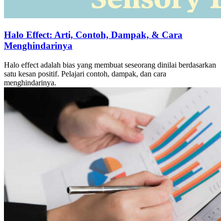
Halo Effect: Arti, Contoh, Dampak, & Cara
Menghindarinya
Halo effect adalah bias yang membuat seseorang dinilai berdasarkan
satu kesan positif. Pelajari contoh, dampak, dan cara
menghindarinya.