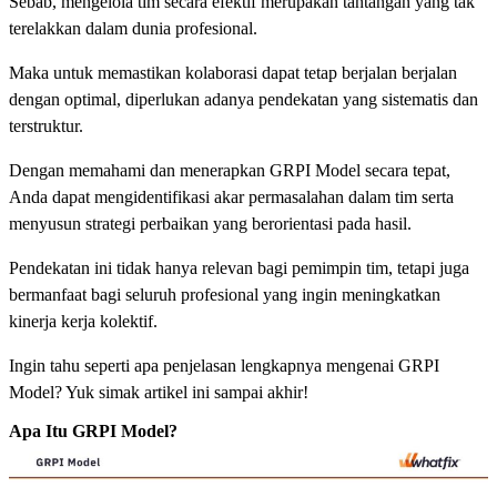
Sebab, mengelola tim secara efektif merupakan tantangan yang tak
terelakkan dalam dunia profesional.
Maka untuk memastikan kolaborasi dapat tetap berjalan berjalan
dengan optimal, diperlukan adanya pendekatan yang sistematis dan
terstruktur.
Dengan memahami dan menerapkan GRPI Model secara tepat,
Anda dapat mengidentifikasi akar permasalahan dalam tim serta
menyusun strategi perbaikan yang berorientasi pada hasil.
Pendekatan ini tidak hanya relevan bagi pemimpin tim, tetapi juga
bermanfaat bagi seluruh profesional yang ingin meningkatkan
kinerja kerja kolektif.
Ingin tahu seperti apa penjelasan lengkapnya mengenai GRPI
Model? Yuk simak artikel ini sampai akhir!
Apa Itu GRPI Model?