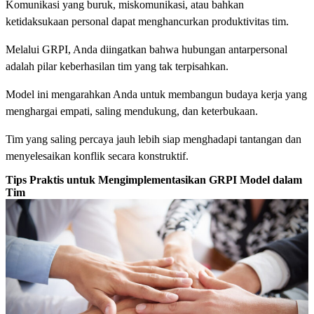
Komunikasi yang buruk, miskomunikasi, atau bahkan
ketidaksukaan personal dapat menghancurkan produktivitas tim.
Melalui GRPI, Anda diingatkan bahwa hubungan antarpersonal
adalah pilar keberhasilan tim yang tak terpisahkan.
Model ini mengarahkan Anda untuk membangun budaya kerja yang
menghargai empati, saling mendukung, dan keterbukaan.
Tim yang saling percaya jauh lebih siap menghadapi tantangan dan
menyelesaikan konflik secara konstruktif.
Tips Praktis untuk Mengimplementasikan GRPI Model dalam
Tim