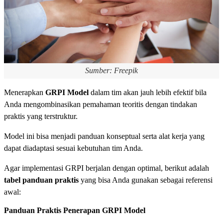
Sumber: Freepik
Menerapkan
GRPI Model
dalam tim akan jauh lebih efektif bila
Anda mengombinasikan pemahaman teoritis dengan tindakan
praktis yang terstruktur.
Model ini bisa menjadi panduan konseptual serta alat kerja yang
dapat diadaptasi sesuai kebutuhan tim Anda.
Agar implementasi GRPI berjalan dengan optimal, berikut adalah
tabel panduan praktis
yang bisa Anda gunakan sebagai referensi
awal:
Panduan Praktis Penerapan GRPI Model