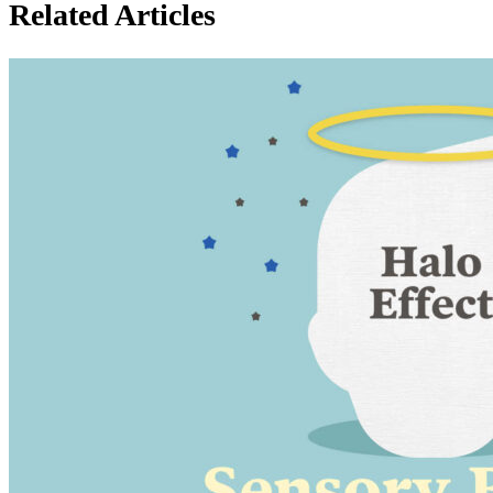
Related Articles