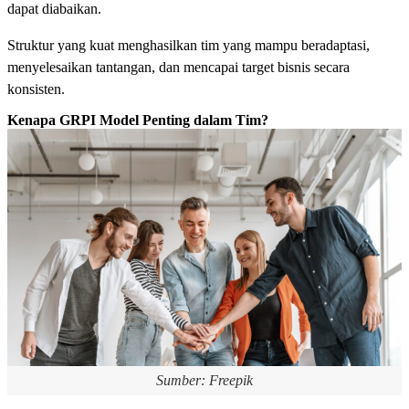
dapat diabaikan.
Struktur yang kuat menghasilkan tim yang mampu beradaptasi,
menyelesaikan tantangan, dan mencapai target bisnis secara
konsisten.
Kenapa GRPI Model Penting dalam Tim?
Sumber: Freepik