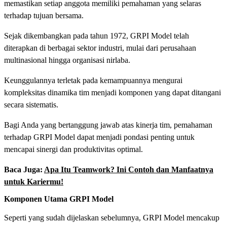
memastikan setiap anggota memiliki pemahaman yang selaras
terhadap tujuan bersama.
Sejak dikembangkan pada tahun 1972, GRPI Model telah
diterapkan di berbagai sektor industri, mulai dari perusahaan
multinasional hingga organisasi nirlaba.
Keunggulannya terletak pada kemampuannya mengurai
kompleksitas dinamika tim menjadi komponen yang dapat ditangani
secara sistematis.
Bagi Anda yang bertanggung jawab atas kinerja tim, pemahaman
terhadap GRPI Model dapat menjadi pondasi penting untuk
mencapai sinergi dan produktivitas optimal.
Baca Juga:
Apa Itu Teamwork? Ini Contoh dan Manfaatnya
untuk Kariermu!
Komponen Utama GRPI Model
Seperti yang sudah dijelaskan sebelumnya, GRPI Model mencakup