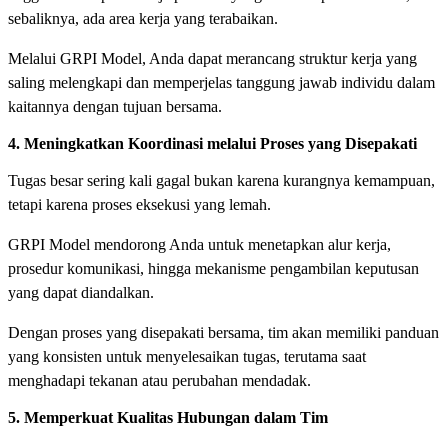
sebaliknya, ada area kerja yang terabaikan.
Melalui GRPI Model, Anda dapat merancang struktur kerja yang
saling melengkapi dan memperjelas tanggung jawab individu dalam
kaitannya dengan tujuan bersama.
4. Meningkatkan Koordinasi melalui Proses yang Disepakati
Tugas besar sering kali gagal bukan karena kurangnya kemampuan,
tetapi karena proses eksekusi yang lemah.
GRPI Model mendorong Anda untuk menetapkan alur kerja,
prosedur komunikasi, hingga mekanisme pengambilan keputusan
yang dapat diandalkan.
Dengan proses yang disepakati bersama, tim akan memiliki panduan
yang konsisten untuk menyelesaikan tugas, terutama saat
menghadapi tekanan atau perubahan mendadak.
5. Memperkuat Kualitas Hubungan dalam Tim