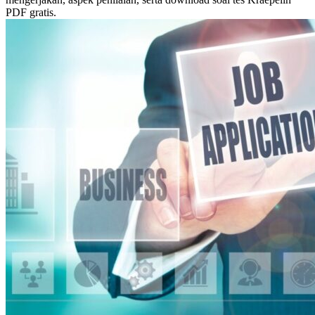
PDF gratis.