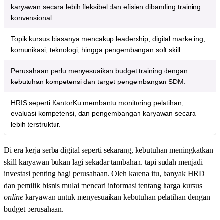
karyawan secara lebih fleksibel dan efisien dibanding training
konvensional.
Topik kursus biasanya mencakup leadership, digital marketing,
komunikasi, teknologi, hingga pengembangan soft skill.
Perusahaan perlu menyesuaikan budget training dengan
kebutuhan kompetensi dan target pengembangan SDM.
HRIS seperti KantorKu membantu monitoring pelatihan,
evaluasi kompetensi, dan pengembangan karyawan secara
lebih terstruktur.
Di era kerja serba digital seperti sekarang, kebutuhan meningkatkan
skill karyawan bukan lagi sekadar tambahan, tapi sudah menjadi
investasi penting bagi perusahaan. Oleh karena itu, banyak HRD
dan pemilik bisnis mulai mencari informasi tentang harga kursus
online
karyawan untuk menyesuaikan kebutuhan pelatihan dengan
budget perusahaan.