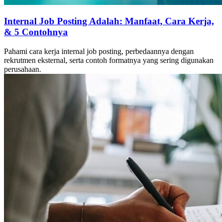
Internal Job Posting Adalah: Manfaat, Cara Kerja,
& 5 Contohnya
Pahami cara kerja internal job posting, perbedaannya dengan
rekrutmen eksternal, serta contoh formatnya yang sering digunakan
perusahaan.