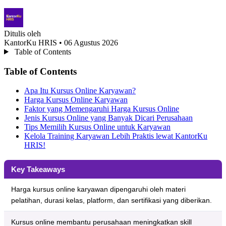
Ditulis oleh
KantorKu HRIS
• 06 Agustus 2026
Table of Contents
Table of Contents
Apa Itu Kursus Online Karyawan?
Harga Kursus Online Karyawan
Faktor yang Memengaruhi Harga Kursus Online
Jenis Kursus Online yang Banyak Dicari Perusahaan
Tips Memilih Kursus Online untuk Karyawan
Kelola Training Karyawan Lebih Praktis lewat KantorKu
HRIS!
Key Takeaways
Harga kursus online karyawan dipengaruhi oleh materi
pelatihan, durasi kelas, platform, dan sertifikasi yang diberikan.
Kursus online membantu perusahaan meningkatkan skill