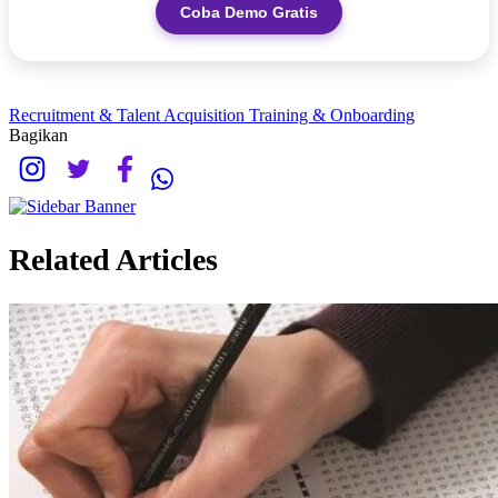
Coba Demo Gratis
Recruitment & Talent Acquisition
Training & Onboarding
Bagikan
Related Articles