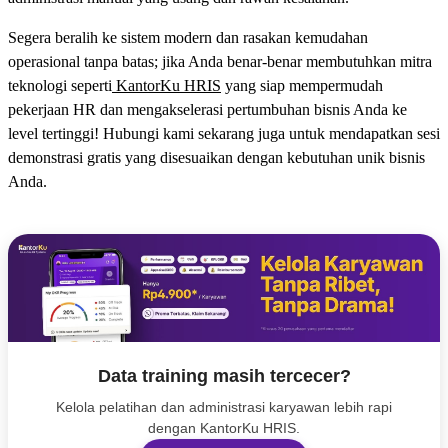
Segera beralih ke sistem modern dan rasakan kemudahan
operasional tanpa batas; jika Anda benar-benar membutuhkan mitra
teknologi seperti
KantorKu HRIS
yang siap mempermudah
pekerjaan HR dan mengakselerasi pertumbuhan bisnis Anda ke
level tertinggi! Hubungi kami sekarang juga untuk mendapatkan sesi
demonstrasi gratis yang disesuaikan dengan kebutuhan unik bisnis
Anda.
Data training masih tercecer?
Kelola pelatihan dan administrasi karyawan lebih rapi
dengan KantorKu HRIS.