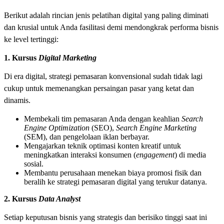
Berikut adalah rincian jenis pelatihan digital yang paling diminati
dan krusial untuk Anda fasilitasi demi mendongkrak performa bisnis
ke level tertinggi:
1. Kursus
Digital Marketing
Di era digital, strategi pemasaran konvensional sudah tidak lagi
cukup untuk memenangkan persaingan pasar yang ketat dan
dinamis.
Membekali tim pemasaran Anda dengan keahlian
Search
Engine Optimization
(SEO),
Search Engine Marketing
(SEM), dan pengelolaan iklan berbayar.
Mengajarkan teknik optimasi konten kreatif untuk
meningkatkan interaksi konsumen (
engagement
) di media
sosial.
Membantu perusahaan menekan biaya promosi fisik dan
beralih ke strategi pemasaran digital yang terukur datanya.
2. Kursus
Data Analyst
Setiap keputusan bisnis yang strategis dan berisiko tinggi saat ini