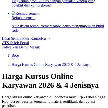
Tingkatkan produktifitas dengan penilaian kinerja yang
objektif dan komprehensif
Reimbursement
Atur sistem reimbursement tanpa harus mengumpulkan bukti
fisik
Lihat Semua Fitur KantorKu ->
ATS & Job Portal
Jadwalkan Demo
Masuk
Blog
Harga Kursus Online Karyawan 2026 & 4 Jenisnya
Harga Kursus Online
Karyawan 2026 & 4 Jenisnya
Harga kursus online karyawan di Indonesia mulai Rp50 ribu hingga
Rp5 juta per peserta, tergantung materi, sertifikasi, dan durasi
pelatihan.