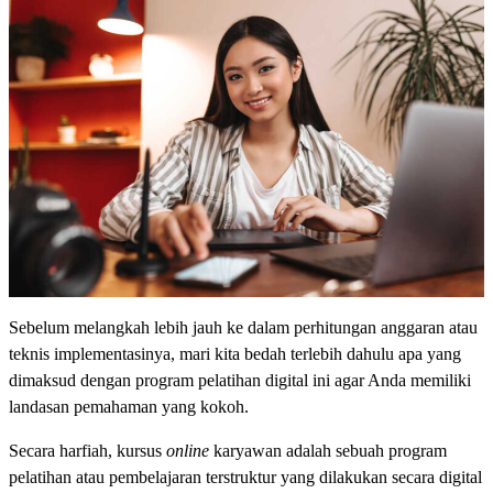
Sebelum melangkah lebih jauh ke dalam perhitungan anggaran atau
teknis implementasinya, mari kita bedah terlebih dahulu apa yang
dimaksud dengan program pelatihan digital ini agar Anda memiliki
landasan pemahaman yang kokoh.
Secara harfiah, kursus
online
karyawan adalah sebuah program
pelatihan atau pembelajaran terstruktur yang dilakukan secara digital