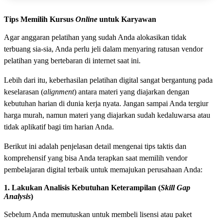
Tips Memilih Kursus
Online
untuk Karyawan
Agar anggaran pelatihan yang sudah Anda alokasikan tidak
terbuang sia-sia, Anda perlu jeli dalam menyaring ratusan vendor
pelatihan yang bertebaran di internet saat ini.
Lebih dari itu, keberhasilan pelatihan digital sangat bergantung pada
keselarasan (
alignment
) antara materi yang diajarkan dengan
kebutuhan harian di dunia kerja nyata. Jangan sampai Anda tergiur
harga murah, namun materi yang diajarkan sudah kedaluwarsa atau
tidak aplikatif bagi tim harian Anda.
Berikut ini adalah penjelasan detail mengenai tips taktis dan
komprehensif yang bisa Anda terapkan saat memilih vendor
pembelajaran digital terbaik untuk memajukan perusahaan Anda:
1. Lakukan Analisis Kebutuhan Keterampilan (
Skill Gap
Analysis
)
Sebelum Anda memutuskan untuk membeli lisensi atau paket