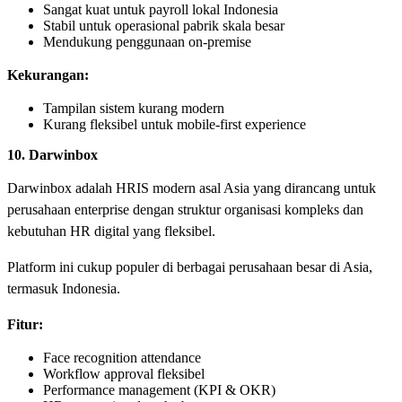
Sangat kuat untuk payroll lokal Indonesia
Stabil untuk operasional pabrik skala besar
Mendukung penggunaan on-premise
Kekurangan:
Tampilan sistem kurang modern
Kurang fleksibel untuk mobile-first experience
10. Darwinbox
Darwinbox adalah HRIS modern asal Asia yang dirancang untuk
perusahaan enterprise dengan struktur organisasi kompleks dan
kebutuhan HR digital yang fleksibel.
Platform ini cukup populer di berbagai perusahaan besar di Asia,
termasuk Indonesia.
Fitur:
Face recognition attendance
Workflow approval fleksibel
Performance management (KPI & OKR)