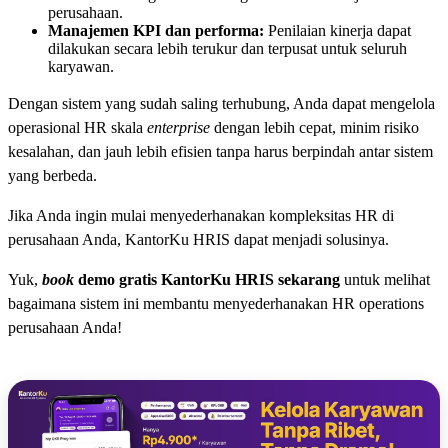
perusahaan.
Manajemen KPI dan performa:
Penilaian kinerja dapat
dilakukan secara lebih terukur dan terpusat untuk seluruh
karyawan.
Dengan sistem yang sudah saling terhubung, Anda dapat mengelola
operasional HR skala
enterprise
dengan lebih cepat, minim risiko
kesalahan, dan jauh lebih efisien tanpa harus berpindah antar sistem
yang berbeda.
Jika Anda ingin mulai menyederhanakan kompleksitas HR di
perusahaan Anda, KantorKu HRIS dapat menjadi solusinya.
Yuk,
book
demo gratis
KantorKu HRIS sekarang
untuk melihat
bagaimana sistem ini membantu menyederhanakan HR operations
perusahaan Anda!