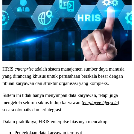
HRIS
enterprise
adalah sistem manajemen sumber daya manusia
yang dirancang khusus untuk perusahaan berskala besar dengan
ribuan karyawan dan struktur organisasi yang kompleks.
Sistem ini tidak hanya menyimpan data karyawan, tetapi juga
mengelola seluruh siklus hidup karyawan (
employee lifecycle
)
secara otomatis dan terintegrasi.
Dalam praktiknya, HRIS enterprise biasanya mencakup:
Pengelolaan data karyawan terpusat