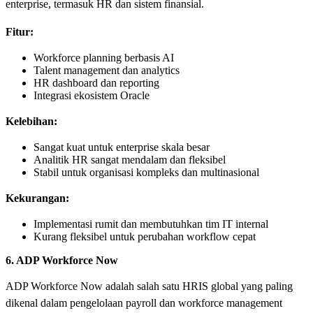
enterprise, termasuk HR dan sistem finansial.
Fitur:
Workforce planning berbasis AI
Talent management dan analytics
HR dashboard dan reporting
Integrasi ekosistem Oracle
Kelebihan:
Sangat kuat untuk enterprise skala besar
Analitik HR sangat mendalam dan fleksibel
Stabil untuk organisasi kompleks dan multinasional
Kekurangan:
Implementasi rumit dan membutuhkan tim IT internal
Kurang fleksibel untuk perubahan workflow cepat
6. ADP Workforce Now
ADP Workforce Now adalah salah satu HRIS global yang paling
dikenal dalam pengelolaan payroll dan workforce management