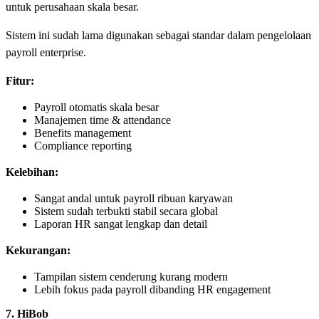
untuk perusahaan skala besar.
Sistem ini sudah lama digunakan sebagai standar dalam pengelolaan
payroll enterprise.
Fitur:
Payroll otomatis skala besar
Manajemen time & attendance
Benefits management
Compliance reporting
Kelebihan:
Sangat andal untuk payroll ribuan karyawan
Sistem sudah terbukti stabil secara global
Laporan HR sangat lengkap dan detail
Kekurangan:
Tampilan sistem cenderung kurang modern
Lebih fokus pada payroll dibanding HR engagement
7. HiBob