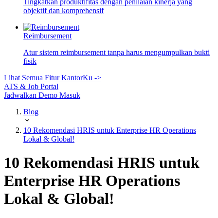
Tingkatkan produktifitas dengan penilaian kinerja yang
objektif dan komprehensif
Reimbursement
Atur sistem reimbursement tanpa harus mengumpulkan bukti
fisik
Lihat Semua Fitur KantorKu ->
ATS & Job Portal
Jadwalkan Demo
Masuk
Blog
10 Rekomendasi HRIS untuk Enterprise HR Operations
Lokal & Global!
10 Rekomendasi HRIS untuk
Enterprise HR Operations
Lokal & Global!