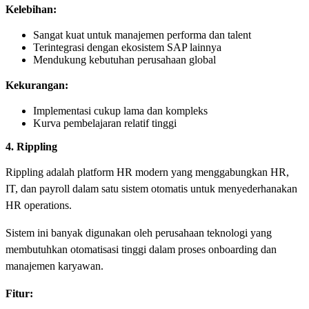
Kelebihan:
Sangat kuat untuk manajemen performa dan talent
Terintegrasi dengan ekosistem SAP lainnya
Mendukung kebutuhan perusahaan global
Kekurangan:
Implementasi cukup lama dan kompleks
Kurva pembelajaran relatif tinggi
4. Rippling
Rippling adalah platform HR modern yang menggabungkan HR,
IT, dan payroll dalam satu sistem otomatis untuk menyederhanakan
HR operations.
Sistem ini banyak digunakan oleh perusahaan teknologi yang
membutuhkan otomatisasi tinggi dalam proses onboarding dan
manajemen karyawan.
Fitur: