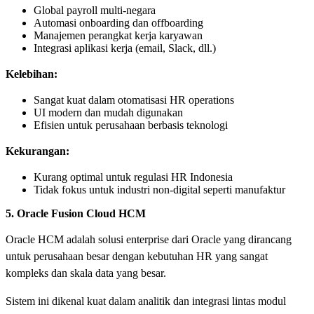
Global payroll multi-negara
Automasi onboarding dan offboarding
Manajemen perangkat kerja karyawan
Integrasi aplikasi kerja (email, Slack, dll.)
Kelebihan:
Sangat kuat dalam otomatisasi HR operations
UI modern dan mudah digunakan
Efisien untuk perusahaan berbasis teknologi
Kekurangan:
Kurang optimal untuk regulasi HR Indonesia
Tidak fokus untuk industri non-digital seperti manufaktur
5. Oracle Fusion Cloud HCM
Oracle HCM adalah solusi enterprise dari Oracle yang dirancang
untuk perusahaan besar dengan kebutuhan HR yang sangat
kompleks dan skala data yang besar.
Sistem ini dikenal kuat dalam analitik dan integrasi lintas modul