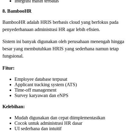
Integrasi masih terbatas
8. BambooHR
BambooHR adalah HRIS berbasis cloud yang berfokus pada
penyederhanaan administrasi HR agar lebih efisien.
Sistem ini banyak digunakan oleh perusahaan menengah hingga
besar yang membutuhkan HRIS yang sederhana namun tetap
fungsional.
Fitur:
Employee database terpusat
Applicant tracking system (ATS)
Time-off management
Survey karyawan dan eNPS
Kelebihan:
Mudah digunakan dan cepat diimplementasikan
Cocok untuk administrasi HR dasar
UI sederhana dan intuitif