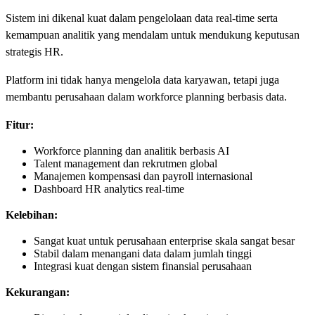
Sistem ini dikenal kuat dalam pengelolaan data real-time serta
kemampuan analitik yang mendalam untuk mendukung keputusan
strategis HR.
Platform ini tidak hanya mengelola data karyawan, tetapi juga
membantu perusahaan dalam workforce planning berbasis data.
Fitur:
Workforce planning dan analitik berbasis AI
Talent management dan rekrutmen global
Manajemen kompensasi dan payroll internasional
Dashboard HR analytics real-time
Kelebihan:
Sangat kuat untuk perusahaan enterprise skala sangat besar
Stabil dalam menangani data dalam jumlah tinggi
Integrasi kuat dengan sistem finansial perusahaan
Kekurangan: