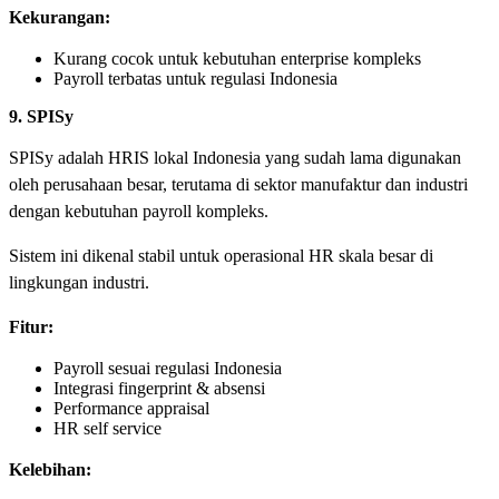
Kekurangan:
Kurang cocok untuk kebutuhan enterprise kompleks
Payroll terbatas untuk regulasi Indonesia
9. SPISy
SPISy adalah HRIS lokal Indonesia yang sudah lama digunakan
oleh perusahaan besar, terutama di sektor manufaktur dan industri
dengan kebutuhan payroll kompleks.
Sistem ini dikenal stabil untuk operasional HR skala besar di
lingkungan industri.
Fitur:
Payroll sesuai regulasi Indonesia
Integrasi fingerprint & absensi
Performance appraisal
HR self service
Kelebihan: