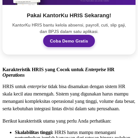
Pakai KantorKu HRIS Sekarang!
KantorKu HRIS bantu kelola absensi, payroll, cuti, slip gaji,
dan BPJS dalam satu aplikasi.
Coba Demo Gratis
Karakteristik HRIS yang Cocok untuk
Enterprise
HR
Operations
HRIS untuk
enterprise
tidak bisa disamakan dengan sistem HR
skala kecil atau menengah. Sistem yang digunakan harus mampu
menangani kompleksitas operasional yang tinggi, volume data besar,
serta kebutuhan integrasi lintas divisi dalam satu perusahaan.
Berikut karakteristik utama yang perlu Anda perhatikan:
Skalabilitas tinggi:
HRIS harus mampu menangani
pertumbuhan jumlah karyawan dari ratusan hingga puluhan