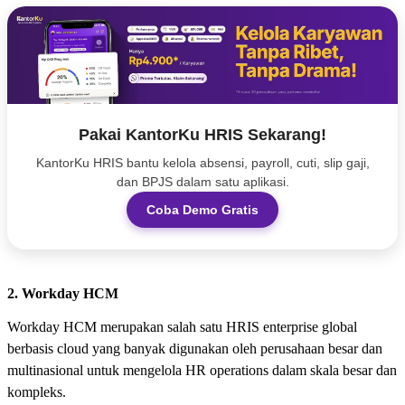
Pakai KantorKu HRIS Sekarang!
KantorKu HRIS bantu kelola absensi, payroll, cuti, slip gaji,
dan BPJS dalam satu aplikasi.
Coba Demo Gratis
2. Workday HCM
Workday HCM merupakan salah satu HRIS enterprise global
berbasis cloud yang banyak digunakan oleh perusahaan besar dan
multinasional untuk mengelola HR operations dalam skala besar dan
kompleks.