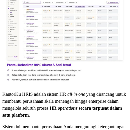
KantorKu HRIS
adalah sistem HR
all-in-one
yang dirancang untuk
membantu perusahaan skala menengah hingga enterprise dalam
mengelola seluruh proses
HR
operations
secara terpusat dalam
satu platform
.
Sistem ini membantu perusahaan Anda mengurangi ketergantungan