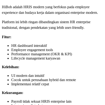
HiBob adalah HRIS modern yang berfokus pada employee
experience dan budaya kerja dalam organisasi enterprise modern.
Platform ini lebih ringan dibandingkan sistem HR enterprise
tradisional, dengan pendekatan yang lebih user-friendly.
Fitur:
HR dashboard interaktif
Employee engagement tools
Performance management (OKR & KPI)
Lifecycle management karyawan
Kelebihan:
UI modern dan intuitif
Cocok untuk perusahaan hybrid dan remote
Implementasi relatif cepat
Kekurangan:
Payroll tidak sekuat HRIS enterprise lain