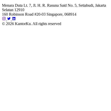
Menara Duta Lt. 7, Jl. H. R. Rasuna Said No. 5, Setiabudi, Jakarta
Selatan 12910
160 Robinson Road #20-03 Singapore, 068914
© 2026 KantorKu. All rights reserved