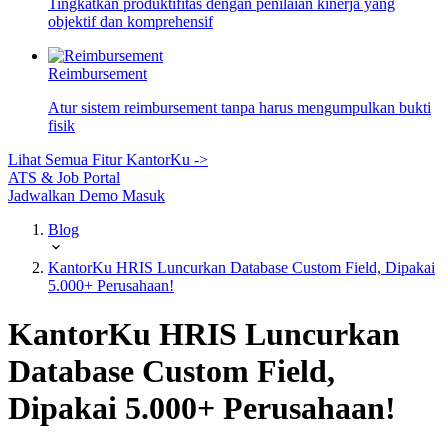
Tingkatkan produktifitas dengan penilaian kinerja yang
objektif dan komprehensif
Reimbursement
Atur sistem reimbursement tanpa harus mengumpulkan bukti
fisik
Lihat Semua Fitur KantorKu ->
ATS & Job Portal
Jadwalkan Demo
Masuk
Blog
KantorKu HRIS Luncurkan Database Custom Field, Dipakai
5.000+ Perusahaan!
KantorKu HRIS Luncurkan
Database Custom Field,
Dipakai 5.000+ Perusahaan!