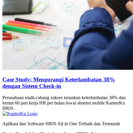
Case Study: Mengurangi Keterlambatan 38%
dengan Sistem Check-in
Perusahaan multi-cabang sukses turunkan keterlambatan 38% dan
hemat 60 jam kerja HR per bulan lewat absensi mobile KantorKu
HRIS.
Aplikasi dan Software HRIS All in One Terbaik dan Termurah