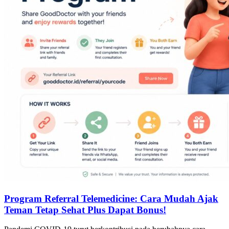
Program Referral Telemedicine: Cara Mudah Ajak
Teman Tetap Sehat Plus Dapat Bonus!