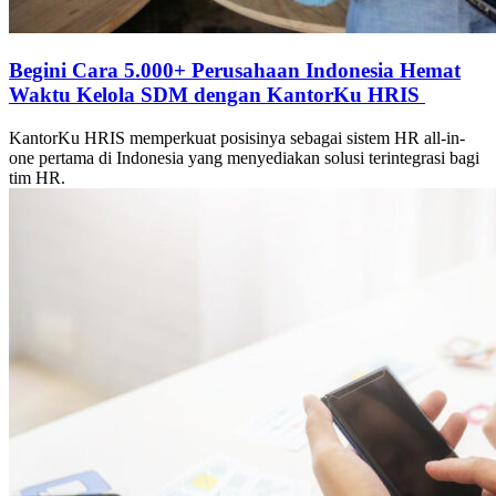
Begini Cara 5.000+ Perusahaan Indonesia Hemat
Waktu Kelola SDM dengan KantorKu HRIS
KantorKu HRIS memperkuat posisinya sebagai sistem HR all-in-
one pertama di Indonesia yang menyediakan solusi terintegrasi bagi
tim HR.