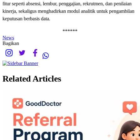
fitur seperti absensi, lembur, penggajian, rekrutmen, dan penilaian
kinerja, sekaligus menghadirkan modul analitik untuk pengambilan
keputusan berbasis data.
******
News
Bagikan
Related Articles