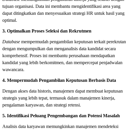
tujuan organisasi. Data ini membantu mengidentifikasi area yang
dapat ditingkatkan dan menyesuaikan strategi HR untuk hasil yang
optimal.
3. Optimalkan Proses Seleksi dan Rekrutmen
Database
mempermudah pengambilan keputusan terkait perekrutan
dengan mengumpulkan dan menganalisis data kandidat secara
komprehensif. Proses ini membantu perusahaan mendapatkan
kandidat yang lebih berkomitmen, dan mempercepat penjadwalan
wawancara.
4. Mempermudah Pengambilan Keputusan Berbasis Data
Dengan akses data historis, manajemen dapat membuat keputusan
strategis yang lebih tepat, termasuk dalam manajemen kinerja,
pengalaman karyawan, dan strategi retensi.
5. Identifikasi Peluang Pengembangan dan Potensi Masalah
Analisis data karyawan memungkinkan manajemen mendeteksi