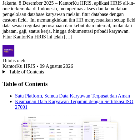
Jakarta, 8 Desember 2025 – KantorKu HRIS, aplikasi HRIS all-in-
one terkemuka di Indonesia, memperluas akses dan kemudahan
pengelolaan database karyawan melalui fitur database dengan
custom field. Ini memungkinkan tim HR menyesuaikan setiap field
data sesuai regulasi perusahaan dan kebutuhan internal, mulai dari
jabatan, gaji, status kerja, hingga dokumentasi pribadi karyawan.
Fitur KantorKu HRIS ini telah […]
Ditulis oleh
KantorKu HRIS
• 09 Agustus 2026
Table of Contents
Table of Contents
Satu Platform, Semua Data Karyawan Terpusat dan Aman
Keamanan Data Karyawan Terjamin dengan Sertifikasi ISO
27001