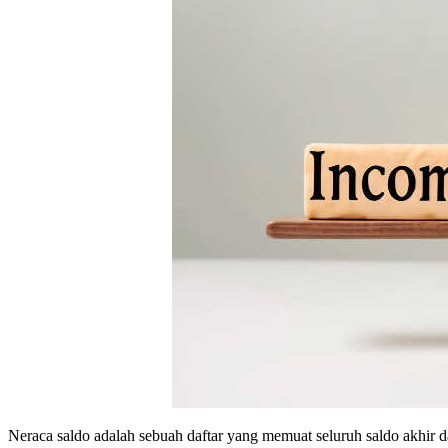
Neraca saldo adalah sebuah daftar yang memuat seluruh saldo akhir da