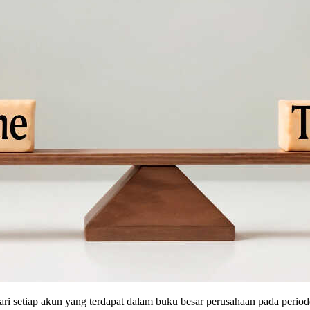
ri setiap akun yang terdapat dalam buku besar perusahaan pada periode