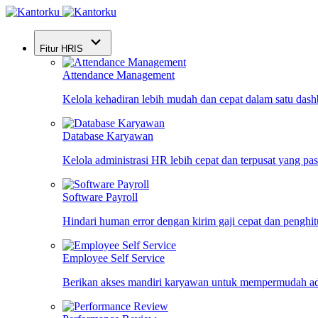
Fitur HRIS
Attendance Management
Kelola kehadiran lebih mudah dan cepat dalam satu das
Database Karyawan
Kelola administrasi HR lebih cepat dan terpusat yang pa
Software Payroll
Hindari human error dengan kirim gaji cepat dan penghi
Employee Self Service
Berikan akses mandiri karyawan untuk mempermudah ad