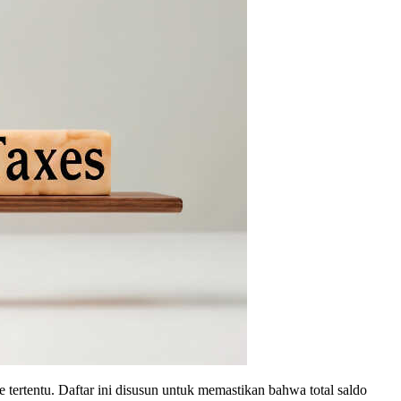
 tertentu. Daftar ini disusun untuk memastikan bahwa total saldo