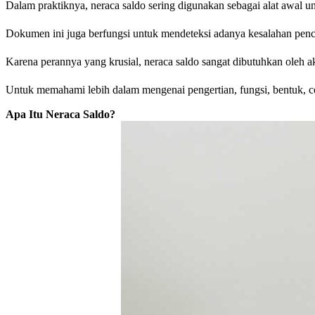
Dalam praktiknya, neraca saldo sering digunakan sebagai alat awal un
Dokumen ini juga berfungsi untuk mendeteksi adanya kesalahan penc
Karena perannya yang krusial, neraca saldo sangat dibutuhkan oleh a
Untuk memahami lebih dalam mengenai pengertian, fungsi, bentuk, co
Apa Itu Neraca Saldo?