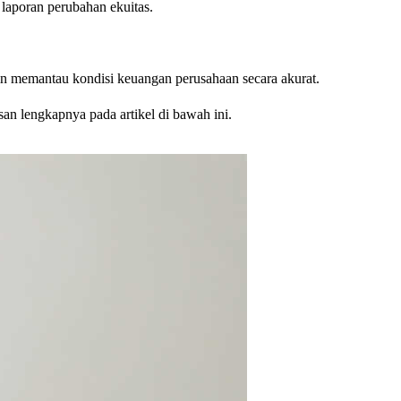
 laporan perubahan ekuitas.
gin memantau kondisi keuangan perusahaan secara akurat.
an lengkapnya pada artikel di bawah ini.