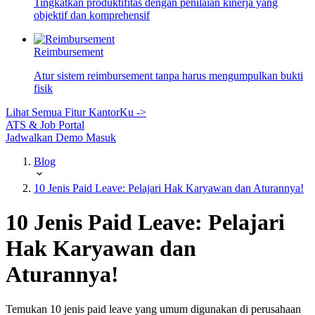
Tingkatkan produktifitas dengan penilaian kinerja yang
objektif dan komprehensif
Reimbursement
Atur sistem reimbursement tanpa harus mengumpulkan bukti
fisik
Lihat Semua Fitur KantorKu ->
ATS & Job Portal
Jadwalkan Demo
Masuk
Blog
10 Jenis Paid Leave: Pelajari Hak Karyawan dan Aturannya!
10 Jenis Paid Leave: Pelajari
Hak Karyawan dan
Aturannya!
Temukan 10 jenis paid leave yang umum digunakan di perusahaan