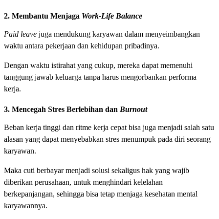
2. Membantu Menjaga
Work-Life Balance
Paid leave
juga mendukung karyawan dalam menyeimbangkan
waktu antara pekerjaan dan kehidupan pribadinya.
Dengan waktu istirahat yang cukup, mereka dapat memenuhi
tanggung jawab keluarga tanpa harus mengorbankan performa
kerja.
3. Mencegah Stres Berlebihan dan
Burnout
Beban kerja tinggi dan ritme kerja cepat bisa juga menjadi salah satu
alasan yang dapat menyebabkan stres menumpuk pada diri seorang
karyawan.
Maka cuti berbayar menjadi solusi sekaligus hak yang wajib
diberikan perusahaan, untuk menghindari kelelahan
berkepanjangan, sehingga bisa tetap menjaga kesehatan mental
karyawannya.