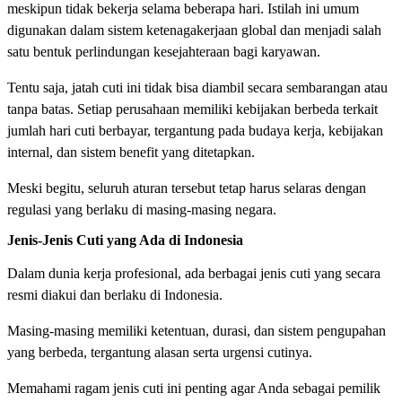
meskipun tidak bekerja selama beberapa hari. Istilah ini umum
digunakan dalam sistem ketenagakerjaan global dan menjadi salah
satu bentuk perlindungan kesejahteraan bagi karyawan.
Tentu saja, jatah cuti ini tidak bisa diambil secara sembarangan atau
tanpa batas. Setiap perusahaan memiliki kebijakan berbeda terkait
jumlah hari cuti berbayar, tergantung pada budaya kerja, kebijakan
internal, dan sistem benefit yang ditetapkan.
Meski begitu, seluruh aturan tersebut tetap harus selaras dengan
regulasi yang berlaku di masing-masing negara.
Jenis-Jenis Cuti yang Ada di Indonesia
Dalam dunia kerja profesional, ada berbagai jenis cuti yang secara
resmi diakui dan berlaku di Indonesia.
Masing-masing memiliki ketentuan, durasi, dan sistem pengupahan
yang berbeda, tergantung alasan serta urgensi cutinya.
Memahami ragam jenis cuti ini penting agar Anda sebagai pemilik