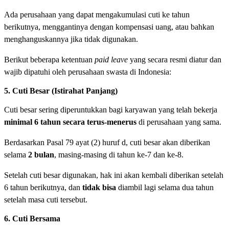
Ada perusahaan yang dapat mengakumulasi cuti ke tahun
berikutnya, menggantinya dengan kompensasi uang, atau bahkan
menghanguskannya jika tidak digunakan.
Berikut beberapa ketentuan
paid leave
yang secara resmi diatur dan
wajib dipatuhi oleh perusahaan swasta di Indonesia:
5. Cuti Besar (Istirahat Panjang)
Cuti besar sering diperuntukkan bagi karyawan yang telah bekerja
minimal 6 tahun secara terus-menerus
di perusahaan yang sama.
Berdasarkan Pasal 79 ayat (2) huruf d, cuti besar akan diberikan
selama
2 bulan
, masing-masing di tahun ke-7 dan ke-8.
Setelah cuti besar digunakan, hak ini akan kembali diberikan setelah
6 tahun berikutnya, dan
tidak bisa
diambil lagi selama dua tahun
setelah masa cuti tersebut.
6. Cuti Bersama