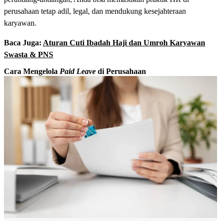
perusahaan tetap adil, legal, dan mendukung kesejahteraan
karyawan.
Baca Juga:
Aturan Cuti Ibadah Haji dan Umroh Karyawan
Swasta & PNS
Cara Mengelola
Paid Leave
di Perusahaan