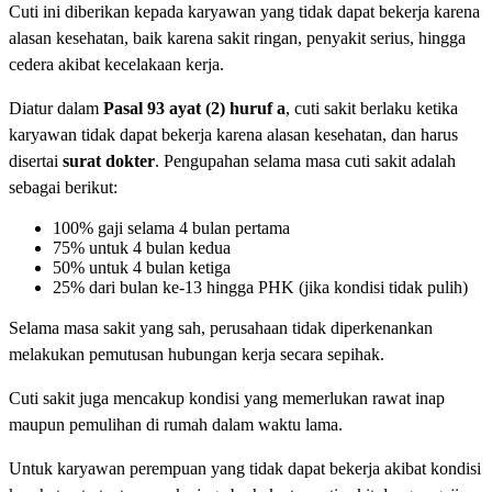
Cuti ini diberikan kepada karyawan yang tidak dapat bekerja karena
alasan kesehatan, baik karena sakit ringan, penyakit serius, hingga
cedera akibat kecelakaan kerja.
Diatur dalam
Pasal 93 ayat (2) huruf a
, cuti sakit berlaku ketika
karyawan tidak dapat bekerja karena alasan kesehatan, dan harus
disertai
surat dokter
. Pengupahan selama masa cuti sakit adalah
sebagai berikut:
100% gaji selama 4 bulan pertama
75% untuk 4 bulan kedua
50% untuk 4 bulan ketiga
25% dari bulan ke-13 hingga PHK (jika kondisi tidak pulih)
Selama masa sakit yang sah, perusahaan tidak diperkenankan
melakukan pemutusan hubungan kerja secara sepihak.
Cuti sakit juga mencakup kondisi yang memerlukan rawat inap
maupun pemulihan di rumah dalam waktu lama.
Untuk karyawan perempuan yang tidak dapat bekerja akibat kondisi