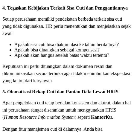
4. Tegaskan Kebijakan Terkait Sisa Cuti dan Penggantiannya
Setiap perusahaan memiliki pendekatan berbeda terkait sisa cuti
yang tidak digunakan. HR perlu menentukan dan menjelaskan sejak
awal:
Apakah sisa cuti bisa diakumulasi ke tahun berikutnya?
Apakah bisa diuangkan sebagai kompensasi?
Apakah akan hangus setelah batas waktu tertentu?
Keputusan ini perlu dituangkan dalam dokumen resmi dan
dikomunikasikan secara terbuka agar tidak menimbulkan ekspektasi
yang keliru dari karyawan.
5. Otomatisasi Rekap Cuti dan Pantau Data Lewat HRIS
Agar pengelolaan cuti tetap berjalan konsisten dan akurat, dalam hal
ini perusahaan sangat disarankan untuk menggunakan HRIS
(
Human Resource Information System
) seperti
KantorKu
.
Dengan fitur manajemen cuti di dalamnya, Anda bisa