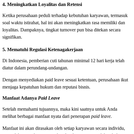
4. Meningkatkan Loyalitas dan Retensi
Ketika perusahaan peduli terhadap kebutuhan karyawan, termasuk
soal waktu istirahat, hal ini akan meningkatkan rasa memiliki dan
loyalitas. Dampaknya, tingkat turnover pun bisa ditekan secara
signifikan.
5. Mematuhi Regulasi Ketenagakerjaan
Di Indonesia, pemberian cuti tahunan minimal 12 hari kerja telah
diatur dalam perundang-undangan.
Dengan menyediakan paid leave sesuai ketentuan, perusahaan ikut
menjaga kepatuhan hukum dan reputasi bisnis.
Manfaat Adanya
Paid Leave
Setelah memahami tujuannya, maka kini saatnya untuk Anda
melihat berbagai manfaat nyata dari penerapan
paid leave.
Manfaat ini akan dirasakan oleh setiap karyawan secara individu,