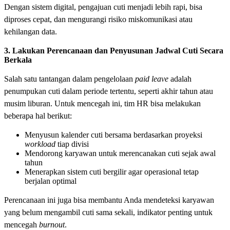
Dengan sistem digital, pengajuan cuti menjadi lebih rapi, bisa
diproses cepat, dan mengurangi risiko miskomunikasi atau
kehilangan data.
3. Lakukan Perencanaan dan Penyusunan Jadwal Cuti Secara
Berkala
Salah satu tantangan dalam pengelolaan
paid leave
adalah
penumpukan cuti dalam periode tertentu, seperti akhir tahun atau
musim liburan. Untuk mencegah ini, tim HR bisa melakukan
beberapa hal berikut:
Menyusun kalender cuti bersama berdasarkan proyeksi
workload
tiap divisi
Mendorong karyawan untuk merencanakan cuti sejak awal
tahun
Menerapkan sistem cuti bergilir agar operasional tetap
berjalan optimal
Perencanaan ini juga bisa membantu Anda mendeteksi karyawan
yang belum mengambil cuti sama sekali, indikator penting untuk
mencegah
burnout
.