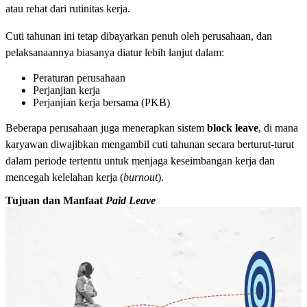
atau rehat dari rutinitas kerja.
Cuti tahunan ini tetap dibayarkan penuh oleh perusahaan, dan
pelaksanaannya biasanya diatur lebih lanjut dalam:
Peraturan perusahaan
Perjanjian kerja
Perjanjian kerja bersama (PKB)
Beberapa perusahaan juga menerapkan sistem
block leave
, di mana
karyawan diwajibkan mengambil cuti tahunan secara berturut-turut
dalam periode tertentu untuk menjaga keseimbangan kerja dan
mencegah kelelahan kerja (
burnout
).
Tujuan dan Manfaat
Paid Leave