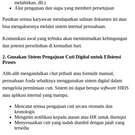
melahirkan, dll.)
Alur pengajuan dan siapa yang memberi persetujuan
Pastikan semua karyawan mendapatkan salinan dokumen ini atau
bisa mengaksesnya melalui sistem internal perusahaan.
Komunikasi awal yang terbuka akan meminimalkan kebingungan
dan potensi perselisihan di kemudian hari.
2. Gunakan Sistem Pengajuan Cuti Digital untuk Efisiensi
Proses
Alih-alih mengandalkan
chat
pribadi atau formulir manual,
perusahaan Anda sebaiknya menggunakan sistem digital dalam
mengelola permintaan cuti. Sistem ini dapat berupa
software
HRIS
atau aplikasi internal yang mampu:
Mencatat semua pengajuan cuti secara otomatis dan
kronologis
Mengirim notifikasi kepada atasan atau HR untuk disetujui
Menyesuaikan cuti yang sudah diambil dengan jatah yang
tersedia