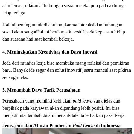
atau teman, nilai-nilai hubungan sosial mereka pun pada akhirnya
tetap terjaga.
Hal ini penting untuk dilakukan, karena interaksi dan hubungan
sosial akan sangatHal ini berdampak positif pada kepuasan hidup
dan suasana hati saat kembali bekerja.
4. Meningkatkan Kreativitas dan Daya Inovasi
Jeda dari rutinitas kerja bisa membuka ruang refleksi dan pemikiran
baru. Banyak ide segar dan solusi inovatif justru muncul saat pikiran
sedang rileks.
5. Menambah Daya Tarik Perusahaan
Perusahaan yang memiliki kebijakan
paid leave
yang jelas dan
berpihak pada karyawan akan dipandang lebih positif. Ini bisa
menjadi nilai tambah dalam menarik talenta terbaik di pasar kerja.
Jenis-jenis dan Aturan Pemberian
Paid Leave
di Indonesia