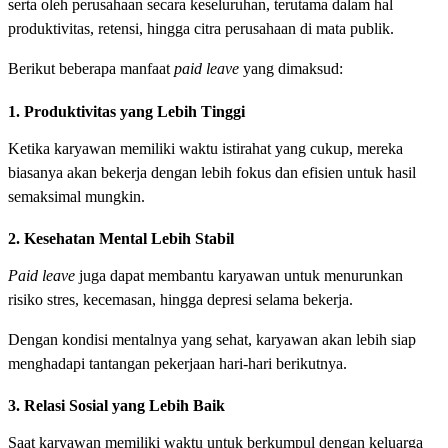
serta oleh perusahaan secara keseluruhan, terutama dalam hal
produktivitas, retensi, hingga citra perusahaan di mata publik.
Berikut beberapa manfaat
paid leave
yang dimaksud:
1. Produktivitas yang Lebih Tinggi
Ketika karyawan memiliki waktu istirahat yang cukup, mereka
biasanya akan bekerja dengan lebih fokus dan efisien untuk hasil
semaksimal mungkin.
2. Kesehatan Mental Lebih Stabil
Paid leave
juga dapat membantu karyawan untuk menurunkan
risiko stres, kecemasan, hingga depresi selama bekerja.
Dengan kondisi mentalnya yang sehat, karyawan akan lebih siap
menghadapi tantangan pekerjaan hari-hari berikutnya.
3. Relasi Sosial yang Lebih Baik
Saat karyawan memiliki waktu untuk berkumpul dengan keluarga