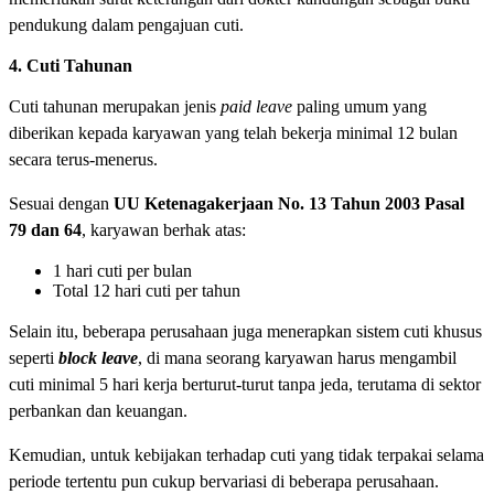
pendukung dalam pengajuan cuti.
4. Cuti Tahunan
Cuti tahunan merupakan jenis
paid leave
paling umum yang
diberikan kepada karyawan yang telah bekerja minimal 12 bulan
secara terus-menerus.
Sesuai dengan
UU Ketenagakerjaan No. 13 Tahun 2003 Pasal
79 dan 64
, karyawan berhak atas:
1 hari cuti per bulan
Total 12 hari cuti per tahun
Selain itu, beberapa perusahaan juga menerapkan sistem cuti khusus
seperti
block leave
, di mana seorang karyawan harus mengambil
cuti minimal 5 hari kerja berturut-turut tanpa jeda, terutama di sektor
perbankan dan keuangan.
Kemudian, untuk kebijakan terhadap cuti yang tidak terpakai selama
periode tertentu pun cukup bervariasi di beberapa perusahaan.