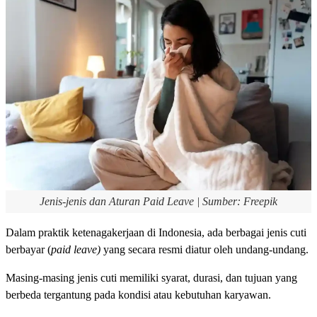
Jenis-jenis dan Aturan Paid Leave | Sumber: Freepik
Dalam praktik ketenagakerjaan di Indonesia, ada berbagai jenis cuti
berbayar (
paid leave)
yang secara resmi diatur oleh undang-undang.
Masing-masing jenis cuti memiliki syarat, durasi, dan tujuan yang
berbeda tergantung pada kondisi atau kebutuhan karyawan.