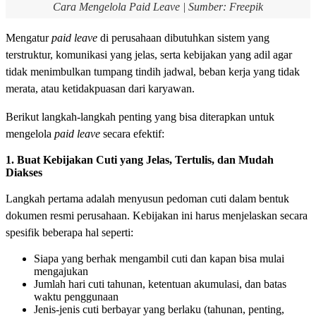
Cara Mengelola Paid Leave | Sumber: Freepik
Mengatur
paid leave
di perusahaan dibutuhkan sistem yang
terstruktur, komunikasi yang jelas, serta kebijakan yang adil agar
tidak menimbulkan tumpang tindih jadwal, beban kerja yang tidak
merata, atau ketidakpuasan dari karyawan.
Berikut langkah-langkah penting yang bisa diterapkan untuk
mengelola
paid leave
secara efektif:
1. Buat Kebijakan Cuti yang Jelas, Tertulis, dan Mudah
Diakses
Langkah pertama adalah menyusun pedoman cuti dalam bentuk
dokumen resmi perusahaan. Kebijakan ini harus menjelaskan secara
spesifik beberapa hal seperti:
Siapa yang berhak mengambil cuti dan kapan bisa mulai
mengajukan
Jumlah hari cuti tahunan, ketentuan akumulasi, dan batas
waktu penggunaan
Jenis-jenis cuti berbayar yang berlaku (tahunan, penting,