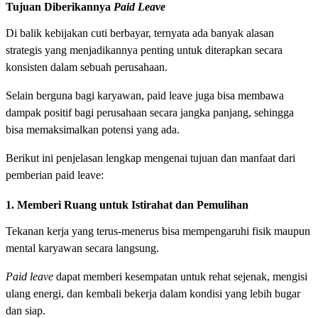
Tujuan Diberikannya
Paid Leave
Di balik kebijakan cuti berbayar, ternyata ada banyak alasan
strategis yang menjadikannya penting untuk diterapkan secara
konsisten dalam sebuah perusahaan.
Selain berguna bagi karyawan, paid leave juga bisa membawa
dampak positif bagi perusahaan secara jangka panjang, sehingga
bisa memaksimalkan potensi yang ada.
Berikut ini penjelasan lengkap mengenai tujuan dan manfaat dari
pemberian paid leave:
1. Memberi Ruang untuk Istirahat dan Pemulihan
Tekanan kerja yang terus-menerus bisa mempengaruhi fisik maupun
mental karyawan secara langsung.
Paid leave
dapat memberi kesempatan untuk rehat sejenak, mengisi
ulang energi, dan kembali bekerja dalam kondisi yang lebih bugar
dan siap.