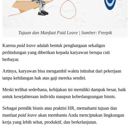
Tujuan dan Manfaat Paid Leave | Sumber: Freepik
Karena
paid leave
adalah bentuk penghargaan sekaligus
perlindungan yang diberikan kepada karyawan berupa cuti
berbayar.
Artinya, karyawan bisa mengambil waktu istirahat dari pekerjaan
tanpa kehilangan hak atas gaji mereka sendiri.
Meski terlihat sederhana, kebijakan ini memiliki dampak besar, baik
untuk kesejahteraan individu maupun keberlangsungan bisnis.
Sebagai pemilik bisnis atau praktisi HR, memahami tujuan dan
manfaat
paid leave
akan membantu Anda menciptakan lingkungan
kerja yang lebih sehat, produktif, dan berkelanjutan.