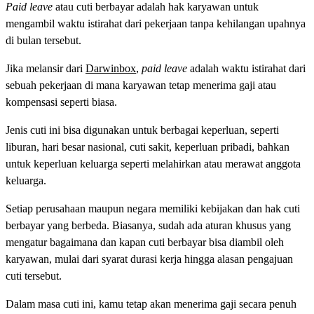
Paid leave
atau cuti berbayar adalah hak karyawan untuk
mengambil waktu istirahat dari pekerjaan tanpa kehilangan upahnya
di bulan tersebut.
Jika melansir dari
Darwinbox
,
paid leave
adalah waktu istirahat dari
sebuah pekerjaan di mana karyawan tetap menerima gaji atau
kompensasi seperti biasa.
Jenis cuti ini bisa digunakan untuk berbagai keperluan, seperti
liburan, hari besar nasional, cuti sakit, keperluan pribadi, bahkan
untuk keperluan keluarga seperti melahirkan atau merawat anggota
keluarga.
Setiap perusahaan maupun negara memiliki kebijakan dan hak cuti
berbayar yang berbeda. Biasanya, sudah ada aturan khusus yang
mengatur bagaimana dan kapan cuti berbayar bisa diambil oleh
karyawan, mulai dari syarat durasi kerja hingga alasan pengajuan
cuti tersebut.
Dalam masa cuti ini, kamu tetap akan menerima gaji secara penuh