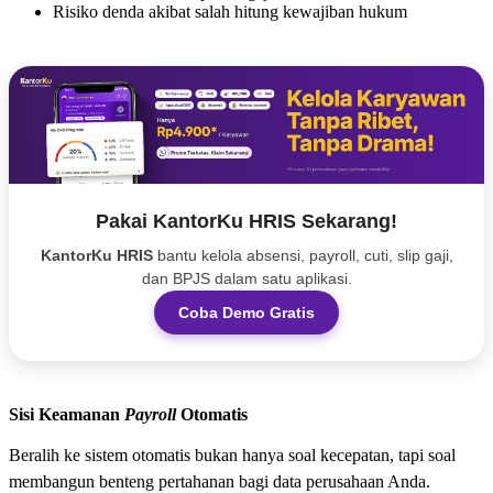
Risiko denda akibat salah hitung kewajiban hukum
Pakai KantorKu HRIS Sekarang!
KantorKu HRIS
bantu kelola absensi, payroll, cuti, slip gaji,
dan BPJS dalam satu aplikasi.
Coba Demo Gratis
Sisi Keamanan
Payroll
Otomatis
Beralih ke sistem otomatis bukan hanya soal kecepatan, tapi soal
membangun benteng pertahanan bagi data perusahaan Anda.