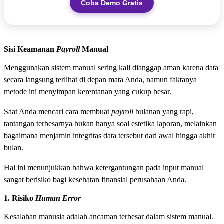
Coba Demo Gratis
Sisi Keamanan
Payroll
Manual
Menggunakan sistem manual sering kali dianggap aman karena data
secara langsung terlihat di depan mata Anda, namun faktanya
metode ini menyimpan kerentanan yang cukup besar.
Saat Anda mencari cara membuat
payroll
bulanan yang rapi,
tantangan terbesarnya bukan hanya soal estetika laporan, melainkan
bagaimana menjamin integritas data tersebut dari awal hingga akhir
bulan.
Hal ini menunjukkan bahwa ketergantungan pada input manual
sangat berisiko bagi kesehatan finansial perusahaan Anda.
1. Risiko
Human Error
Kesalahan manusia adalah ancaman terbesar dalam sistem manual.