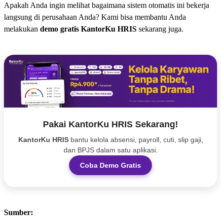
Apakah Anda ingin melihat bagaimana sistem otomatis ini bekerja
langsung di perusahaan Anda? Kami bisa membantu Anda
melakukan
demo gratis KantorKu HRIS
sekarang juga.
Pakai KantorKu HRIS Sekarang!
KantorKu HRIS
bantu kelola absensi, payroll, cuti, slip gaji,
dan BPJS dalam satu aplikasi.
Coba Demo Gratis
Sumber: