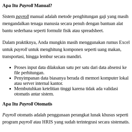
Apa Itu
Payroll
Manual?
Sistem
payroll
manual adalah metode penghitungan gaji yang masih
mengandalkan tenaga manusia secara penuh dengan bantuan alat
bantu sederhana seperti formulir fisik atau spreadsheet.
Dalam praktiknya, Anda mungkin masih menggunakan rumus Excel
untuk
payroll
untuk menghitung komponen seperti uang makan,
transportasi, hingga lembur secara mandiri.
Proses input data dilakukan satu per satu dari data absensi ke
file perhitungan.
Penyimpanan data biasanya berada di memori komputer lokal
atau server internal kantor.
Membutuhkan ketelitian tinggi karena tidak ada validasi
otomatis antar sistem.
Apa Itu
Payroll
Otomatis
Payroll
otomatis adalah penggunaan perangkat lunak khusus seperti
program
payroll
atau HRIS yang sudah terintegrasi secara sistematis.