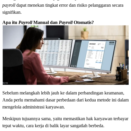
payroll
dapat menekan tingkat error dan risiko pelanggaran secara
signifikan.
Apa itu
Payroll
Manual dan
Payroll
Otomatis?
Sebelum melangkah lebih jauh ke dalam perbandingan keamanan,
Anda perlu memahami dasar perbedaan dari kedua metode ini dalam
mengelola administrasi karyawan.
Meskipun tujuannya sama, yaitu memastikan hak karyawan terbayar
tepat waktu, cara kerja di balik layar sangatlah berbeda.