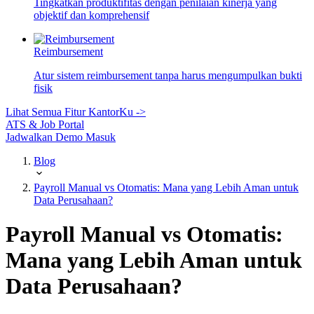
Tingkatkan produktifitas dengan penilaian kinerja yang
objektif dan komprehensif
Reimbursement
Atur sistem reimbursement tanpa harus mengumpulkan bukti
fisik
Lihat Semua Fitur KantorKu ->
ATS & Job Portal
Jadwalkan Demo
Masuk
Blog
Payroll Manual vs Otomatis: Mana yang Lebih Aman untuk
Data Perusahaan?
Payroll Manual vs Otomatis:
Mana yang Lebih Aman untuk
Data Perusahaan?