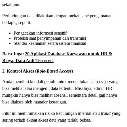
sekalipun.
Perlindungan data dilakukan dengan mekanisme pengamanan
berlapis, seperti:
Pengacakan informasi sensitif
Proteksi saat penyimpanan dan transmisi
Standar keamanan setara sistem finansial
Baca Juga:
20 Aplikasi Database Karyawan untuk HR &
Biaya, Data Anti Tercecer!
2. Kontrol Akses (
Role-Based
Access
)
Anda memiliki kendali penuh untuk menentukan siapa saja yang
bisa melihat atau mengedit data tertentu. Misalnya, admin HR
mungkin hanya bisa melihat absensi, sementara detail gaji hanya
bisa diakses oleh manajer keuangan.
Fitur ini meminimalkan risiko kecurangan internal atau
fraud
yang
sering terjadi akibat akses data yang terlalu bebas.