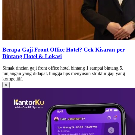
Berapa Gaji Front Office Hotel? Cek Kisaran per
Bintang Hotel & Lokasi
Simak rincian gaji front office hotel bintang 1 sampai bintang 5,
tunjangan yang didapat, hingga tips menyusun struktur gaji yang
kompetitif.
×