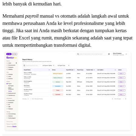
lebih banyak di kemudian hari.
Memahami
payroll
manual vs otomatis
adalah langkah awal untuk
membawa perusahaan Anda ke level profesionalisme yang lebih
tinggi. Jika saat ini Anda masih berkutat dengan tumpukan kertas
atau file Excel yang rumit, mungkin sekarang adalah saat yang tepat
untuk mempertimbangkan transformasi digital.