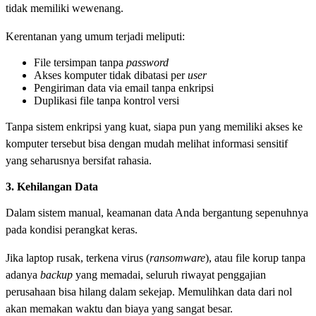
tidak memiliki wewenang.
Kerentanan yang umum terjadi meliputi:
File tersimpan tanpa
password
Akses komputer tidak dibatasi per
user
Pengiriman data via email tanpa enkripsi
Duplikasi file tanpa kontrol versi
Tanpa sistem enkripsi yang kuat, siapa pun yang memiliki akses ke
komputer tersebut bisa dengan mudah melihat informasi sensitif
yang seharusnya bersifat rahasia.
3. Kehilangan Data
Dalam sistem manual, keamanan data Anda bergantung sepenuhnya
pada kondisi perangkat keras.
Jika laptop rusak, terkena virus (
ransomware
), atau file korup tanpa
adanya
backup
yang memadai, seluruh riwayat penggajian
perusahaan bisa hilang dalam sekejap. Memulihkan data dari nol
akan memakan waktu dan biaya yang sangat besar.