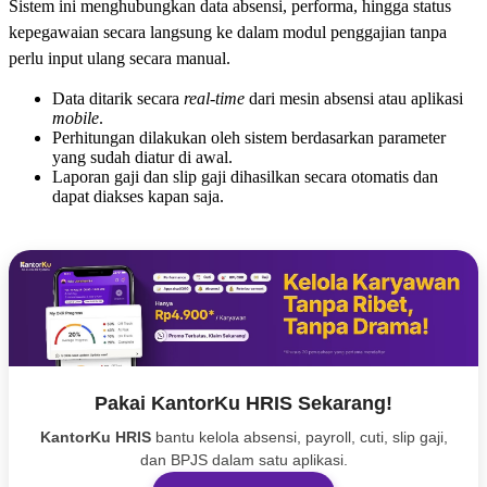
Sistem ini menghubungkan data absensi, performa, hingga status
kepegawaian secara langsung ke dalam modul penggajian tanpa
perlu input ulang secara manual.
Data ditarik secara
real-time
dari mesin absensi atau aplikasi
mobile
.
Perhitungan dilakukan oleh sistem berdasarkan parameter
yang sudah diatur di awal.
Laporan gaji dan slip gaji dihasilkan secara otomatis dan
dapat diakses kapan saja.
Pakai KantorKu HRIS Sekarang!
KantorKu HRIS
bantu kelola absensi, payroll, cuti, slip gaji,
dan BPJS dalam satu aplikasi.