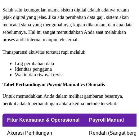
Salah satu keunggulan utama sistem digital adalah adanya rekam
jejak digital yang jelas. Jika ada perubahan data gaji, sistem akan
mencatat siapa yang mengubahnya, kapan dilakukan, dan apa data
sebelumnya. Hal ini sangat memudahkan Anda saat melakukan
proses audit internal maupun eksternal.
Transparansi aktivitas tercatat rapi melalui:
Log perubahan data
Identitas pengguna
Waktu dan riwayat revisi
Tabel Perbandingan
Payroll
Manual vs Otomatis
Untuk memudahkan Anda dalam melihat gambaran besarnya,
berikut adalah perbandingan antara kedua metode tersebut:
Fitur Keamanan & Operasional
Payroll Manual
Akurasi Perhitungan
Rendah (Sangat bergant