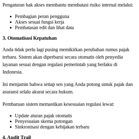
Pengaturan hak akses membantu membatasi risiko internal melalui:
Pembagian peran pengguna
Akses sesuai fungsi kerja
Pembatasan edit dan lihat data
3. Otomatisasi Kepatuhan
Anda tidak perlu lagi pusing memikirkan perubahan rumus pajak
terbaru. Sistem akan diperbarui secara otomatis oleh penyedia
layanan sesuai dengan regulasi pemerintah yang berlaku di
Indonesia.
Ini menjamin bahwa setiap sen yang Anda potong untuk pajak dan
asuransi selalu akurat secara hukum.
Pembaruan sistem memastikan kesesuaian regulasi lewat:
Update aturan pajak otomatis
Penyesuaian skema potongan
Sinkronisasi dengan kebijakan terbaru
4. Audit Trail