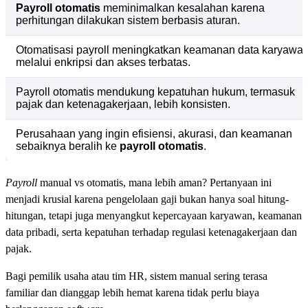
Payroll otomatis
meminimalkan kesalahan karena
perhitungan dilakukan sistem berbasis aturan.
Otomatisasi payroll meningkatkan keamanan data karyawa
melalui enkripsi dan akses terbatas.
Payroll otomatis mendukung kepatuhan hukum, termasuk
pajak dan ketenagakerjaan, lebih konsisten.
Perusahaan yang ingin efisiensi, akurasi, dan keamanan
sebaiknya beralih ke
payroll otomatis
.
Payroll
manual vs otomatis, mana lebih aman? Pertanyaan ini
menjadi krusial karena pengelolaan gaji bukan hanya soal hitung-
hitungan, tetapi juga menyangkut kepercayaan karyawan, keamanan
data pribadi, serta kepatuhan terhadap regulasi ketenagakerjaan dan
pajak.
Bagi pemilik usaha atau tim HR, sistem manual sering terasa
familiar dan dianggap lebih hemat karena tidak perlu biaya