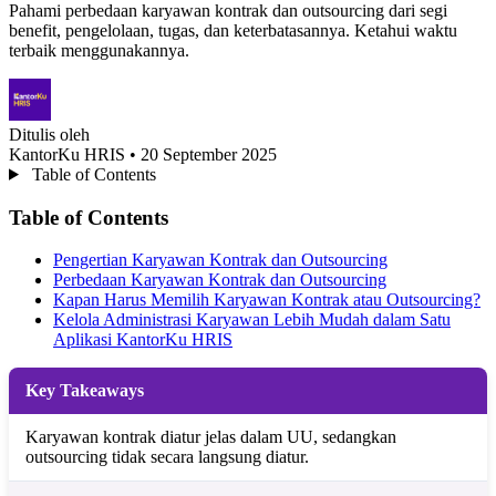
Pahami perbedaan karyawan kontrak dan outsourcing dari segi
benefit, pengelolaan, tugas, dan keterbatasannya. Ketahui waktu
terbaik menggunakannya.
Ditulis oleh
KantorKu HRIS
• 20 September 2025
Table of Contents
Table of Contents
Pengertian Karyawan Kontrak dan Outsourcing
Perbedaan Karyawan Kontrak dan Outsourcing
Kapan Harus Memilih Karyawan Kontrak atau Outsourcing?
Kelola Administrasi Karyawan Lebih Mudah dalam Satu
Aplikasi KantorKu HRIS
Key Takeaways
Karyawan kontrak diatur jelas dalam UU, sedangkan
outsourcing tidak secara langsung diatur.