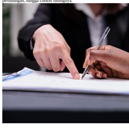
perhitungan, hingga contoh hitungnya.