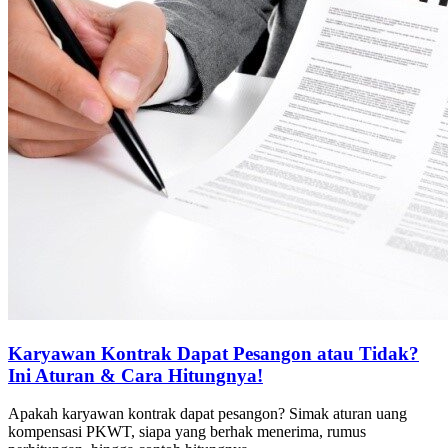
Karyawan Kontrak Dapat Pesangon atau Tidak?
Ini Aturan & Cara Hitungnya!
Apakah karyawan kontrak dapat pesangon? Simak aturan uang
kompensasi PKWT, siapa yang berhak menerima, rumus