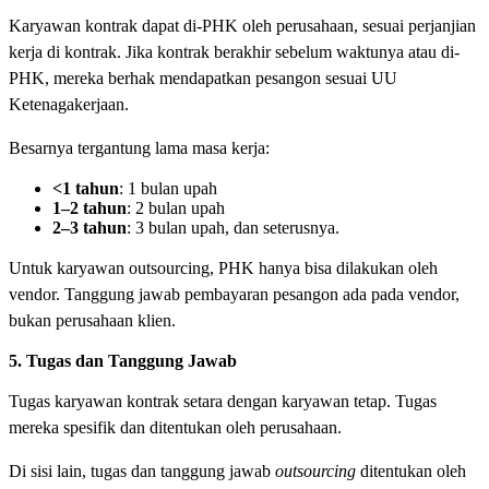
Karyawan kontrak dapat di-PHK oleh perusahaan, sesuai perjanjian
kerja di kontrak. Jika kontrak berakhir sebelum waktunya atau di-
PHK, mereka berhak mendapatkan pesangon sesuai UU
Ketenagakerjaan.
Besarnya tergantung lama masa kerja:
<1 tahun
: 1 bulan upah
1–2 tahun
: 2 bulan upah
2–3 tahun
: 3 bulan upah, dan seterusnya.
Untuk karyawan outsourcing, PHK hanya bisa dilakukan oleh
vendor. Tanggung jawab pembayaran pesangon ada pada vendor,
bukan perusahaan klien.
5. Tugas dan Tanggung Jawab
Tugas karyawan kontrak setara dengan karyawan tetap. Tugas
mereka spesifik dan ditentukan oleh perusahaan.
Di sisi lain, tugas dan tanggung jawab
outsourcing
ditentukan oleh