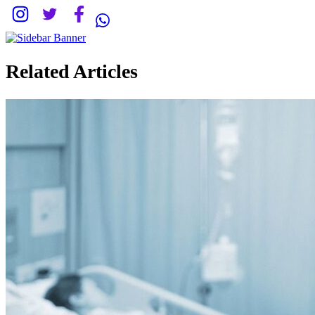
Related Articles