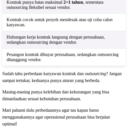
Kontrak punya batas maksimal
2+1 tahun
, sementara
outsourcing fleksibel sesuai vendor.
Kontrak cocok untuk proyek mendesak atau uji coba calon
karyawan.
Hubungan kerja kontrak langsung dengan perusahaan,
sedangkan outsourcing dengan vendor.
Pesangon kontrak dibayar perusahaan, sedangkan outsourcing
ditanggung vendor.
Sudah tahu perbedaan karyawan kontrak dan
outsourcing
? Jangan
sampai tertukar, keduanya punya aturan yang berbeda.
Masing-masing punya kelebihan dan kekurangan yang bisa
dimanfaatkan sesuai kebutuhan perusahaan.
Mari pahami dulu perbedaannya agar tau kapan harus
menggunakannya agar operasional perusahaan bisa berjalan
optimal!