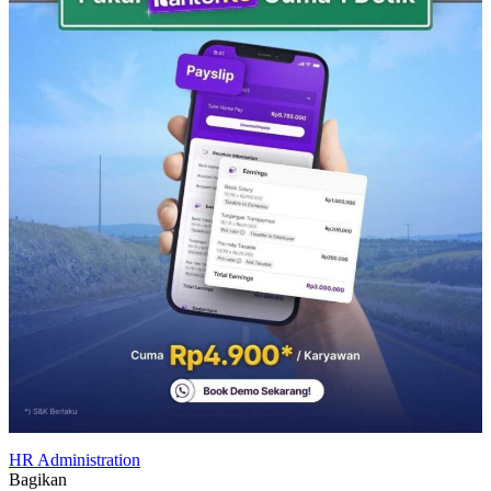
HR Administration
Bagikan