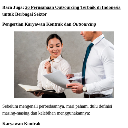
Baca Juga:
26 Perusahaan Outsourcing Terbaik di Indonesia
untuk Berbagai Sektor
Pengertian Karyawan Kontrak dan
Outsourcing
Sebelum mengenali perbedaannya, mari pahami dulu definisi
masing-masing dan kelebihan menggunakannya:
Karyawan Kontrak