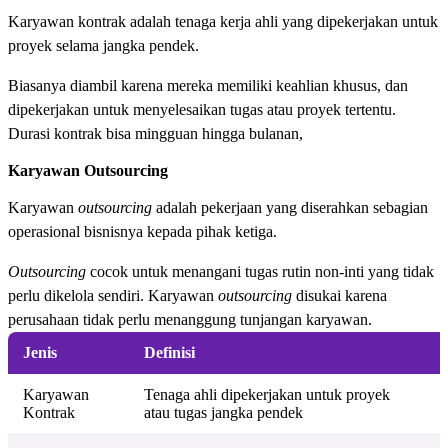
Karyawan kontrak adalah tenaga kerja ahli yang dipekerjakan untuk
proyek selama jangka pendek.
Biasanya diambil karena mereka memiliki keahlian khusus, dan
dipekerjakan untuk menyelesaikan tugas atau proyek tertentu.
Durasi kontrak bisa mingguan hingga bulanan,
Karyawan Outsourcing
Karyawan
outsourcing
adalah pekerjaan yang diserahkan sebagian
operasional bisnisnya kepada pihak ketiga.
Outsourcing
cocok untuk menangani tugas rutin non-inti yang tidak
perlu dikelola sendiri. Karyawan
outsourcing
disukai karena
perusahaan tidak perlu menanggung tunjangan karyawan.
Jenis
Definisi
Karyawan
Tenaga ahli dipekerjakan untuk proyek
Kontrak
atau tugas jangka pendek