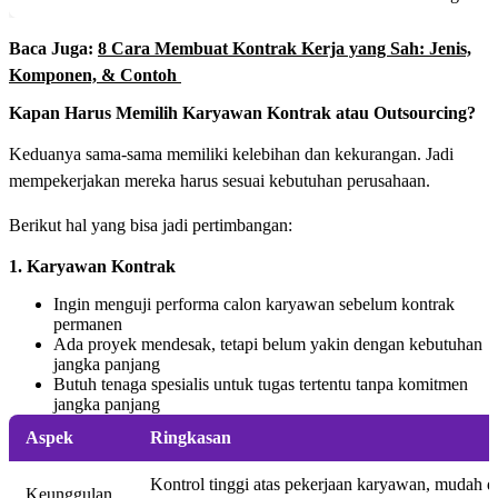
Baca Juga:
8 Cara Membuat Kontrak Kerja yang Sah: Jenis,
Komponen, & Contoh
Kapan Harus Memilih Karyawan Kontrak atau Outsourcing?
Keduanya sama-sama memiliki kelebihan dan kekurangan. Jadi
mempekerjakan mereka harus sesuai kebutuhan perusahaan.
Berikut hal yang bisa jadi pertimbangan:
1. Karyawan Kontrak
Ingin menguji performa calon karyawan sebelum kontrak
permanen
Ada proyek mendesak, tetapi belum yakin dengan kebutuhan
jangka panjang
Butuh tenaga spesialis untuk tugas tertentu tanpa komitmen
jangka panjang
Aspek
Ringkasan
Kontrol tinggi atas pekerjaan karyawan, mudah di
Keunggulan