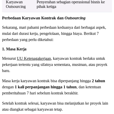
Karyawan
Penyerahan sebagian operasional bisnis ke
Outsourcing
pihak ketiga
Perbedaan Karyawan Kontrak dan
Outsourcing
Sekarang, mari pahami perbedaan keduanya dari berbagai aspek,
mulai dari durasi kerja, pengelolaan, hingga biaya. Berikut 7
perbedaan yang perlu diketahui:
1. Masa Kerja
Menurut
UU Ketenagakerjaan
, karyawan kontrak berlaku untuk
pekerjaan tertentu yang sifatnya sementara, musiman, atau proyek
baru.
Masa kerja karyawan kontrak bisa diperpanjang hingga
2 tahun
dengan
1 kali perpanjangan hingga 1 tahun
, dan ketentuan
pemberitahuan 7 hari sebelum kontrak berakhir.
Setelah kontrak selesai, karyawan bisa melanjutkan ke proyek lain
atau diangkat sebagai karyawan tetap.