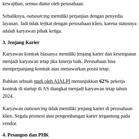
kewajiban, semua diatur oleh perusahaan.
Sebaliknya,
outsourcing
memiliki perjanjian dengan penyedia
layanan. Jadi tidak terikat dengan perusahaan klien, karena statusnya
adalah karyawan pihak ketiga.
3. Jenjang Karier
Karyawan kontrak biasanya memiliki jenjang karier dan kesempatan
menjadi karyawan tetap jika kinerja baik. Perusahaan bisa
memperpanjang kontrak atau menawarkan posisi tetap.
Bahkan sebuah
studi oleh AIALPI
menunjukkan
62%
pekerja
kontrak di startup di AS diangkat menjadi karyawan tetap tahun
2024.
Karyawan
outsourcing
tidak memiliki jenjang karier di perusahaan
klien. Segala promosi atau pengembangan karier tergantung pada
vendor.
4. Pesangon dan PHK