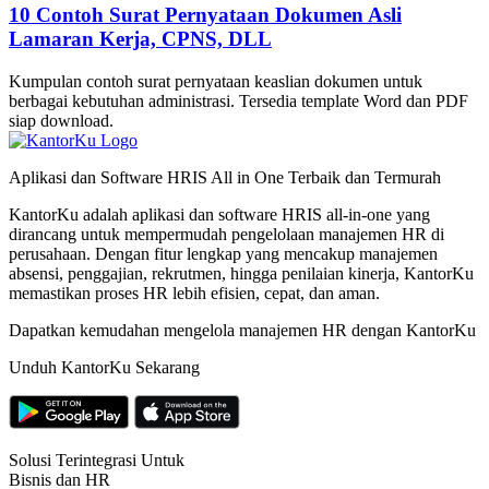
10 Contoh Surat Pernyataan Dokumen Asli
Lamaran Kerja, CPNS, DLL
Kumpulan contoh surat pernyataan keaslian dokumen untuk
berbagai kebutuhan administrasi. Tersedia template Word dan PDF
siap download.
Aplikasi dan Software HRIS All in One Terbaik dan Termurah
KantorKu adalah aplikasi dan software HRIS all-in-one yang
dirancang untuk mempermudah pengelolaan manajemen HR di
perusahaan. Dengan fitur lengkap yang mencakup manajemen
absensi, penggajian, rekrutmen, hingga penilaian kinerja, KantorKu
memastikan proses HR lebih efisien, cepat, dan aman.
Dapatkan kemudahan mengelola manajemen HR dengan KantorKu
Unduh KantorKu Sekarang
Solusi Terintegrasi Untuk
Bisnis dan HR