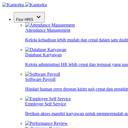
Fitur HRIS
Attendance Management
Kelola kehadiran lebih mudah dan cepat dalam satu das
Database Karyawan
Kelola administrasi HR lebih cepat dan terpusat yang pa
Software Payroll
Hindari human error dengan kirim gaji cepat dan penghi
Employee Self Service
Berikan akses mandiri karyawan untuk mempermudah ad