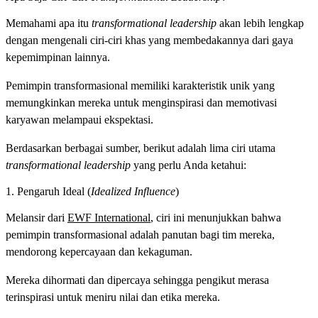
Memahami apa itu
transformational leadership
akan lebih lengkap
dengan mengenali ciri-ciri khas yang membedakannya dari gaya
kepemimpinan lainnya.
Pemimpin transformasional memiliki karakteristik unik yang
memungkinkan mereka untuk menginspirasi dan memotivasi
karyawan melampaui ekspektasi.
Berdasarkan berbagai sumber, berikut adalah lima ciri utama
transformational leadership
yang perlu Anda ketahui:
1. Pengaruh Ideal (
Idealized Influence
)
Melansir dari
EWF International
, ciri ini menunjukkan bahwa
pemimpin transformasional adalah panutan bagi tim mereka,
mendorong kepercayaan dan kekaguman.
Mereka dihormati dan dipercaya sehingga pengikut merasa
terinspirasi untuk meniru nilai dan etika mereka.