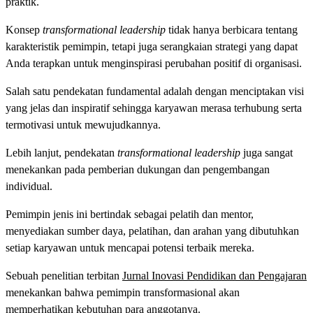
praktik.
Konsep
transformational leadership
tidak hanya berbicara tentang
karakteristik pemimpin, tetapi juga serangkaian strategi yang dapat
Anda terapkan untuk menginspirasi perubahan positif di organisasi.
Salah satu pendekatan fundamental adalah dengan menciptakan visi
yang jelas dan inspiratif sehingga karyawan merasa terhubung serta
termotivasi untuk mewujudkannya.
Lebih lanjut, pendekatan
transformational leadership
juga sangat
menekankan pada pemberian dukungan dan pengembangan
individual.
Pemimpin jenis ini bertindak sebagai pelatih dan mentor,
menyediakan sumber daya, pelatihan, dan arahan yang dibutuhkan
setiap karyawan untuk mencapai potensi terbaik mereka.
Sebuah penelitian terbitan
Jurnal Inovasi Pendidikan dan Pengajaran
menekankan bahwa pemimpin transformasional akan
memperhatikan kebutuhan para anggotanya.