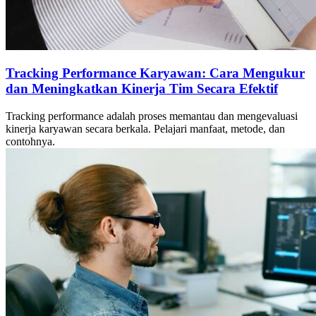
Tracking Performance Karyawan: Cara Mengukur
dan Meningkatkan Kinerja Tim Secara Efektif
Tracking performance adalah proses memantau dan mengevaluasi
kinerja karyawan secara berkala. Pelajari manfaat, metode, dan
contohnya.