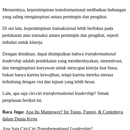
Menurutnya, kepemimpinan transformasional melibatkan hubungan
yang saling menginspirasi antara pemimpin dan pengikut.
Di sisi lain, kepemimpinan transaksional lebih berfokus pada
pertukaran atau transaksi antara pemimpin dan pengikut, seperti
imbalan untuk kinerja.
Dengan demikian, dapat disimpulkan bahwa
transformational
leadership
adalah pendekatan yang memberdayakan, memotivasi,
dan menginspirasi karyawan untuk mencapai kinerja luar biasa,
bukan hanya karena kewajiban, tetapi karena mereka merasa
terhubung dengan visi dan tujuan yang lebih besar.
Lalu, apa saja ciri-ciri
transformational leadership
? Simak
penjelasan berikut ini.
Baca Juga:
Apa Itu Manpower? Ini Tugas, Fungsi, & Contohnya
dalam Dunia Kerja
Apa Saja Ciri-Ciri
Transformational Leadership
?