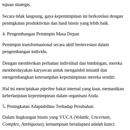
tujuan strategis.
Secara tidak langsung, gaya kepemimpinan ini berkorelasi dengan
peningkatan produktivitas dan hasil bisnis yang lebih baik.
4. Pengembangan Pemimpin Masa Depan
Pemimpin transformasional secara aktif berinvestasi dalam
pengembangan individu.
Dengan memberikan perhatian individual dan bimbingan, mereka
memberdayakan karyawan untuk mengambil inisiatif dan
mengembangkan keterampilan kepemimpinan mereka sendiri.
Hal ini menciptakan
pipeline
bakat internal yang kuat, memastikan
keberlanjutan kepemimpinan dalam organisasi Anda.
5. Peningkatan Adaptabilitas Terhadap Perubahan
Dalam lingkungan bisnis yang VUCA (
Volatile, Uncertain,
Complex, Ambiguous
), kemampuan beradaptasi adalah kunci.