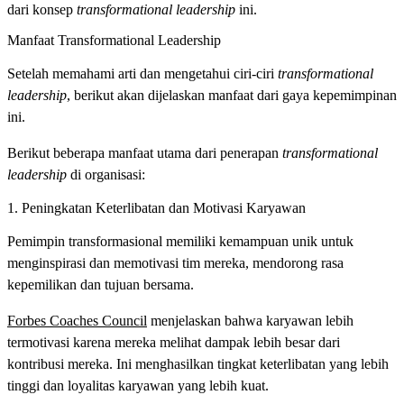
dari konsep
transformational leadership
ini.
Manfaat Transformational Leadership
Setelah memahami arti dan mengetahui ciri-ciri
transformational
leadership
, berikut akan dijelaskan manfaat dari gaya kepemimpinan
ini.
Berikut beberapa manfaat utama dari penerapan
transformational
leadership
di organisasi:
1. Peningkatan Keterlibatan dan Motivasi Karyawan
Pemimpin transformasional memiliki kemampuan unik untuk
menginspirasi dan memotivasi tim mereka, mendorong rasa
kepemilikan dan tujuan bersama.
Forbes Coaches Council
menjelaskan bahwa karyawan lebih
termotivasi karena mereka melihat dampak lebih besar dari
kontribusi mereka. Ini menghasilkan tingkat keterlibatan yang lebih
tinggi dan loyalitas karyawan yang lebih kuat.