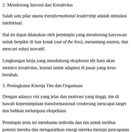
2. Mendorong Inovasi dan Kreativitas
Salah satu pilar utama
transformational leadership
adalah stimulasi
intelektual.
Hal ini dapat dilakukan oleh pemimpin yang mendorong karyawan
untuk berpikir di luar kotak (
out of the box
), menantang asumsi, dan
mencari solusi inovatif.
Lingkungan kerja yang mendukung eksplorasi ide baru akan
memicu kreativitas, krusial untuk adaptasi di pasar yang terus
berubah.
3. Peningkatan Kinerja Tim dan Organisasi
Dengan adanya visi yang jelas dan motivasi yang tinggi, tim di
bawah kepemimpinan transformasional cenderung mencapai target
dan bahkan melampaui ekspektasi.
Pemimpin jenis ini membantu individu dan tim untuk melihat
potensi mereka dan mengarahkan energi mereka menuju pencapaian