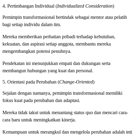
4. Pertimbangan Individual (
Individualized Consideration
)
Pemimpin transformasional bertindak sebagai mentor atau pelatih
bagi setiap individu dalam tim.
Mereka memberikan perhatian pribadi terhadap kebutuhan,
kekuatan, dan aspirasi setiap anggota, membantu mereka
mengembangkan potensi penuhnya.
Pendekatan ini menunjukkan empati dan dukungan serta
membangun hubungan yang kuat dan personal.
5. Orientasi pada Perubahan (
Change-Oriented
)
Sejalan dengan namanya, pemimpin transformasional memiliki
fokus kuat pada perubahan dan adaptasi.
Mereka tidak takut untuk menantang status quo dan mencari cara-
cara baru untuk meningkatkan kinerja.
Kemampuan untuk merangkul dan mengelola perubahan adalah inti