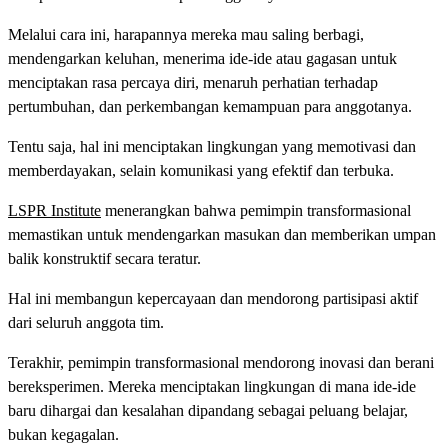
Melalui cara ini, harapannya mereka mau saling berbagi,
mendengarkan keluhan, menerima ide-ide atau gagasan untuk
menciptakan rasa percaya diri, menaruh perhatian terhadap
pertumbuhan, dan perkembangan kemampuan para anggotanya.
Tentu saja, hal ini menciptakan lingkungan yang memotivasi dan
memberdayakan, selain komunikasi yang efektif dan terbuka.
LSPR Institute
menerangkan bahwa pemimpin transformasional
memastikan untuk mendengarkan masukan dan memberikan umpan
balik konstruktif secara teratur.
Hal ini membangun kepercayaan dan mendorong partisipasi aktif
dari seluruh anggota tim.
Terakhir, pemimpin transformasional mendorong inovasi dan berani
bereksperimen. Mereka menciptakan lingkungan di mana ide-ide
baru dihargai dan kesalahan dipandang sebagai peluang belajar,
bukan kegagalan.