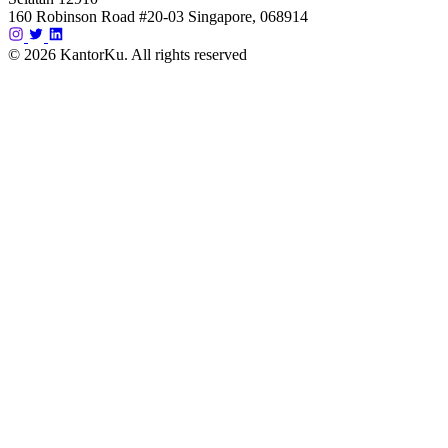
160 Robinson Road #20-03 Singapore, 068914
© 2026 KantorKu. All rights reserved