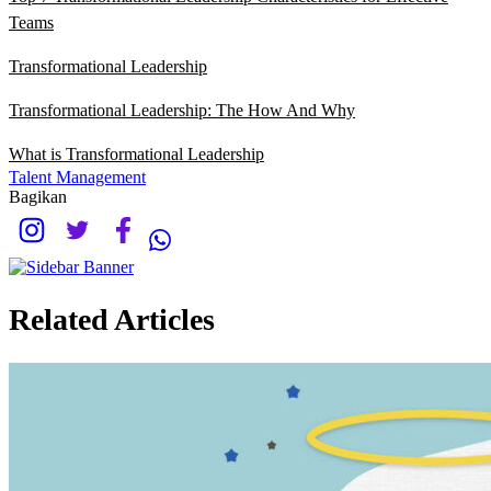
Teams
Transformational Leade
r
ship
Transformational Leadership: The How And Why
What is Transformational Leadership
Talent Management
Bagikan
Related Articles