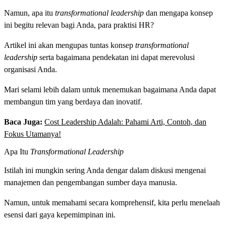
Namun, apa itu
transformational leadership
dan mengapa konsep
ini begitu relevan bagi Anda, para praktisi HR?
Artikel ini akan mengupas tuntas konsep
transformational
leadership
serta bagaimana pendekatan ini dapat merevolusi
organisasi Anda.
Mari selami lebih dalam untuk menemukan bagaimana Anda dapat
membangun tim yang berdaya dan inovatif.
Baca Juga:
Cost Leadership Adalah: Pahami Arti, Contoh, dan
Fokus Utamanya!
Apa Itu
Transformational Leadership
Istilah ini mungkin sering Anda dengar dalam diskusi mengenai
manajemen dan pengembangan sumber daya manusia.
Namun, untuk memahami secara komprehensif, kita perlu menelaah
esensi dari gaya kepemimpinan ini.