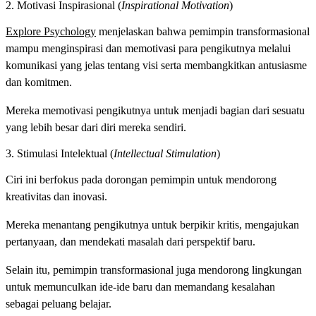
2. Motivasi Inspirasional (
Inspirational Motivation
)
Explore Psychology
menjelaskan bahwa pemimpin transformasional
mampu menginspirasi dan memotivasi para pengikutnya melalui
komunikasi yang jelas tentang visi serta membangkitkan antusiasme
dan komitmen.
Mereka memotivasi pengikutnya untuk menjadi bagian dari sesuatu
yang lebih besar dari diri mereka sendiri.
3. Stimulasi Intelektual (
Intellectual Stimulation
)
Ciri ini berfokus pada dorongan pemimpin untuk mendorong
kreativitas dan inovasi.
Mereka menantang pengikutnya untuk berpikir kritis, mengajukan
pertanyaan, dan mendekati masalah dari perspektif baru.
Selain itu, pemimpin transformasional juga mendorong lingkungan
untuk memunculkan ide-ide baru dan memandang kesalahan
sebagai peluang belajar.