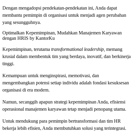
Dengan mengadopsi pendekatan-pendekatan ini, Anda dapat
membantu pemimpin di organisasi untuk menjadi agen perubahan
yang sesungguhnya.
Optimalkan Kepemimpinan, Mudahkan Manajemen Karyawan
dengan HRIS by KantorKu
Kepemimpinan, terutama
transformational leadership,
memang
krusial dalam membentuk tim yang berdaya, inovatif, dan berkinerja
tinggi.
Kemampuan untuk menginspirasi, memotivasi, dan
mengembangkan potensi setiap individu adalah fondasi kesuksesan
organisasi di era modern.
Namun, secanggih apapun strategi kepemimpinan Anda, efisiensi
operasional manajemen karyawan tetap menjadi penopang utama.
Untuk mendukung para pemimpin bertransformasi dan tim HR
bekerja lebih efisien, Anda membutuhkan solusi yang terintegrasi.