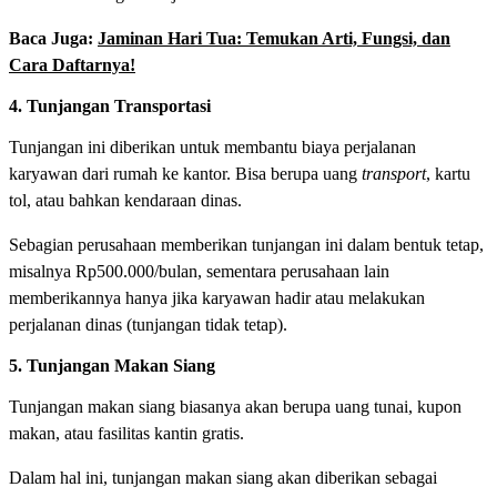
Baca Juga:
Jaminan Hari Tua: Temukan Arti, Fungsi, dan
Cara Daftarnya!
4. Tunjangan Transportasi
Tunjangan ini diberikan untuk membantu biaya perjalanan
karyawan dari rumah ke kantor. Bisa berupa uang
transport
, kartu
tol, atau bahkan kendaraan dinas.
Sebagian perusahaan memberikan tunjangan ini dalam bentuk tetap,
misalnya Rp500.000/bulan, sementara perusahaan lain
memberikannya hanya jika karyawan hadir atau melakukan
perjalanan dinas (tunjangan tidak tetap).
5. Tunjangan Makan Siang
Tunjangan makan siang biasanya akan berupa uang tunai, kupon
makan, atau fasilitas kantin gratis.
Dalam hal ini, tunjangan makan siang akan diberikan sebagai