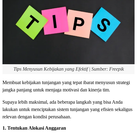
Tips Menyusun Kebijakan yang Efektif | Sumber: Freepik
Membuat kebijakan tunjangan yang tepat ibarat menyusun strategi
jangka panjang untuk menjaga motivasi dan kinerja tim.
Supaya lebih maksimal, ada beberapa langkah yang bisa Anda
lakukan untuk menciptakan sistem tunjangan yang efisien sekaligus
relevan dengan kondisi perusahaan.
1. Tentukan Alokasi Anggaran