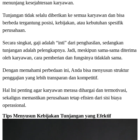
menunjang kesejahteraan karyawan.
Tunjangan tidak selalu diberikan ke semua karyawan dan bisa
berbeda tergantung posisi, kebijakan, atau kebutuhan spesifik
perusahaan.
Secara singkat, gaji adalah “inti” dari penghasilan, sedangkan
tunjangan adalah pelengkapnya. Jadi, meskipun sama-sama diterima
oleh karyawan, cara pemberian dan fungsinya tidaklah sama.
Dengan memahami perbedaan ini, Anda bisa menyusun struktur
penggajian yang lebih transparan dan kompetitif.
Hal Ini penting agar karyawan merasa dihargai dan termotivasi,
sekaligus memastikan perusahaan tetap efisien dari sisi biaya
operasional.
Tips Menyusun Kebijakan Tunjangan yang Efektif