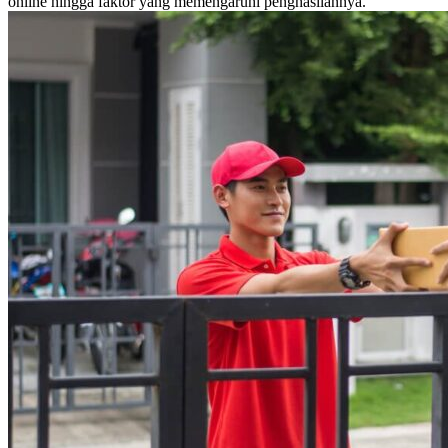
online hingga faktor yang memengaruhi penghasilannya.