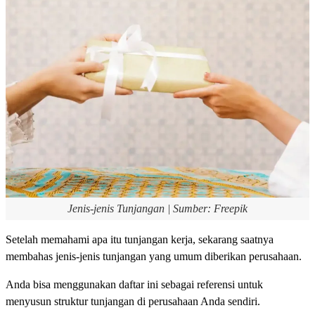
Jenis-jenis Tunjangan | Sumber: Freepik
Setelah memahami apa itu tunjangan kerja, sekarang saatnya
membahas jenis-jenis tunjangan yang umum diberikan perusahaan.
Anda bisa menggunakan daftar ini sebagai referensi untuk
menyusun struktur tunjangan di perusahaan Anda sendiri.