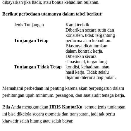
dibayarkan jika hadir, atau bonus kehadiran bulanan.
Berikut perbedaan utamanya dalam tabel berikut:
Jenis Tunjangan
Karakteristik
Diberikan secara rutin dan
konsisten, tidak tergantung
Tunjangan Tetap
performa atau kehadiran.
Biasanya dicantumkan
dalam kontrak kerja.
Diberikan secara
situasional, tergantung
Tunjangan Tidak Tetap
kondisi, kehadiran, atau
hasil kerja. Tidak selalu
dijamin diterima tiap bulan.
Memahami perbedaan ini penting karena akan berpengaruh dalam
perhitungan upah minimum, pesangon, dan saat audit tenaga kerja.
Bila Anda menggunakan
HRIS
KantorKu
, semua jenis tunjangan
ini bisa dikelola secara otomatis dan transparan, jadi tak perlu
khawatir salah hitung atau salah bayar.