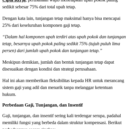
sedikit sebesar 75% dari total upah tetap.
Dengan kata lain, tunjangan tetap maksimal hanya bisa mencapai
25% dari keseluruhan komponen gaji tetap.
“Dalam hal komponen upah terdiri atas upah pokok dan tunjangan
tetap, besarnya upah pokok paling sedikit 75% (tujuh puluh lima
persen) dari jumlah upah pokok dan tunjangan tetap.”
Meskipun demikian, jumlah dan bentuk tunjangan tetap dapat
disesuaikan dengan kondisi dan strategi perusahaan.
Hal ini akan memberikan fleksibilitas kepada HR untuk merancang
sistem gaji yang adil dan menarik tanpa melanggar ketentuan
hukum.
Perbedaan Gaji, Tunjangan, dan Insentif
Gaji, tunjangan, dan insentif sering kali terdengar serupa, padahal
memiliki fungsi yang berbeda dalam struktur kompensasi. Berikut