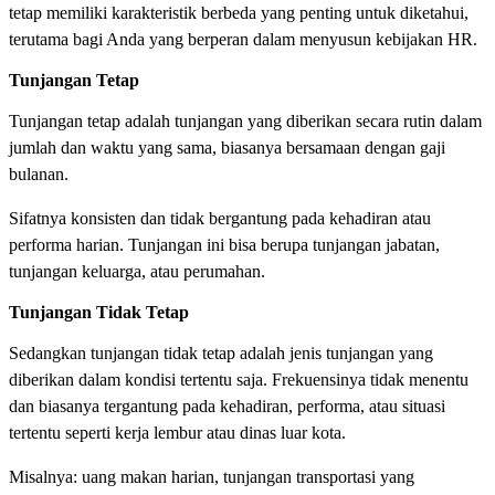
tetap memiliki karakteristik berbeda yang penting untuk diketahui,
terutama bagi Anda yang berperan dalam menyusun kebijakan HR.
Tunjangan Tetap
Tunjangan tetap adalah tunjangan yang diberikan secara rutin dalam
jumlah dan waktu yang sama, biasanya bersamaan dengan gaji
bulanan.
Sifatnya konsisten dan tidak bergantung pada kehadiran atau
performa harian. Tunjangan ini bisa berupa tunjangan jabatan,
tunjangan keluarga, atau perumahan.
Tunjangan Tidak Tetap
Sedangkan tunjangan tidak tetap adalah jenis tunjangan yang
diberikan dalam kondisi tertentu saja. Frekuensinya tidak menentu
dan biasanya tergantung pada kehadiran, performa, atau situasi
tertentu seperti kerja lembur atau dinas luar kota.
Misalnya: uang makan harian, tunjangan transportasi yang