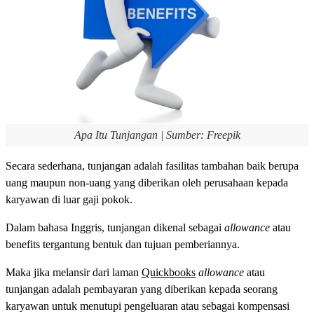
Apa Itu Tunjangan | Sumber: Freepik
Secara sederhana, tunjangan adalah fasilitas tambahan baik berupa
uang maupun non-uang yang diberikan oleh perusahaan kepada
karyawan di luar gaji pokok.
Dalam bahasa Inggris, tunjangan dikenal sebagai
allowance
atau
benefits tergantung bentuk dan tujuan pemberiannya.
Maka jika melansir dari laman
Quickbooks
allowance
atau
tunjangan adalah pembayaran yang diberikan kepada seorang
karyawan untuk menutupi pengeluaran atau sebagai kompensasi