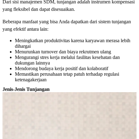
Dari sisi manajemen SDM, tunjangan adalah instrumen kompensasi
yang fleksibel dan dapat disesuaikan.
Beberapa manfaat yang bisa Anda dapatkan dari sistem tunjangan
yang efektif antara lain:
Meningkatkan produktivitas karena karyawan merasa lebih
dihargai
Menurunkan turnover dan biaya rekrutmen ulang
Mengurangi stres kerja melalui fasilitas kesehatan dan
dukungan lainnya
Mendorong budaya kerja positif dan kolaboratif
Memastikan perusahaan tetap patuh terhadap regulasi
ketenagakerjaan
Jenis-Jenis Tunjangan