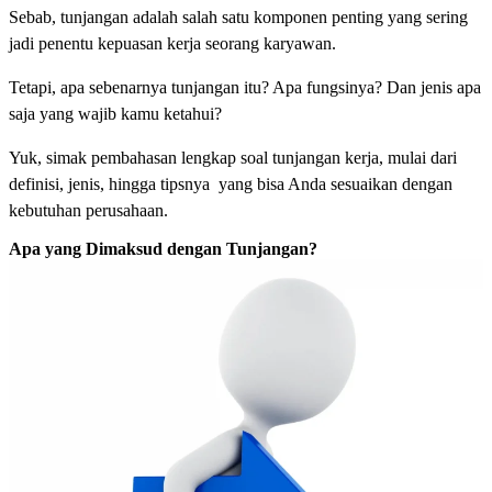
Sebab, tunjangan adalah salah satu komponen penting yang sering
jadi penentu kepuasan kerja seorang karyawan.
Tetapi, apa sebenarnya tunjangan itu? Apa fungsinya? Dan jenis apa
saja yang wajib kamu ketahui?
Yuk, simak pembahasan lengkap soal tunjangan kerja, mulai dari
definisi, jenis, hingga tipsnya yang bisa Anda sesuaikan dengan
kebutuhan perusahaan.
Apa yang Dimaksud dengan Tunjangan?