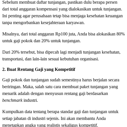
Sebelum membuat daftar tunjangan, pastikan dulu berapa persen
dari total anggaran kompensasi yang dialokasikan untuk tunjangan.
Ini penting agar perusahaan tetap bisa menjaga kesehatan keuangan
tanpa mengorbankan kesejahteraan karyawan.
Misalnya, dari total anggaran Rp100 juta, Anda bisa alokasikan 80%
untuk gaji pokok dan 20% untuk tunjangan.
Dari 20% tersebut, bisa dipecah lagi menjadi tunjangan kesehatan,
transportasi, dan lain-lain sesuai kebutuhan organisasi.
2. Buat Rentang Gaji yang Kompetitif
Gaji pokok dan tunjangan sudah semestinya harus berjalan secara
beriringan. Maka, salah satu cara membuat paket tunjangan yang
menarik adalah dengan menyusun rentang gaji berdasarkan
benchmark
industri.
Kumpulkan data tentang berapa standar gaji dan tunjangan untuk
setiap jabatan di industri sejenis. Ini akan membantu Anda
menetapkan angka yang realistis sekaligus kompetitif.