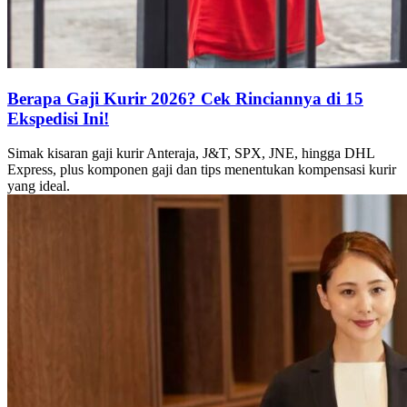
Berapa Gaji Kurir 2026? Cek Rinciannya di 15
Ekspedisi Ini!
Simak kisaran gaji kurir Anteraja, J&T, SPX, JNE, hingga DHL
Express, plus komponen gaji dan tips menentukan kompensasi kurir
yang ideal.