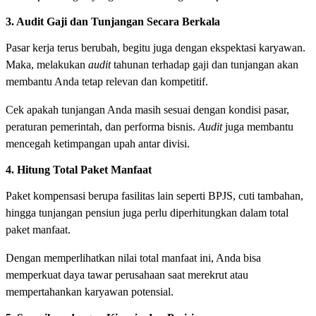
3. Audit Gaji dan Tunjangan Secara Berkala
Pasar kerja terus berubah, begitu juga dengan ekspektasi karyawan.
Maka, melakukan
audit
tahunan terhadap gaji dan tunjangan akan
membantu Anda tetap relevan dan kompetitif.
Cek apakah tunjangan Anda masih sesuai dengan kondisi pasar,
peraturan pemerintah, dan performa bisnis.
Audit
juga membantu
mencegah ketimpangan upah antar divisi.
4. Hitung Total Paket Manfaat
Paket kompensasi berupa fasilitas lain seperti BPJS, cuti tambahan,
hingga tunjangan pensiun juga perlu diperhitungkan dalam total
paket manfaat.
Dengan memperlihatkan nilai total manfaat ini, Anda bisa
memperkuat daya tawar perusahaan saat merekrut atau
mempertahankan karyawan potensial.