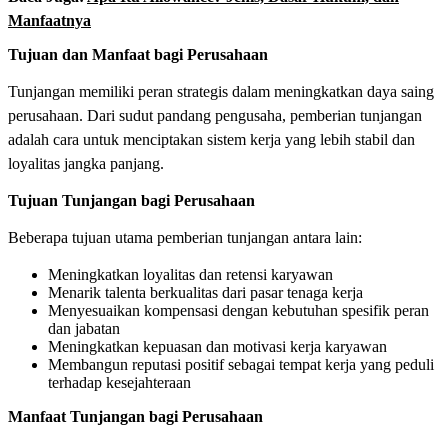
Manfaatnya
Tujuan dan Manfaat bagi Perusahaan
Tunjangan memiliki peran strategis dalam meningkatkan daya saing
perusahaan. Dari sudut pandang pengusaha, pemberian tunjangan
adalah cara untuk menciptakan sistem kerja yang lebih stabil dan
loyalitas jangka panjang.
Tujuan Tunjangan bagi Perusahaan
Beberapa tujuan utama pemberian tunjangan antara lain:
Meningkatkan loyalitas dan retensi karyawan
Menarik talenta berkualitas dari pasar tenaga kerja
Menyesuaikan kompensasi dengan kebutuhan spesifik peran
dan jabatan
Meningkatkan kepuasan dan motivasi kerja karyawan
Membangun reputasi positif sebagai tempat kerja yang peduli
terhadap kesejahteraan
Manfaat Tunjangan bagi Perusahaan