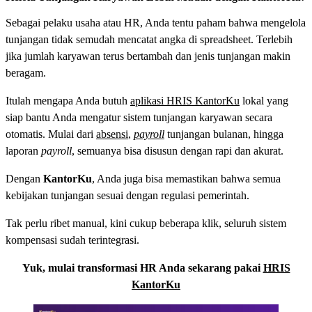
Sebagai pelaku usaha atau HR, Anda tentu paham bahwa mengelola
tunjangan tidak semudah mencatat angka di spreadsheet. Terlebih
jika jumlah karyawan terus bertambah dan jenis tunjangan makin
beragam.
Itulah mengapa Anda butuh
aplikasi HRIS KantorKu
lokal yang
siap bantu Anda mengatur sistem tunjangan karyawan secara
otomatis. Mulai dari
absensi
,
payroll
tunjangan bulanan, hingga
laporan
payroll
, semuanya bisa disusun dengan rapi dan akurat.
Dengan
KantorKu
, Anda juga bisa memastikan bahwa semua
kebijakan tunjangan sesuai dengan regulasi pemerintah.
Tak perlu ribet manual, kini cukup beberapa klik, seluruh sistem
kompensasi sudah terintegrasi.
Yuk, mulai transformasi HR Anda sekarang pakai
HRIS
KantorKu