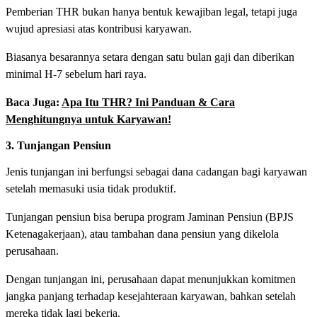
Pemberian THR bukan hanya bentuk kewajiban legal, tetapi juga
wujud apresiasi atas kontribusi karyawan.
Biasanya besarannya setara dengan satu bulan gaji dan diberikan
minimal H-7 sebelum hari raya.
Baca Juga:
Apa Itu THR? Ini Panduan & Cara
Menghitungnya untuk Karyawan!
3. Tunjangan Pensiun
Jenis tunjangan ini berfungsi sebagai dana cadangan bagi karyawan
setelah memasuki usia tidak produktif.
Tunjangan pensiun bisa berupa program Jaminan Pensiun (BPJS
Ketenagakerjaan), atau tambahan dana pensiun yang dikelola
perusahaan.
Dengan tunjangan ini, perusahaan dapat menunjukkan komitmen
jangka panjang terhadap kesejahteraan karyawan, bahkan setelah
mereka tidak lagi bekerja.