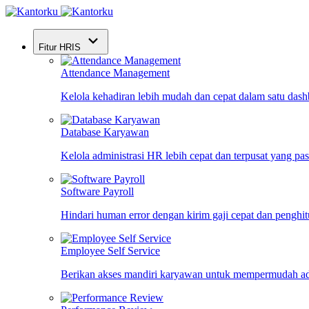
Fitur HRIS
Attendance Management
Kelola kehadiran lebih mudah dan cepat dalam satu das
Database Karyawan
Kelola administrasi HR lebih cepat dan terpusat yang pa
Software Payroll
Hindari human error dengan kirim gaji cepat dan penghi
Employee Self Service
Berikan akses mandiri karyawan untuk mempermudah ad