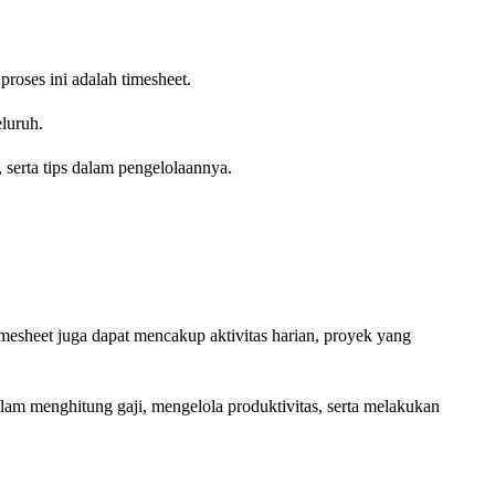
roses ini adalah timesheet.
luruh.
 serta tips dalam pengelolaannya.
mesheet juga dapat mencakup aktivitas harian, proyek yang
alam menghitung gaji, mengelola produktivitas, serta melakukan