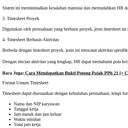
Sistem ini meminimalkan kesalahan manusia dan memudahkan HR dala
3. Timesheet Proyek
Digunakan oleh perusahaan yang berbasis proyek, jenis timesheet ini 
4. Timesheet Berbasis Aktivitas
Berbeda dengan timesheet proyek, jenis ini mencatat aktivitas spesif
Dengan rincian aktivitas yang lengkap, HR dapat memahami pola kerj
Baca Juga:
Cara Mendapatkan Bukti Potong Pajak PPh 21 [+ C
Format Umum Timesheet
Timesheet dapat disesuaikan dengan kebutuhan perusahaan, tetapi 
Nama dan NIP karyawan
Tanggal kerja
Jam masuk dan jam keluar
Waktu istirahat
Total jam kerja