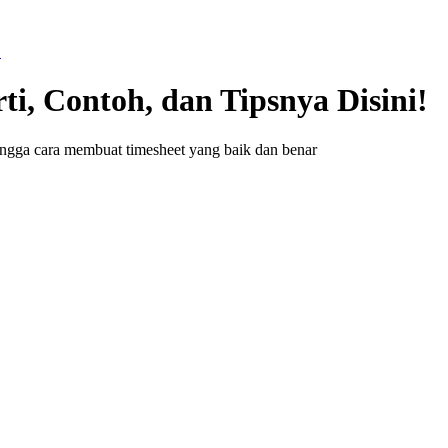
!
i, Contoh, dan Tipsnya Disini!
hingga cara membuat timesheet yang baik dan benar