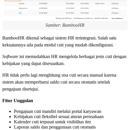
Sumber: BambooHR
BambooHR dikenal sebagai sistem HR terintegrasi. Salah satu
kekuatannya ada pada modul cuti yang mudah dikonfigurasi.
Software
ini memudahkan HR mengelola berbagai jenis cuti dengan
kebijakan yang dapat disesuaikan.
HR tidak perlu lagi menghitung sisa cuti secara manual karena
sistem akan memperbarui saldo cuti secara otomatis setelah
pengajuan disetujui.
Fitur Unggulan
Pengajuan cuti mandiri melalui portal karyawan
Kebijakan cuti fleksibel sesuai aturan perusahaan
Kalender cuti terpusat untuk visibilitas tim
Laporan saldo dan penggunaan cuti otomatis