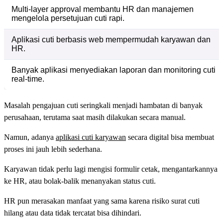
Multi-layer approval membantu HR dan manajemen
mengelola persetujuan cuti rapi.
Aplikasi cuti berbasis web mempermudah karyawan dan
HR.
Banyak aplikasi menyediakan laporan dan monitoring cuti
real-time.
Masalah pengajuan cuti seringkali menjadi hambatan di banyak
perusahaan, terutama saat masih dilakukan secara manual.
Namun, adanya
aplikasi cuti karyawan
secara digital bisa membuat
proses ini jauh lebih sederhana.
Karyawan tidak perlu lagi mengisi formulir cetak, mengantarkannya
ke HR, atau bolak-balik menanyakan status cuti.
HR pun merasakan manfaat yang sama karena risiko surat cuti
hilang atau data tidak tercatat bisa dihindari.