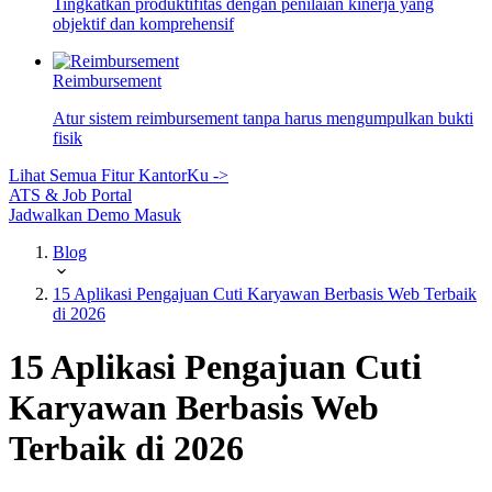
Tingkatkan produktifitas dengan penilaian kinerja yang
objektif dan komprehensif
Reimbursement
Atur sistem reimbursement tanpa harus mengumpulkan bukti
fisik
Lihat Semua Fitur KantorKu ->
ATS & Job Portal
Jadwalkan Demo
Masuk
Blog
15 Aplikasi Pengajuan Cuti Karyawan Berbasis Web Terbaik
di 2026
15 Aplikasi Pengajuan Cuti
Karyawan Berbasis Web
Terbaik di 2026