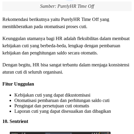
Sumber: PurelyHR Time Off
Rekomendasi berikutnya yaitu PurelyHR Time Off yang
menitikberatkan pada otomatisasi proses cuti.
Keunggulan utamanya bagi HR adalah fleksibilitas dalam membuat
kebijakan cuti yang berbeda-beda, lengkap dengan pembaruan
kebijakan dan penghitungan saldo secara otomatis.
Dengan begitu, HR bisa sangat terbantu dalam menjaga konsistensi
aturan cuti di seluruh organisasi.
Fitur Unggulan
Kebijakan cuti yang dapat dikustomisasi
Otomatisasi pembaruan dan perhitungan saldo cuti
Pengingat dan persetujuan cuti otomatis
Laporan cuti yang dapat disesuaikan dan dibagikan
10. Sentrient