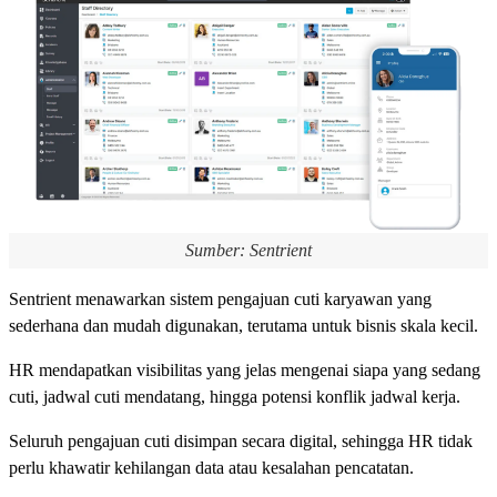
Sumber: Sentrient
Sentrient menawarkan sistem pengajuan cuti karyawan yang
sederhana dan mudah digunakan, terutama untuk bisnis skala kecil.
HR mendapatkan visibilitas yang jelas mengenai siapa yang sedang
cuti, jadwal cuti mendatang, hingga potensi konflik jadwal kerja.
Seluruh pengajuan cuti disimpan secara digital, sehingga HR tidak
perlu khawatir kehilangan data atau kesalahan pencatatan.