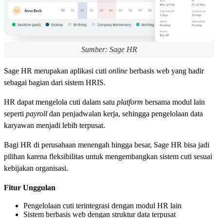
Sumber: Sage HR
Sage HR merupakan aplikasi cuti
online
berbasis web yang hadir
sebagai bagian dari sistem HRIS.
HR dapat mengelola cuti dalam satu
platform
bersama modul lain
seperti
payroll
dan penjadwalan kerja, sehingga pengelolaan data
karyawan menjadi lebih terpusat.
Bagi HR di perusahaan menengah hingga besar, Sage HR bisa jadi
pilihan karena fleksibilitas untuk mengembangkan sistem cuti sesuai
kebijakan organisasi.
Fitur Unggulan
Pengelolaan cuti terintegrasi dengan modul HR lain
Sistem berbasis web dengan struktur data terpusat