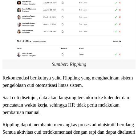
Sumber: Rippling
Rekomendasi berikutnya yaitu Rippling yang menghadirkan sistem
pengelolaan cuti otomatisasi lintas sistem.
Saat cuti disetujui, data akan langsung tersinkron ke kalender dan
pencatatan waktu kerja, sehingga HR tidak perlu melakukan
pembaruan manual.
Rippling dapat membantu memangkas proses administratif berulang.
Semua aktivitas cuti terdokumentasi dengan rapi dan dapat ditelusuri