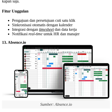
kapan saja.
Fitur Unggulan
Pengajuan dan persetujuan cuti satu klik
Sinkronisasi otomatis dengan kalender
Integrasi dengan
timesheet
dan data kerja
Notifikasi
real-time
untuk HR dan manajer
13. Absence.io
Sumber: Absence.io