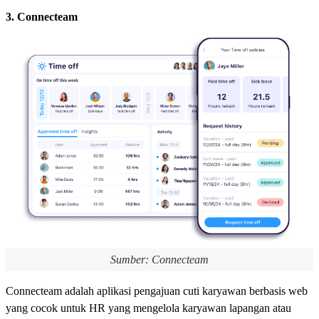
3. Connecteam
Sumber: Connecteam
Connecteam adalah aplikasi pengajuan cuti karyawan berbasis web
yang cocok untuk HR yang mengelola karyawan lapangan atau