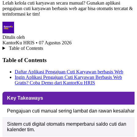
Lelah kelola cuti karyawan secara manual? Gunakan aplikasi
pengajuan cuti karyawan berbasis web agar bisa otomatis tercatat &
terinformasi ke tim!
Ditulis oleh
KantorKu HRIS
• 07 Agustus 2026
Table of Contents
Table of Contents
Daftar Aplikasi Pengajuan Cuti Karyawan berbasis Web
Ingin Aplikasi Pengajuan Cuti Karyawan Berbasis Web
Gratis? Coba Demo dari KantorKu HRIS
Key Takeaways
Pengajuan cuti manual sering lambat dan rawan kesalahan.
Sistem cuti digital otomatis memperbarui saldo cuti dan
kalender tim.