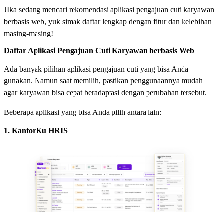
JIka sedang mencari rekomendasi aplikasi pengajuan cuti karyawan
berbasis web, yuk simak daftar lengkap dengan fitur dan kelebihan
masing-masing!
Daftar Aplikasi Pengajuan Cuti Karyawan berbasis Web
Ada banyak pilihan aplikasi pengajuan cuti yang bisa Anda
gunakan. Namun saat memilih, pastikan penggunaannya mudah
agar karyawan bisa cepat beradaptasi dengan perubahan tersebut.
Beberapa aplikasi yang bisa Anda pilih antara lain:
1. KantorKu HRIS