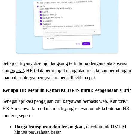
Setiap cuti yang disetujui langsung terhubung dengan data absensi
dan
payroll
. HR tidak perlu input ulang atau melakukan perhitungan
manual, sehingga penggajian menjadi lebih cepat.
Kenapa HR Memilih KantorKu HRIS untuk Pengelolaan Cuti?
Sebagai aplikasi pengajuan cuti karyawan berbasis web, KantorKu
HRIS menawarkan nilai tambah yang relevan untuk kebutuhan HR
modern, seperti:
Harga transparan dan terjangkau
, cocok untuk UMKM
hingga perusahaan besar