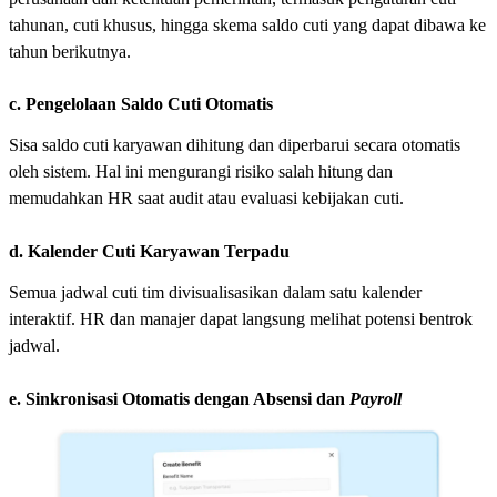
tahunan, cuti khusus, hingga skema saldo cuti yang dapat dibawa ke
tahun berikutnya.
c. Pengelolaan Saldo Cuti Otomatis
Sisa saldo cuti karyawan dihitung dan diperbarui secara otomatis
oleh sistem. Hal ini mengurangi risiko salah hitung dan
memudahkan HR saat audit atau evaluasi kebijakan cuti.
d. Kalender Cuti Karyawan Terpadu
Semua jadwal cuti tim divisualisasikan dalam satu kalender
interaktif. HR dan manajer dapat langsung melihat potensi bentrok
jadwal.
e. Sinkronisasi Otomatis dengan Absensi dan
Payroll