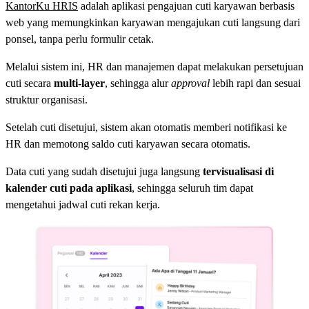
KantorKu HRIS
adalah aplikasi pengajuan cuti karyawan berbasis
web yang memungkinkan karyawan mengajukan cuti langsung dari
ponsel, tanpa perlu formulir cetak.
Melalui sistem ini, HR dan manajemen dapat melakukan persetujuan
cuti secara
multi-layer
, sehingga alur
approval
lebih rapi dan sesuai
struktur organisasi.
Setelah cuti disetujui, sistem akan otomatis memberi notifikasi ke
HR dan memotong saldo cuti karyawan secara otomatis.
Data cuti yang sudah disetujui juga langsung
tervisualisasi di
kalender cuti pada aplikasi
, sehingga seluruh tim dapat
mengetahui jadwal cuti rekan kerja.