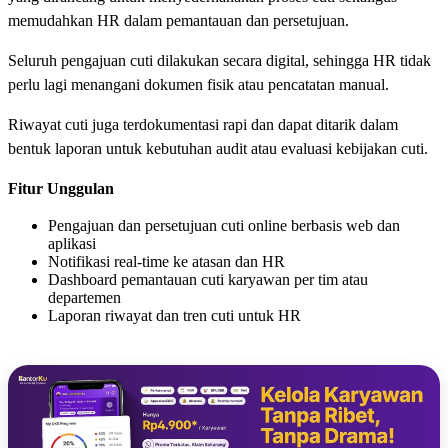
memudahkan HR dalam pemantauan dan persetujuan.
Seluruh pengajuan cuti dilakukan secara digital, sehingga HR tidak
perlu lagi menangani dokumen fisik atau pencatatan manual.
Riwayat cuti juga terdokumentasi rapi dan dapat ditarik dalam
bentuk laporan untuk kebutuhan audit atau evaluasi kebijakan cuti.
Fitur Unggulan
Pengajuan dan persetujuan cuti online berbasis web dan
aplikasi
Notifikasi real-time ke atasan dan HR
Dashboard pemantauan cuti karyawan per tim atau
departemen
Laporan riwayat dan tren cuti untuk HR