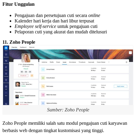
Fitur Unggulan
Pengajuan dan persetujuan cuti secara
online
Kalender hari kerja dan hari libur terpusat
Employee self-service
untuk pengajuan cuti
Pelaporan cuti yang akurat dan mudah ditelusuri
11. Zoho People
Sumber: Zoho People
Zoho People memiliki salah satu modul pengajuan cuti karyawan
berbasis web dengan tingkat kustomisasi yang tinggi.