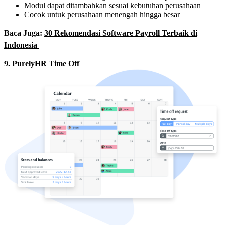
Modul dapat ditambahkan sesuai kebutuhan perusahaan
Cocok untuk perusahaan menengah hingga besar
Baca Juga:
30 Rekomendasi Software Payroll Terbaik di
Indonesia
9. PurelyHR Time Off