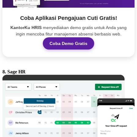
Coba Aplikasi Pengajuan Cuti Gratis!
KantorKu HRIS
menyediakan demo gratis untuk Anda yang
ingin mencoba fitur manajemen absensi berbasis web.
Coba Demo Gratis
8. Sage HR