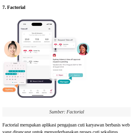
7. Factorial
Sumber: Factorial
Factorial merupakan aplikasi pengajuan cuti karyawan berbasis web
yang dirancang untuk menyederhanakan proses cuti sekaligus