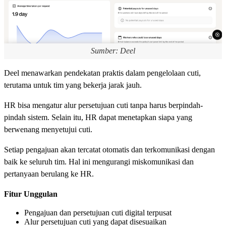
Sumber: Deel
Deel menawarkan pendekatan praktis dalam pengelolaan cuti,
terutama untuk tim yang bekerja jarak jauh.
HR bisa mengatur alur persetujuan cuti tanpa harus berpindah-
pindah sistem. Selain itu, HR dapat menetapkan siapa yang
berwenang menyetujui cuti.
Setiap pengajuan akan tercatat otomatis dan terkomunikasi dengan
baik ke seluruh tim. Hal ini mengurangi miskomunikasi dan
pertanyaan berulang ke HR.
Fitur Unggulan
Pengajuan dan persetujuan cuti digital terpusat
Alur persetujuan cuti yang dapat disesuaikan