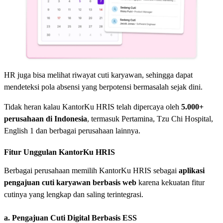
HR juga bisa melihat riwayat cuti karyawan, sehingga dapat
mendeteksi pola absensi yang berpotensi bermasalah sejak dini.
Tidak heran kalau KantorKu HRIS telah dipercaya oleh
5.000+
perusahaan di Indonesia
, termasuk Pertamina, Tzu Chi Hospital,
English 1 dan berbagai perusahaan lainnya.
Fitur Unggulan KantorKu HRIS
Berbagai perusahaan memilih KantorKu HRIS sebagai
aplikasi
pengajuan cuti karyawan berbasis web
karena kekuatan fitur
cutinya yang lengkap dan saling terintegrasi.
a. Pengajuan Cuti Digital Berbasis ESS