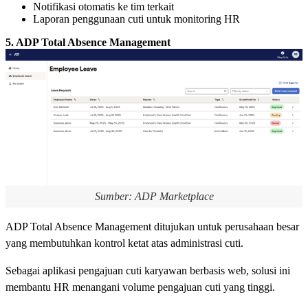
Notifikasi otomatis ke tim terkait
Laporan penggunaan cuti untuk monitoring HR
5. ADP Total Absence Management
Sumber: ADP Marketplace
ADP Total Absence Management ditujukan untuk perusahaan besar
yang membutuhkan kontrol ketat atas administrasi cuti.
Sebagai aplikasi pengajuan cuti karyawan berbasis web, solusi ini
membantu HR menangani volume pengajuan cuti yang tinggi.