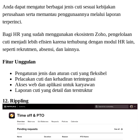
Anda dapat mengatur berbagai jenis cuti sesuai kebijakan
perusahaan serta memantau penggunaannya melalui laporan
terperinci.
Bagi HR yang sudah menggunakan ekosistem Zoho, pengelolaan
cuti menjadi lebih efisien karena terhubung dengan modul HR lain,
seperti rekrutmen, absensi, dan lainnya.
Fitur Unggulan
Pengaturan jenis dan aturan cuti yang fleksibel
Pelacakan cuti dan kehadiran terintegrasi
Akses web dan aplikasi untuk karyawan
Laporan cuti yang detail dan terstruktur
12. Rippling