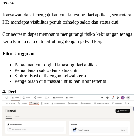
remote
.
Karyawan dapat mengajukan cuti langsung dari aplikasi, sementara
HR mendapat visibilitas penuh terhadap saldo dan status cuti.
Connecteam dapat membantu mengurangi risiko kekurangan tenaga
kerja karena data cuti terhubung dengan jadwal kerja.
Fitur Unggulan
Pengajuan cuti digital langsung dari aplikasi
Pemantauan saldo dan status cuti
Sinkronisasi cuti dengan jadwal kerja
Pengelolaan cuti massal untuk hari libur tertentu
4. Deel