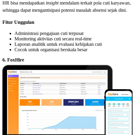
HR bisa mendapatkan
insight
mendalam terkait pola cuti karyawan,
sehingga dapat mengantisipasi potensi masalah absensi sejak dini.
Fitur Unggulan
Administrasi pengajuan cuti terpusat
Monitoring aktivitas cuti secara real-time
Laporan analitik untuk evaluasi kebijakan cuti
Cocok untuk organisasi berskala besar
6. FoxHire