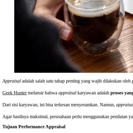
Appraisal
adalah salah satu tahap penting yang wajib dilakukan oleh 
Geek Hunter
melansir bahwa
appraisal
karyawan adalah
proses yan
Dari sisi karyawan, ini bisa terkesan menyeramkan. Namun,
appraisa
Agar hasilnya maksimal, perusahaan perlu menggunakan penilaian yan
Tujuan Performance Appraisal