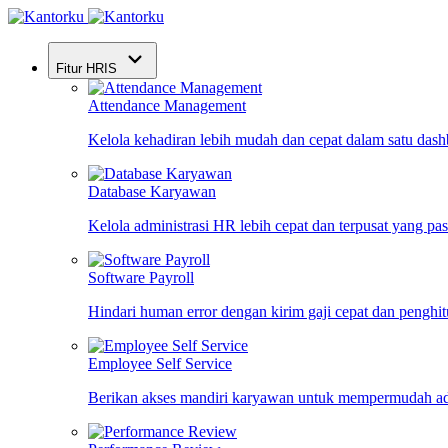
Fitur HRIS
Attendance Management
Kelola kehadiran lebih mudah dan cepat dalam satu das
Database Karyawan
Kelola administrasi HR lebih cepat dan terpusat yang pa
Software Payroll
Hindari human error dengan kirim gaji cepat dan penghi
Employee Self Service
Berikan akses mandiri karyawan untuk mempermudah ad