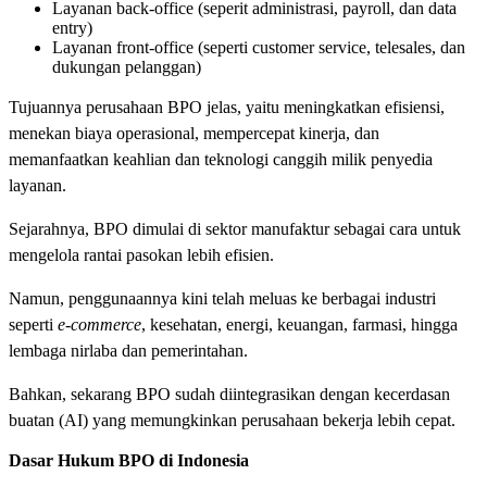
Layanan back-office (seperit administrasi, payroll, dan data
entry)
Layanan front-office (seperti customer service, telesales, dan
dukungan pelanggan)
Tujuannya perusahaan BPO jelas, yaitu meningkatkan efisiensi,
menekan biaya operasional, mempercepat kinerja, dan
memanfaatkan keahlian dan teknologi canggih milik penyedia
layanan.
Sejarahnya, BPO dimulai di sektor manufaktur sebagai cara untuk
mengelola rantai pasokan lebih efisien.
Namun, penggunaannya kini telah meluas ke berbagai industri
seperti
e-commerce
, kesehatan, energi, keuangan, farmasi, hingga
lembaga nirlaba dan pemerintahan.
Bahkan, sekarang BPO sudah diintegrasikan dengan kecerdasan
buatan (AI) yang memungkinkan perusahaan bekerja lebih cepat.
Dasar Hukum BPO di Indonesia