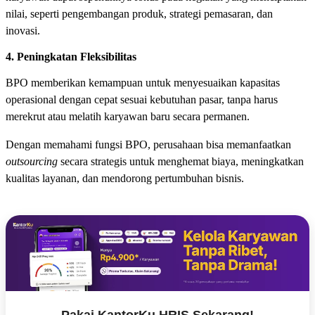
nilai, seperti pengembangan produk, strategi pemasaran, dan
inovasi.
4. Peningkatan Fleksibilitas
BPO memberikan kemampuan untuk menyesuaikan kapasitas
operasional dengan cepat sesuai kebutuhan pasar, tanpa harus
merekrut atau melatih karyawan baru secara permanen.
Dengan memahami fungsi BPO, perusahaan bisa memanfaatkan
outsourcing
secara strategis untuk menghemat biaya, meningkatkan
kualitas layanan, dan mendorong pertumbuhan bisnis.
Pakai KantorKu HRIS Sekarang!