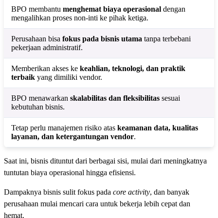
BPO membantu
menghemat biaya operasional
dengan
mengalihkan proses non-inti ke pihak ketiga.
Perusahaan bisa
fokus pada bisnis utama
tanpa terbebani
pekerjaan administratif.
Memberikan akses ke
keahlian, teknologi, dan praktik
terbaik
yang dimiliki vendor.
BPO menawarkan
skalabilitas dan fleksibilitas
sesuai
kebutuhan bisnis.
Tetap perlu manajemen risiko atas
keamanan data, kualitas
layanan, dan ketergantungan vendor
.
Saat ini, bisnis dituntut dari berbagai sisi, mulai dari meningkatnya
tuntutan biaya operasional hingga efisiensi.
Dampaknya bisnis sulit fokus pada
core activity
, dan banyak
perusahaan mulai mencari cara untuk bekerja lebih cepat dan
hemat.