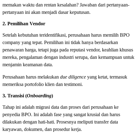
memakan waktu dan rentan kesalahan? Jawaban dari pertanyaan-
pertanyaan ini akan menjadi dasar keputusan.
2. Pemilihan Vendor
Setelah kebutuhan teridentifikasi, perusahaan harus memilih BPO
company yang tepat. Pemilihan ini tidak hanya berdasarkan
penawaran harga, tetapi juga pada reputasi vendor, keahlian khusus
mereka, pengalaman dengan industri serupa, dan kemampuan untuk
menjamin keamanan data.
Perusahaan harus melakukan
due diligence
yang ketat, termasuk
memeriksa portofolio klien dan testimoni.
3. Transisi (
Onboarding
)
Tahap ini adalah migrasi data dan proses dari perusahaan ke
penyedia BPO. Ini adalah fase yang sangat krusial dan harus
dilakukan dengan hati-hati. Prosesnya meliputi transfer data
karyawan, dokumen, dan prosedur kerja.