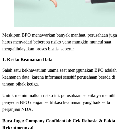
Meskipun BPO menawarkan banyak manfaat, perusahaan juga
harus menyadari beberapa risiko yang mungkin muncul saat
mengalihdayakan proses bisnis, seperti:
1. Risiko Keamanan Data
Salah satu kekhawatiran utama saat menggunakan BPO adalah
keamanan data, karena informasi sensitif perusahaan berada di
tangan pihak ketiga.
Untuk meminimalkan risiko ini, perusahaan sebaiknya memilih
penyedia BPO dengan sertifikasi keamanan yang baik serta
perjanjian NDA.
Baca Juga:
Company Confidential: Cek Rahasia & Fakta
Rekrutmennya!