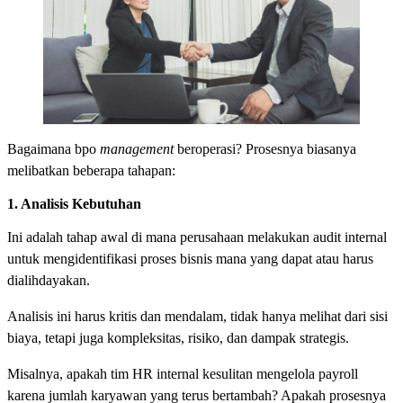
Bagaimana bpo
management
beroperasi? Prosesnya biasanya
melibatkan beberapa tahapan:
1. Analisis Kebutuhan
Ini adalah tahap awal di mana perusahaan melakukan audit internal
untuk mengidentifikasi proses bisnis mana yang dapat atau harus
dialihdayakan.
Analisis ini harus kritis dan mendalam, tidak hanya melihat dari sisi
biaya, tetapi juga kompleksitas, risiko, dan dampak strategis.
Misalnya, apakah tim HR internal kesulitan mengelola payroll
karena jumlah karyawan yang terus bertambah? Apakah prosesnya