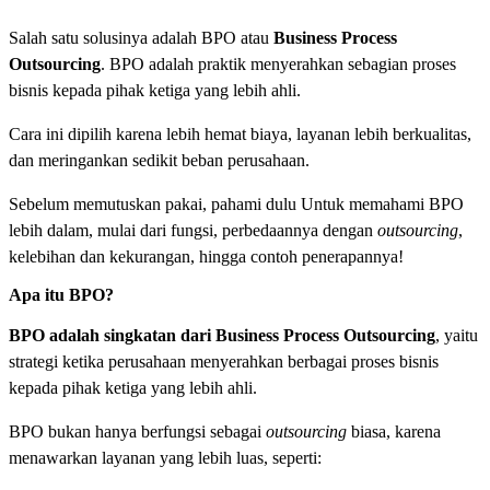
Salah satu solusinya adalah BPO atau
Business Process
Outsourcing
. BPO adalah praktik menyerahkan sebagian proses
bisnis kepada pihak ketiga yang lebih ahli.
Cara ini dipilih karena lebih hemat biaya, layanan lebih berkualitas,
dan meringankan sedikit beban perusahaan.
Sebelum memutuskan pakai, pahami dulu Untuk memahami BPO
lebih dalam, mulai dari fungsi, perbedaannya dengan
outsourcing
,
kelebihan dan kekurangan, hingga contoh penerapannya!
Apa itu BPO?
BPO adalah singkatan dari Business Process Outsourcing
, yaitu
strategi ketika perusahaan menyerahkan berbagai proses bisnis
kepada pihak ketiga yang lebih ahli.
BPO bukan hanya berfungsi sebagai
outsourcing
biasa, karena
menawarkan layanan yang lebih luas, seperti: