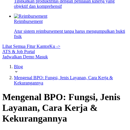
Tingkatkan produktifitas dengan penilaian kinerja yang
objektif dan komprehensif
Reimbursement
Atur sistem reimbursement tanpa harus mengumpulkan bukti
fisik
Lihat Semua Fitur KantorKu ->
ATS & Job Portal
Jadwalkan Demo
Masuk
Blog
Mengenal BPO: Fungsi, Jenis Layanan, Cara Kerja &
Kekurangannya
Mengenal BPO: Fungsi, Jenis
Layanan, Cara Kerja &
Kekurangannya