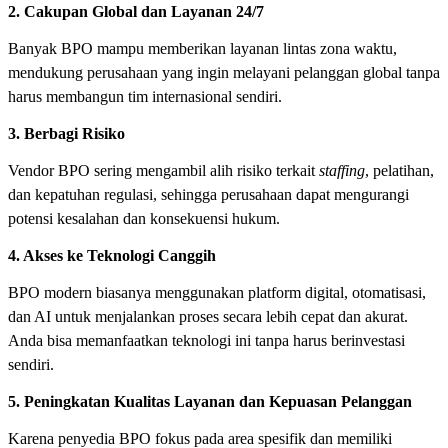
2. Cakupan Global dan Layanan 24/7
Banyak BPO mampu memberikan layanan lintas zona waktu,
mendukung perusahaan yang ingin melayani pelanggan global tanpa
harus membangun tim internasional sendiri.
3. Berbagi Risiko
Vendor BPO sering mengambil alih risiko terkait
staffing
, pelatihan,
dan kepatuhan regulasi, sehingga perusahaan dapat mengurangi
potensi kesalahan dan konsekuensi hukum.
4. Akses ke Teknologi Canggih
BPO modern biasanya menggunakan platform digital, otomatisasi,
dan AI untuk menjalankan proses secara lebih cepat dan akurat.
Anda bisa memanfaatkan teknologi ini tanpa harus berinvestasi
sendiri.
5. Peningkatan Kualitas Layanan dan Kepuasan Pelanggan
Karena penyedia BPO fokus pada area spesifik dan memiliki