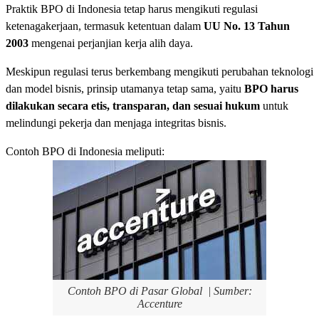
Praktik BPO di Indonesia tetap harus mengikuti regulasi
ketenagakerjaan, termasuk ketentuan dalam
UU No. 13 Tahun
2003
mengenai perjanjian kerja alih daya.
Meskipun regulasi terus berkembang mengikuti perubahan teknologi
dan model bisnis, prinsip utamanya tetap sama, yaitu
BPO harus
dilakukan secara etis, transparan, dan sesuai hukum
untuk
melindungi pekerja dan menjaga integritas bisnis.
Contoh BPO di Indonesia meliputi:
Contoh BPO di Pasar Global | Sumber:
Accenture