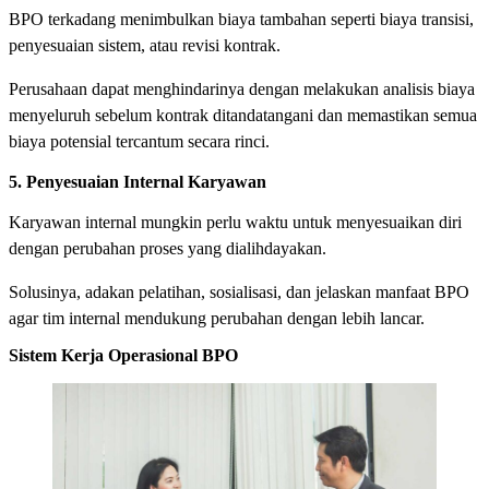
BPO terkadang menimbulkan biaya tambahan seperti biaya transisi,
penyesuaian sistem, atau revisi kontrak.
Perusahaan dapat menghindarinya dengan melakukan analisis biaya
menyeluruh sebelum kontrak ditandatangani dan memastikan semua
biaya potensial tercantum secara rinci.
5. Penyesuaian Internal Karyawan
Karyawan internal mungkin perlu waktu untuk menyesuaikan diri
dengan perubahan proses yang dialihdayakan.
Solusinya, adakan pelatihan, sosialisasi, dan jelaskan manfaat BPO
agar tim internal mendukung perubahan dengan lebih lancar.
Sistem Kerja Operasional BPO