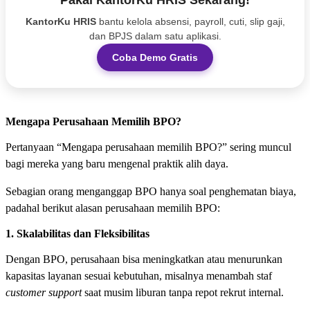
KantorKu HRIS
bantu kelola absensi, payroll, cuti, slip gaji,
dan BPJS dalam satu aplikasi.
Coba Demo Gratis
Mengapa Perusahaan Memilih BPO?
Pertanyaan “Mengapa perusahaan memilih BPO?” sering muncul
bagi mereka yang baru mengenal praktik alih daya.
Sebagian orang menganggap BPO hanya soal penghematan biaya,
padahal berikut alasan perusahaan memilih BPO:
1. Skalabilitas dan Fleksibilitas
Dengan BPO, perusahaan bisa meningkatkan atau menurunkan
kapasitas layanan sesuai kebutuhan, misalnya menambah staf
customer support
saat musim liburan tanpa repot rekrut internal.