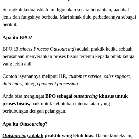
Seringkali kedua istilah ini digunakan secara bergantian, padahal
jenis dan fungsinya berbeda. Mari simak dulu perbedaannya sebagai
berikut:
Apa itu BPO?
BPO (
Business Process Outsourcing
) adalah praktik ketika sebuah
perusahaan menyerahkan proses bisnis tertentu kepada pihak ketiga
yang lebih ahli.
Contoh layanannya meliputi HR,
customer service, sales support,
data entry,
hingga
payment processing
.
Anda bisa mengingat
BPO sebagai
outsourcing
khusus untuk
proses bisnis,
baik untuk kebutuhan internal atau yang
berhubungan dengan pelanggan.
Apa itu
Outsourcing
?
Outsourcing
adalah
praktik yang lebih luas
. Dalam konteks ini,