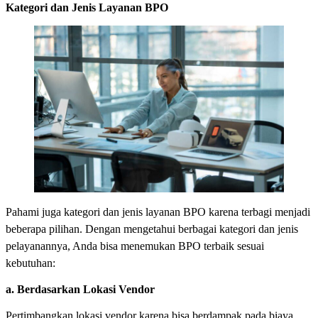
Kategori dan Jenis Layanan BPO
Pahami juga kategori dan jenis layanan BPO karena terbagi menjadi
beberapa pilihan. Dengan mengetahui berbagai kategori dan jenis
pelayanannya, Anda bisa menemukan BPO terbaik sesuai
kebutuhan:
a. Berdasarkan Lokasi Vendor
Pertimbangkan lokasi vendor karena bisa berdampak pada biaya,