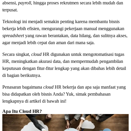
absensi,
payroll
, hingga proses rekrutmen secara lebih mudah dan
terpusat.
Teknologi ini menjadi semakin penting karena membantu bisnis
bekerja lebih efisien, mengurangi pekerjaan manual menggunakan
spreadsheet
yang rawan berantakan, data hilang, dan sulitnya akses,
agar menjadi lebih cepat dan aman dari mana saja.
Secara singkat,
cloud
HR digunakan untuk mengotomatisasi tugas
HR, meningkatkan akurasi data, dan mempermudah pengambilan
keputusan dengan fitur-fitur lengkap yang akan dibahas lebih detail
di bagian berikutnya.
Penasaran bagaimana
cloud
HR bekerja dan apa saja manfaat yang
bisa didapatkan oleh bisnis Anda? Yuk, simak pembahasan
lengkapnya di artikel di bawah ini!
Apa Itu Cloud HR?