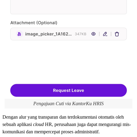
Pengajuan Cuti via KantorKu HRIS
Dengan alur yang transparan dan terdokumentasi otomatis oleh
sebuah aplikasi
cloud
HR, perusahaan juga dapat mengurangi mis-
komunikasi dan mempercepat proses administratif.