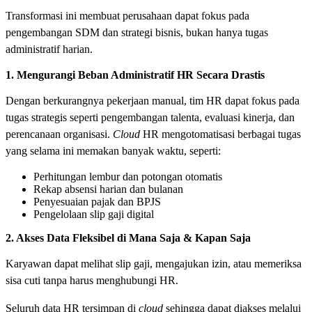
Transformasi ini membuat perusahaan dapat fokus pada
pengembangan SDM dan strategi bisnis, bukan hanya tugas
administratif harian.
1. Mengurangi Beban Administratif HR Secara Drastis
Dengan berkurangnya pekerjaan manual, tim HR dapat fokus pada
tugas strategis seperti pengembangan talenta, evaluasi kinerja, dan
perencanaan organisasi.
Cloud
HR mengotomatisasi berbagai tugas
yang selama ini memakan banyak waktu, seperti:
Perhitungan lembur dan potongan otomatis
Rekap absensi harian dan bulanan
Penyesuaian pajak dan BPJS
Pengelolaan slip gaji digital
2. Akses Data Fleksibel di Mana Saja & Kapan Saja
Karyawan dapat melihat slip gaji, mengajukan izin, atau memeriksa
sisa cuti tanpa harus menghubungi HR.
Seluruh data HR tersimpan di
cloud
sehingga dapat diakses melalui