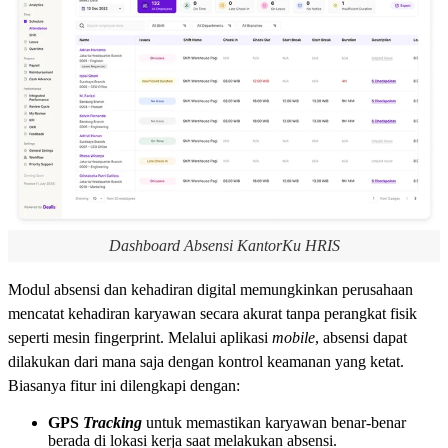
Dashboard Absensi KantorKu HRIS
Modul absensi dan kehadiran digital memungkinkan perusahaan
mencatat kehadiran karyawan secara akurat tanpa perangkat fisik
seperti mesin fingerprint. Melalui aplikasi
mobile
, absensi dapat
dilakukan dari mana saja dengan kontrol keamanan yang ketat.
Biasanya fitur ini dilengkapi dengan:
GPS
Tracking
untuk memastikan karyawan benar-benar
berada di lokasi kerja saat melakukan absensi.