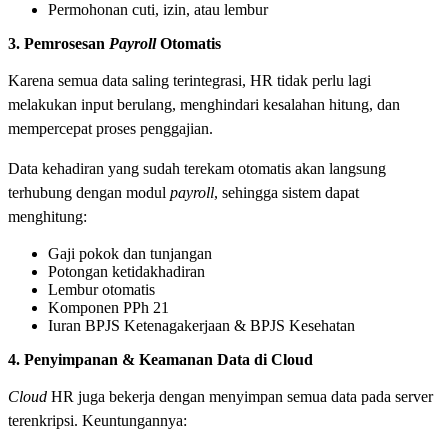
Permohonan cuti, izin, atau lembur
3. Pemrosesan
Payroll
Otomatis
Karena semua data saling terintegrasi, HR tidak perlu lagi
melakukan input berulang, menghindari kesalahan hitung, dan
mempercepat proses penggajian.
Data kehadiran yang sudah terekam otomatis akan langsung
terhubung dengan modul
payroll
, sehingga sistem dapat
menghitung:
Gaji pokok dan tunjangan
Potongan ketidakhadiran
Lembur otomatis
Komponen PPh 21
Iuran BPJS Ketenagakerjaan & BPJS Kesehatan
4. Penyimpanan & Keamanan Data di Cloud
Cloud
HR juga bekerja dengan menyimpan semua data pada server
terenkripsi. Keuntungannya: