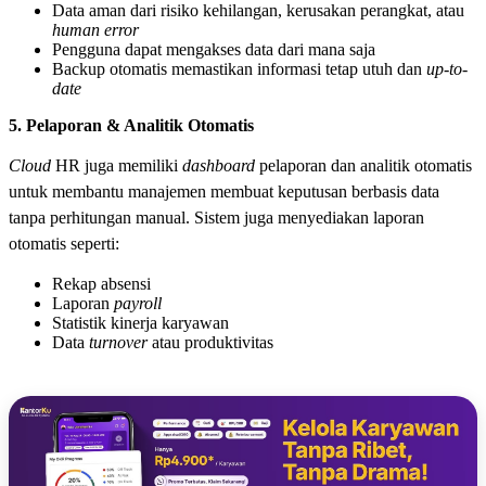
Data aman dari risiko kehilangan, kerusakan perangkat, atau
human error
Pengguna dapat mengakses data dari mana saja
Backup otomatis memastikan informasi tetap utuh dan
up-to-
date
5. Pelaporan & Analitik Otomatis
Cloud
HR juga memiliki
dashboard
pelaporan dan analitik otomatis
untuk membantu manajemen membuat keputusan berbasis data
tanpa perhitungan manual. Sistem juga menyediakan laporan
otomatis seperti:
Rekap absensi
Laporan
payroll
Statistik kinerja karyawan
Data
turnover
atau produktivitas