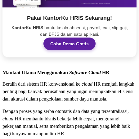
Pakai KantorKu HRIS Sekarang!
KantorKu HRIS
bantu kelola absensi, payroll, cuti, slip gaji,
dan BPJS dalam satu aplikasi.
Coba Demo Gratis
Manfaat Utama Menggunakan
Software Cloud
HR
Beralih dari sistem HR konvensional ke
cloud
HR menjadi langkah
penting bagi banyak perusahaan yang ingin meningkatkan efisiensi
dan akurasi dalam pengelolaan sumber daya manusia.
Dengan proses yang serba otomatis dan data yang tersentralisasi,
cloud
HR membantu bisnis bekerja lebih cepat, mengurangi
pekerjaan manual, serta memberikan pengalaman yang lebih baik
bagi karyawan maupun tim HR.