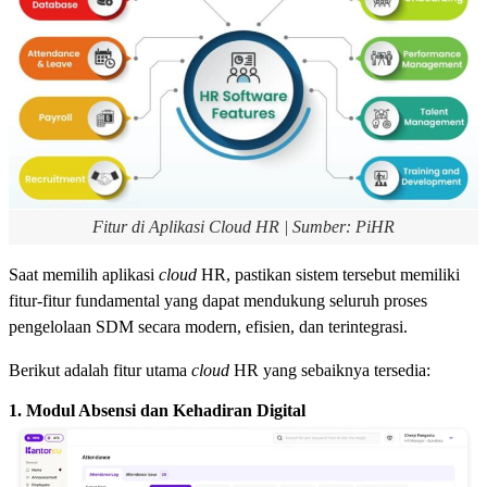
Fitur di Aplikasi Cloud HR | Sumber: PiHR
Saat memilih aplikasi
cloud
HR, pastikan sistem tersebut memiliki
fitur-fitur fundamental yang dapat mendukung seluruh proses
pengelolaan SDM secara modern, efisien, dan terintegrasi.
Berikut adalah fitur utama
cloud
HR yang sebaiknya tersedia:
1. Modul Absensi dan Kehadiran Digital