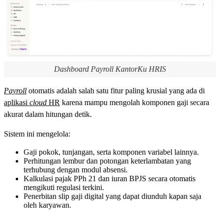
Dashboard Payroll KantorKu HRIS
Payroll
otomatis adalah salah satu fitur paling krusial yang ada di
aplikasi
cloud
HR
karena mampu mengolah komponen gaji secara
akurat dalam hitungan detik.
Sistem ini mengelola:
Gaji pokok, tunjangan, serta komponen variabel lainnya.
Perhitungan lembur dan potongan keterlambatan yang
terhubung dengan modul absensi.
Kalkulasi pajak PPh 21 dan iuran BPJS secara otomatis
mengikuti regulasi terkini.
Penerbitan slip gaji digital yang dapat diunduh kapan saja
oleh karyawan.