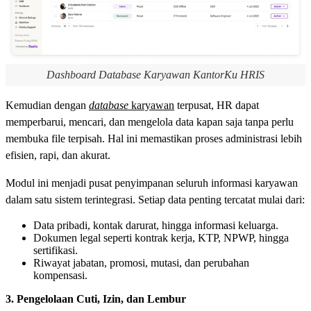
Dashboard Database Karyawan KantorKu HRIS
Kemudian dengan
database
karyawan
terpusat, HR dapat
memperbarui, mencari, dan mengelola data kapan saja tanpa perlu
membuka file terpisah. Hal ini memastikan proses administrasi lebih
efisien, rapi, dan akurat.
Modul ini menjadi pusat penyimpanan seluruh informasi karyawan
dalam satu sistem terintegrasi. Setiap data penting tercatat mulai dari:
Data pribadi, kontak darurat, hingga informasi keluarga.
Dokumen legal seperti kontrak kerja, KTP, NPWP, hingga
sertifikasi.
Riwayat jabatan, promosi, mutasi, dan perubahan
kompensasi.
3. Pengelolaan Cuti, Izin, dan Lembur