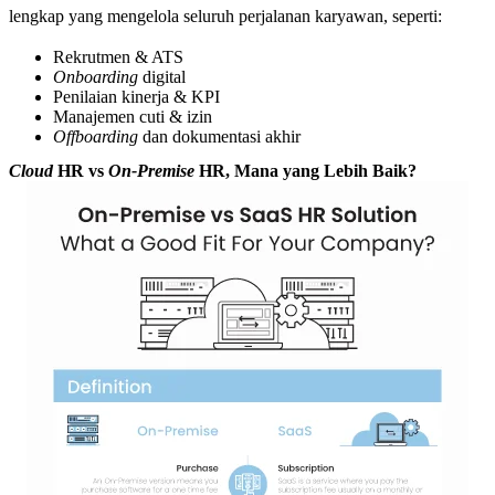
lengkap yang mengelola seluruh perjalanan karyawan, seperti:
Rekrutmen & ATS
Onboarding
digital
Penilaian kinerja & KPI
Manajemen cuti & izin
Offboarding
dan dokumentasi akhir
Cloud
HR vs
On-Premise
HR, Mana yang Lebih Baik?