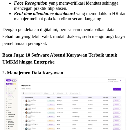
Face Recognition
yang memverifikasi identitas sehingga
mencegah praktik titip absen.
Real-time attendance dashboard
yang memudahkan HR dan
manajer melihat pola kehadiran secara langsung.
Dengan pendekatan digital ini, perusahaan mendapatkan data
kehadiran yang lebih valid, mudah diakses, serta mengurangi biaya
pemeliharaan perangkat.
Baca Juga:
10 Software Absensi Karyawan Terbaik untuk
UMKM hingga Enterprise
2. Manajemen Data Karyawan