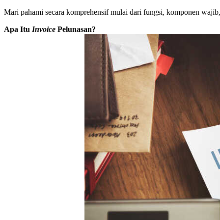
Mari pahami secara komprehensif mulai dari fungsi, komponen wajib
Apa Itu
Invoice
Pelunasan?