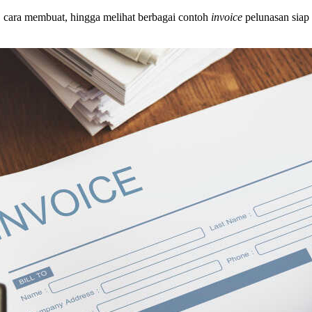
, cara membuat, hingga melihat berbagai contoh
invoice
pelunasan siap 