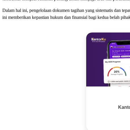
Dalam hal ini, pengelolaan dokumen tagihan yang sistematis dan tep
ini memberikan kepastian hukum dan finansial bagi kedua belah pihak
Kant