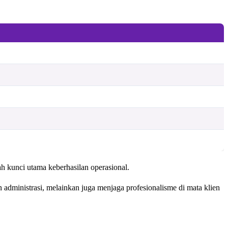
h kunci utama keberhasilan operasional.
administrasi, melainkan juga menjaga profesionalisme di mata klien