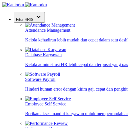
Fitur HRIS
Attendance Management
Kelola kehadiran lebih mudah dan cepat dalam satu das
Database Karyawan
Kelola administrasi HR lebih cepat dan terpusat yang pa
Software Payroll
Hindari human error dengan kirim gaji cepat dan penghi
Employee Self Service
Berikan akses mandiri karyawan untuk mempermudah ad