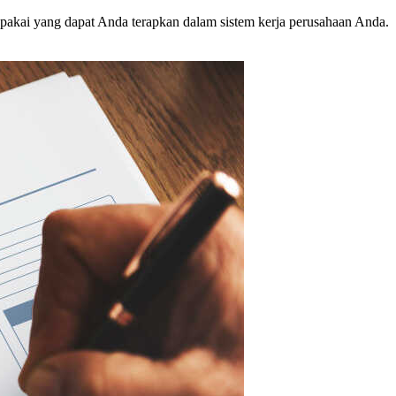
pakai yang dapat Anda terapkan dalam sistem kerja perusahaan Anda.